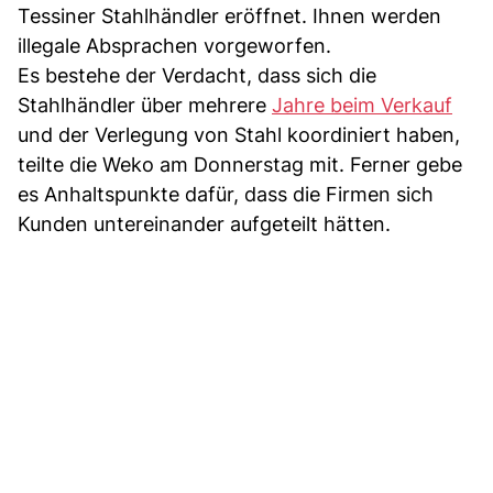
Tessiner Stahlhändler eröffnet. Ihnen werden
illegale Absprachen vorgeworfen.
Es bestehe der Verdacht, dass sich die
Stahlhändler über mehrere
Jahre beim Verkauf
und der Verlegung von Stahl koordiniert haben,
teilte die Weko am Donnerstag mit. Ferner gebe
es Anhaltspunkte dafür, dass die Firmen sich
Kunden untereinander aufgeteilt hätten.