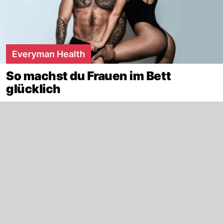
Everyman Health
So machst du Frauen im Bett
glücklich