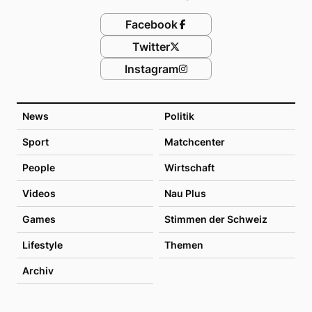
Facebook
Twitter
Instagram
News
Politik
Sport
Matchcenter
People
Wirtschaft
Videos
Nau Plus
Games
Stimmen der Schweiz
Lifestyle
Themen
Archiv