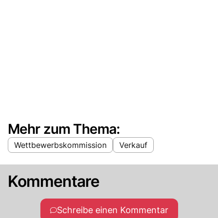
Mehr zum Thema:
Wettbewerbskommission
Verkauf
Kommentare
Schreibe einen Kommentar