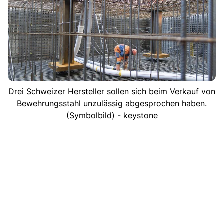
Drei Schweizer Hersteller sollen sich beim Verkauf von
Bewehrungsstahl unzulässig abgesprochen haben.
(Symbolbild) - keystone