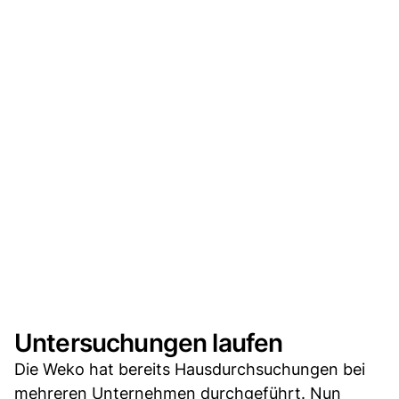
Untersuchungen laufen
Die Weko hat bereits Hausdurchsuchungen bei
mehreren Unternehmen durchgeführt. Nun