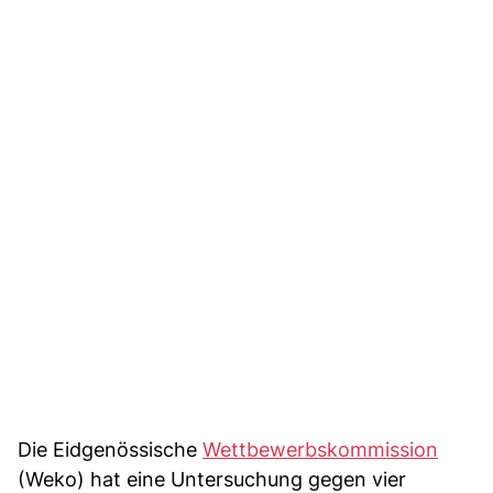
Die Eidgenössische
Wettbewerbskommission
(Weko) hat eine Untersuchung gegen vier