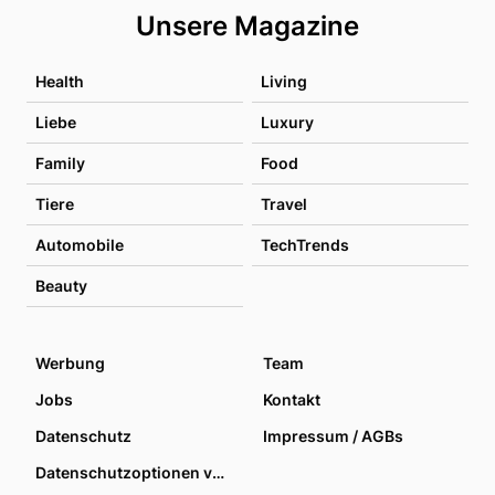
Unsere Magazine
Health
Living
Liebe
Luxury
Family
Food
Tiere
Travel
Automobile
TechTrends
Beauty
Werbung
Team
Jobs
Kontakt
Datenschutz
Impressum / AGBs
Datenschutzoptionen verwalten