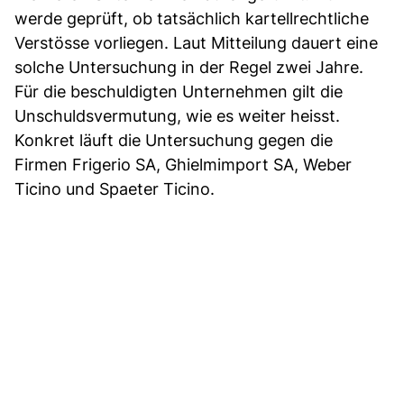
werde geprüft, ob tatsächlich kartellrechtliche
Verstösse vorliegen. Laut Mitteilung dauert eine
solche Untersuchung in der Regel zwei Jahre.
Für die beschuldigten Unternehmen gilt die
Unschuldsvermutung, wie es weiter heisst.
Konkret läuft die Untersuchung gegen die
Firmen Frigerio SA, Ghielmimport SA, Weber
Ticino und Spaeter Ticino.