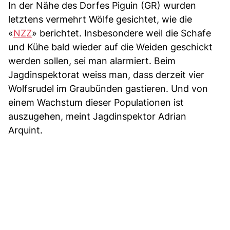
In der Nähe des Dorfes Piguin (GR) wurden
letztens vermehrt Wölfe gesichtet, wie die
«
NZZ
» berichtet. Insbesondere weil die Schafe
und Kühe bald wieder auf die Weiden geschickt
werden sollen, sei man alarmiert. Beim
Jagdinspektorat weiss man, dass derzeit vier
Wolfsrudel im Graubünden gastieren. Und von
einem Wachstum dieser Populationen ist
auszugehen, meint Jagdinspektor Adrian
Arquint.