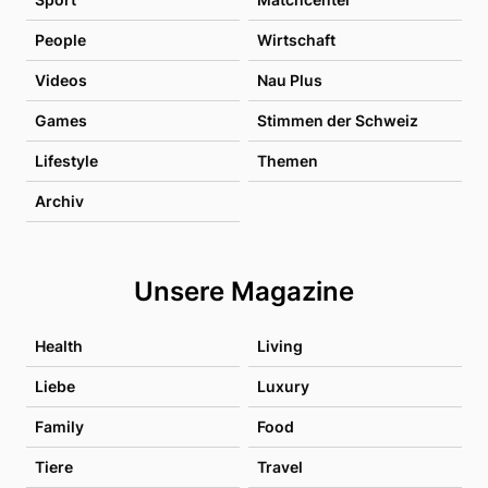
People
Wirtschaft
Videos
Nau Plus
Games
Stimmen der Schweiz
Lifestyle
Themen
Archiv
Unsere Magazine
Health
Living
Liebe
Luxury
Family
Food
Tiere
Travel