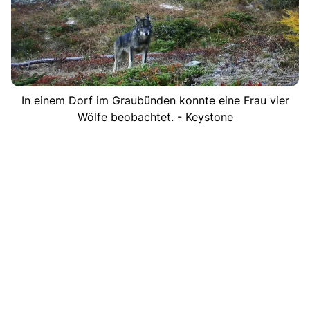
In einem Dorf im Graubünden konnte eine Frau vier
Wölfe beobachtet. - Keystone