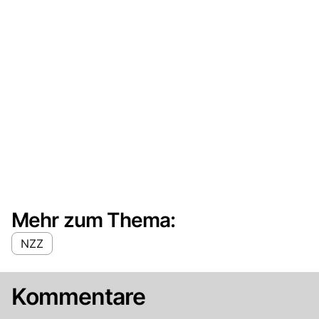
Mehr zum Thema:
NZZ
Kommentare