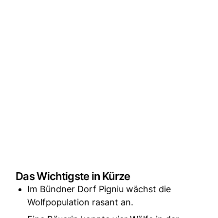
Das Wichtigste in Kürze
Im Bündner Dorf Pigniu wächst die
Wolfpopulation rasant an.