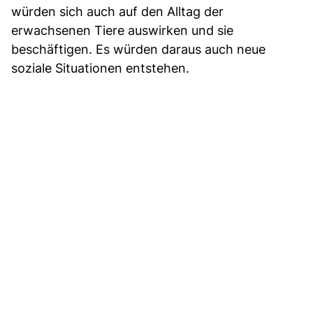
würden sich auch auf den Alltag der
erwachsenen Tiere auswirken und sie
beschäftigen. Es würden daraus auch neue
soziale Situationen entstehen.