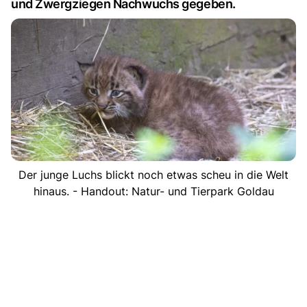
und Zwergziegen Nachwuchs gegeben.
Der junge Luchs blickt noch etwas scheu in die Welt
hinaus. - Handout: Natur- und Tierpark Goldau