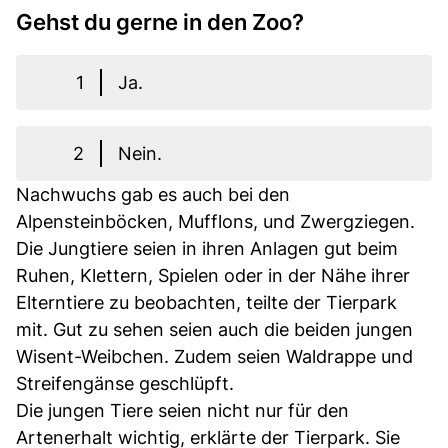
Gehst du gerne in den Zoo?
1
Ja.
2
Nein.
Nachwuchs gab es auch bei den
Alpensteinböcken, Mufflons, und Zwergziegen.
Die Jungtiere seien in ihren Anlagen gut beim
Ruhen, Klettern, Spielen oder in der Nähe ihrer
Elterntiere zu beobachten, teilte der Tierpark
mit. Gut zu sehen seien auch die beiden jungen
Wisent-Weibchen. Zudem seien Waldrappe und
Streifengänse geschlüpft.
Die jungen Tiere seien nicht nur für den
Artenerhalt wichtig, erklärte der Tierpark. Sie