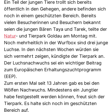
Ein Teil der jungen Tiere trollt sich bereits
öffentlich in den Gehegen, andere befinden sich
noch in einem geschützten Bereich. Bereits
vielen Besucherinnen und Besuchern bekannt
seien die jungen Bären Taya und Tarek, teilte der
Natur
- und Tierpark Goldau am Montag mit.
Noch mehrheitlich in der Wurfbox sind drei junge
Luchse. In den nächsten Wochen würden sie
sich vermehrt zeigen, kündigte der Tierpark an.
Der Luchsnachwuchs sei ein wichtiger Beitrag
zum Europäischen Erhaltungszuchtprogramm
(EEP).
Zum ersten Mal seit 13 Jahren gab es bei den
Wölfen Nachwuchs. Mindestens ein Jungtier
habe festgestellt werden können, freut sich der
Tierpark. Es halte sich noch im geschützten
Bereich auf.