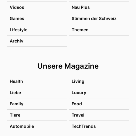
Videos
Nau Plus
Games
Stimmen der Schweiz
Lifestyle
Themen
Archiv
Unsere Magazine
Health
Living
Liebe
Luxury
Family
Food
Tiere
Travel
Automobile
TechTrends