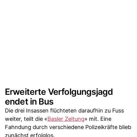
Erweiterte Verfolgungsjagd
endet in Bus
Die drei Insassen flüchteten daraufhin zu Fuss
weiter, teilt die «
Basler Zeitung
» mit. Eine
Fahndung durch verschiedene Polizeikräfte blieb
zunächst erfolglos.