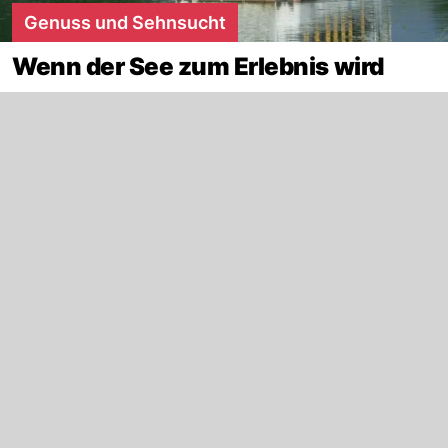
Genuss und Sehnsucht
Wenn der See zum Erlebnis wird