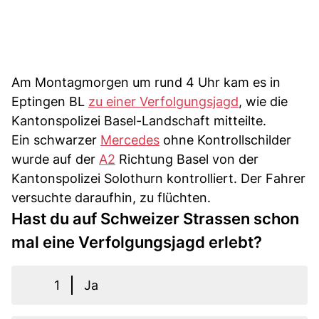
Am Montagmorgen um rund 4 Uhr kam es in
Eptingen BL
zu einer Verfolgungsjagd
, wie die
Kantonspolizei Basel-Landschaft mitteilte.
Ein schwarzer
Mercedes
ohne Kontrollschilder
wurde auf der
A2
Richtung Basel von der
Kantonspolizei Solothurn kontrolliert. Der Fahrer
versuchte daraufhin, zu flüchten.
Hast du auf Schweizer Strassen schon
mal eine Verfolgungsjagd erlebt?
1
Ja