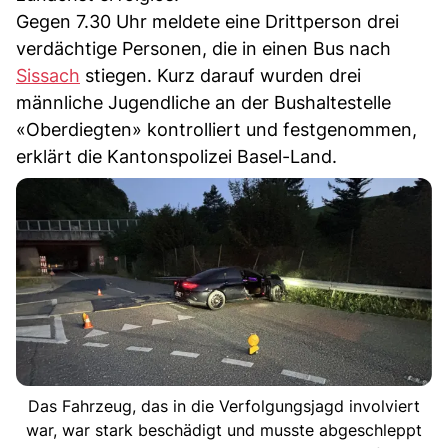
Gegen 7.30 Uhr meldete eine Drittperson drei
verdächtige Personen, die in einen Bus nach
Sissach
stiegen. Kurz darauf wurden drei
männliche Jugendliche an der Bushaltestelle
«Oberdiegten» kontrolliert und festgenommen,
erklärt die Kantonspolizei Basel-Land.
Das Fahrzeug, das in die Verfolgungsjagd involviert
war, war stark beschädigt und musste abgeschleppt