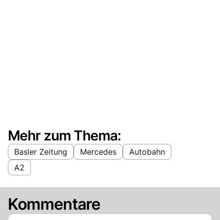
Mehr zum Thema:
Basler Zeitung
Mercedes
Autobahn
A2
Kommentare