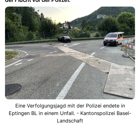
Eine Verfolgungsjagd mit der Polizei endete in
Eptingen BL in einem Unfall. - Kantonspolizei Basel-
Landschaft