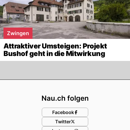
Zwingen
Attraktiver Umsteigen: Projekt
Bushof geht in die Mitwirkung
Footer
Nau.ch folgen
Facebook
Twitter