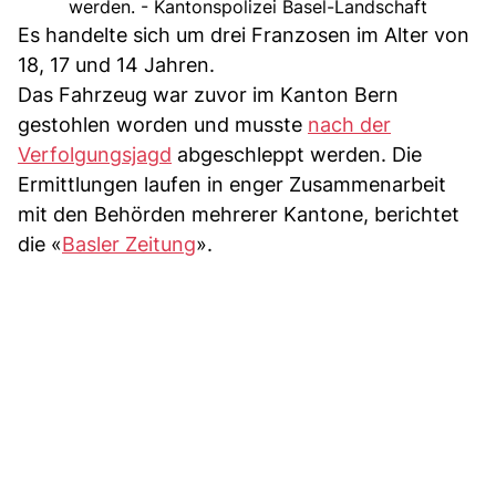
werden. - Kantonspolizei Basel-Landschaft
Es handelte sich um drei Franzosen im Alter von
18, 17 und 14 Jahren.
Das Fahrzeug war zuvor im Kanton Bern
gestohlen worden und musste
nach der
Verfolgungsjagd
abgeschleppt werden. Die
Ermittlungen laufen in enger Zusammenarbeit
mit den Behörden mehrerer Kantone, berichtet
die «
Basler Zeitung
».