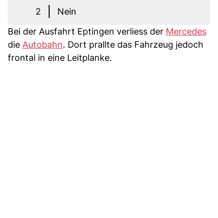
2
Nein
Bei der Ausfahrt Eptingen verliess der
Mercedes
die
Autobahn
. Dort prallte das Fahrzeug jedoch
frontal in eine Leitplanke.