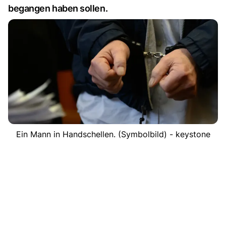
begangen haben sollen.
Ein Mann in Handschellen. (Symbolbild) - keystone