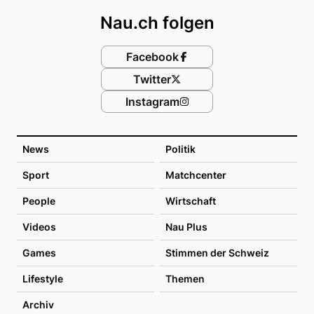
Nau.ch folgen
Facebook
Twitter
Instagram
News
Politik
Sport
Matchcenter
People
Wirtschaft
Videos
Nau Plus
Games
Stimmen der Schweiz
Lifestyle
Themen
Archiv