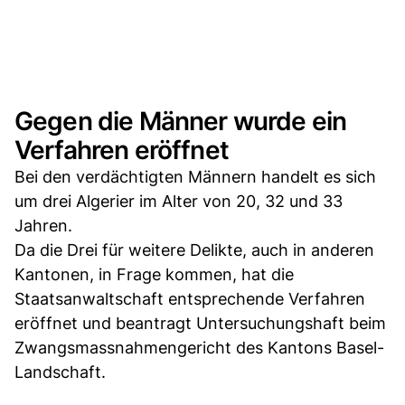
Gegen die Männer wurde ein
Verfahren eröffnet
Bei den verdächtigten Männern handelt es sich
um drei Algerier im Alter von 20, 32 und 33
Jahren.
Da die Drei für weitere Delikte, auch in anderen
Kantonen, in Frage kommen, hat die
Staatsanwaltschaft entsprechende Verfahren
eröffnet und beantragt Untersuchungshaft beim
Zwangsmassnahmengericht des Kantons Basel-
Landschaft.