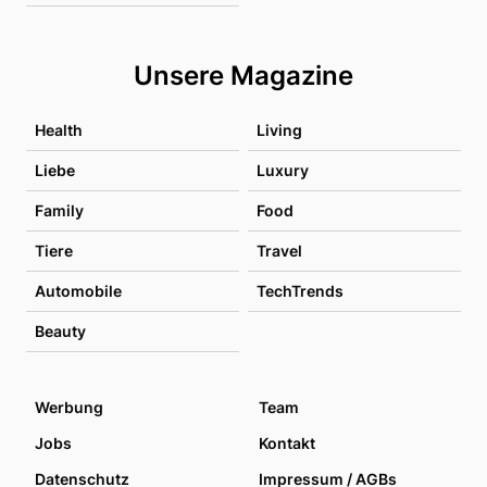
Unsere Magazine
Health
Living
Liebe
Luxury
Family
Food
Tiere
Travel
Automobile
TechTrends
Beauty
Werbung
Team
Jobs
Kontakt
Datenschutz
Impressum / AGBs