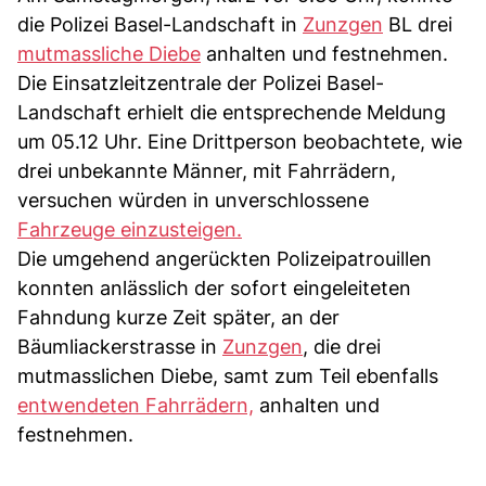
die Polizei Basel-Landschaft in
Zunzgen
BL drei
mutmassliche Diebe
anhalten und festnehmen.
Die Einsatzleitzentrale der Polizei Basel-
Landschaft erhielt die entsprechende Meldung
um 05.12 Uhr. Eine Drittperson beobachtete, wie
drei unbekannte Männer, mit Fahrrädern,
versuchen würden in unverschlossene
Fahrzeuge einzusteigen.
Die umgehend angerückten Polizeipatrouillen
konnten anlässlich der sofort eingeleiteten
Fahndung kurze Zeit später, an der
Bäumliackerstrasse in
Zunzgen
, die drei
mutmasslichen Diebe, samt zum Teil ebenfalls
entwendeten Fahrrädern,
anhalten und
festnehmen.