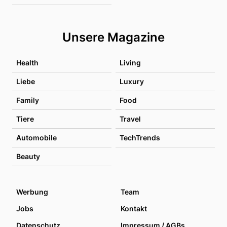
Unsere Magazine
Health
Living
Liebe
Luxury
Family
Food
Tiere
Travel
Automobile
TechTrends
Beauty
Werbung
Team
Jobs
Kontakt
Datenschutz
Impressum / AGBs