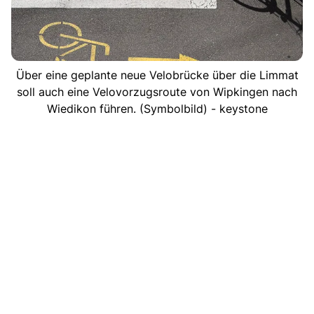
Über eine geplante neue Velobrücke über die Limmat
soll auch eine Velovorzugsroute von Wipkingen nach
Wiedikon führen. (Symbolbild) - keystone