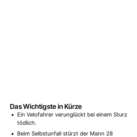
Das Wichtigste in Kürze
Ein Velofahrer verunglückt bei einem Sturz
tödlich.
Beim Selbstunfall stürzt der Mann 28