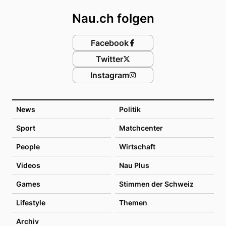
Nau.ch folgen
Facebook
Twitter
Instagram
News
Politik
Sport
Matchcenter
People
Wirtschaft
Videos
Nau Plus
Games
Stimmen der Schweiz
Lifestyle
Themen
Archiv