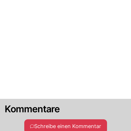
Kommentare
Schreibe einen Kommentar