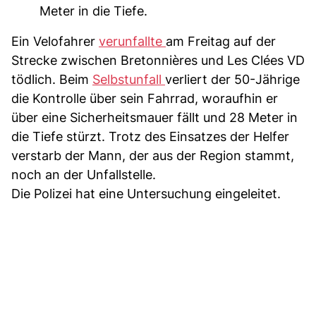
Meter in die Tiefe.
Ein Velofahrer
verunfallte
am Freitag auf der
Strecke zwischen Bretonnières und Les Clées VD
tödlich. Beim
Selbstunfall
verliert der 50-Jährige
die Kontrolle über sein Fahrrad, woraufhin er
über eine Sicherheitsmauer fällt und 28 Meter in
die Tiefe stürzt. Trotz des Einsatzes der Helfer
verstarb der Mann, der aus der Region stammt,
noch an der Unfallstelle.
Die Polizei hat eine Untersuchung eingeleitet.