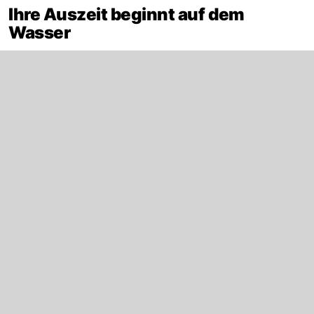
Ihre Auszeit beginnt auf dem
Wasser