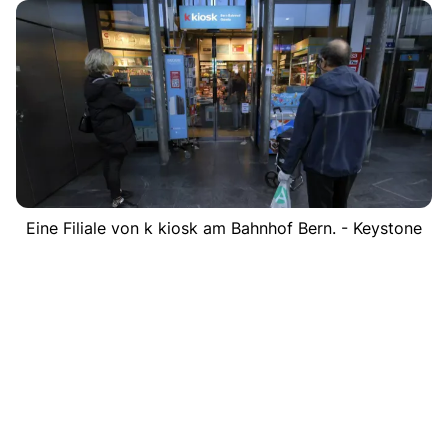
Eine Filiale von k kiosk am Bahnhof Bern. - Keystone