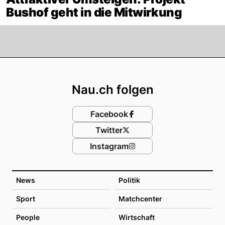
Bushof geht in die Mitwirkung
Footer
Nau.ch folgen
Facebook
Twitter
Instagram
News
Politik
Sport
Matchcenter
People
Wirtschaft