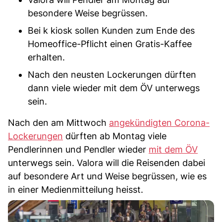
besondere Weise begrüssen.
Bei k kiosk sollen Kunden zum Ende des
Homeoffice-Pflicht einen Gratis-Kaffee
erhalten.
Nach den neusten Lockerungen dürften
dann viele wieder mit dem ÖV unterwegs
sein.
Nach den am Mittwoch
angekündigten Corona-
Lockerungen
dürften ab Montag viele
Pendlerinnen und Pendler wieder
mit dem ÖV
unterwegs sein. Valora will die Reisenden dabei
auf besondere Art und Weise begrüssen, wie es
in einer Medienmitteilung heisst.