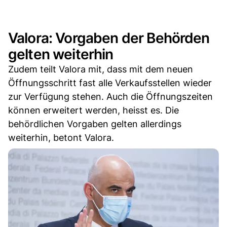
Valora: Vorgaben der Behörden
gelten weiterhin
Zudem teilt Valora mit, dass mit dem neuen
Öffnungsschritt fast alle Verkaufsstellen wieder
zur Verfügung stehen. Auch die Öffnungszeiten
können erweitert werden, heisst es. Die
behördlichen Vorgaben gelten allerdings
weiterhin, betont Valora.