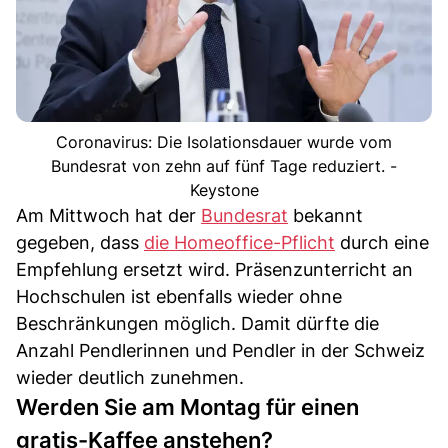
Coronavirus: Die Isolationsdauer wurde vom
Bundesrat von zehn auf fünf Tage reduziert. -
Keystone
Am Mittwoch hat der
Bundesrat
bekannt
gegeben, dass
die Homeoffice-Pflicht
durch eine
Empfehlung ersetzt wird. Präsenzunterricht an
Hochschulen ist ebenfalls wieder ohne
Beschränkungen möglich. Damit dürfte die
Anzahl Pendlerinnen und Pendler in der Schweiz
wieder deutlich zunehmen.
Werden Sie am Montag für einen
gratis-Kaffee anstehen?