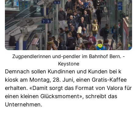
Zugpendlerinnen und-pendler im Bahnhof Bern. -
Keystone
Demnach sollen Kundinnen und Kunden bei k
kiosk am Montag, 28. Juni, einen Gratis-Kaffee
erhalten. «Damit sorgt das Format von Valora für
einen kleinen Glücksmoment», schreibt das
Unternehmen.