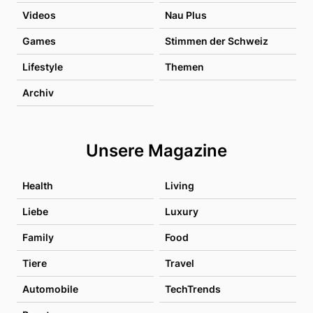
Videos
Nau Plus
Games
Stimmen der Schweiz
Lifestyle
Themen
Archiv
Unsere Magazine
Health
Living
Liebe
Luxury
Family
Food
Tiere
Travel
Automobile
TechTrends