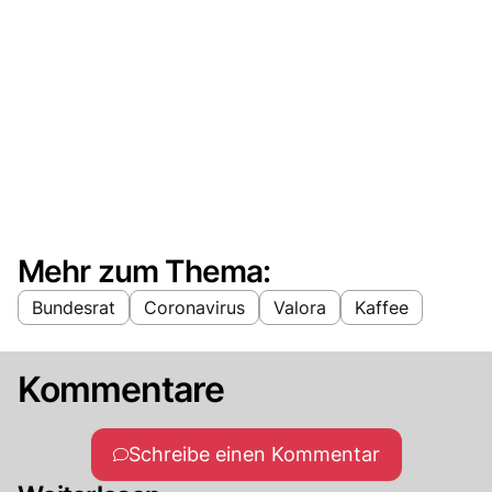
Mehr zum Thema:
Bundesrat
Coronavirus
Valora
Kaffee
Kommentare
Schreibe einen Kommentar