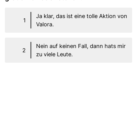
Ja klar, das ist eine tolle Aktion von
1
Valora.
Nein auf keinen Fall, dann hats mir
2
zu viele Leute.