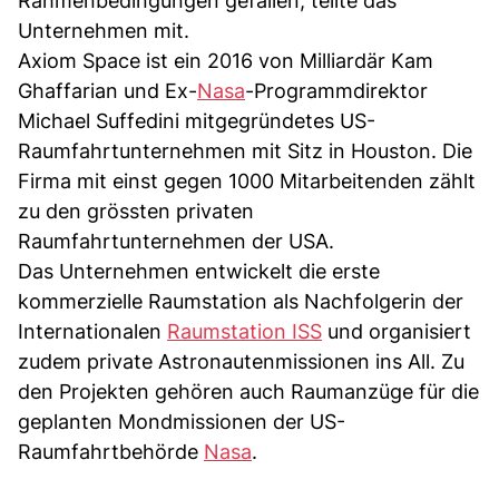
Rahmenbedingungen gefallen, teilte das
Unternehmen mit.
Axiom Space ist ein 2016 von Milliardär Kam
Ghaffarian und Ex-
Nasa
-Programmdirektor
Michael Suffedini mitgegründetes US-
Raumfahrtunternehmen mit Sitz in Houston. Die
Firma mit einst gegen 1000 Mitarbeitenden zählt
zu den grössten privaten
Raumfahrtunternehmen der USA.
Das Unternehmen entwickelt die erste
kommerzielle Raumstation als Nachfolgerin der
Internationalen
Raumstation ISS
und organisiert
zudem private Astronautenmissionen ins All. Zu
den Projekten gehören auch Raumanzüge für die
geplanten Mondmissionen der US-
Raumfahrtbehörde
Nasa
.