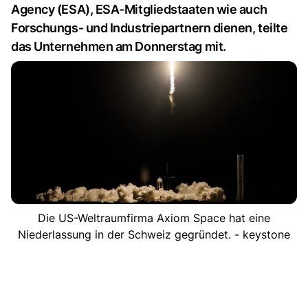
Agency (ESA), ESA-Mitgliedstaaten wie auch
Forschungs- und Industriepartnern dienen, teilte
das Unternehmen am Donnerstag mit.
Die US-Weltraumfirma Axiom Space hat eine
Niederlassung in der Schweiz gegründet. - keystone