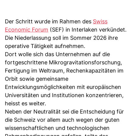
Der Schritt wurde im Rahmen des
Swiss
Economic Forum
(SEF) in Interlaken verkündet.
Die Niederlassung soll im Sommer 2026 ihre
operative Tätigkeit aufnehmen.
Dort wolle sich das Unternehmen auf die
fortgeschrittene Mikrogravitationsforschung,
Fertigung im Weltraum, Rechenkapazitäten im
Orbit sowie gemeinsame
Entwicklungsmöglichkeiten mit europäischen
Universitäten und Institutionen konzentrieren,
heisst es weiter.
Neben der Neutralität sei die Entscheidung für
die Schweiz vor allem auch wegen der guten
wissenschaftlichen und technologischen