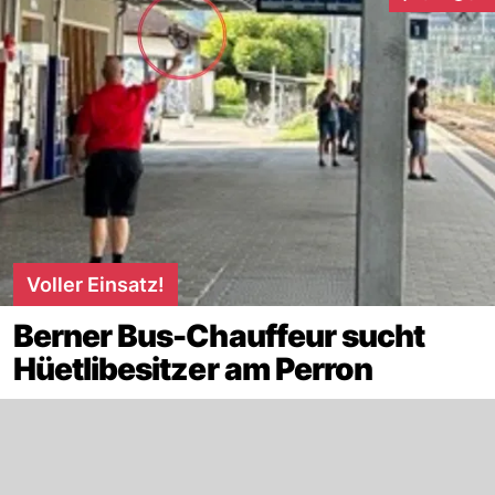
Interaktionen
Voller Einsatz!
Berner Bus-Chauffeur sucht
Hüetlibesitzer am Perron