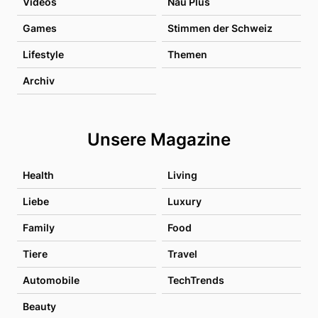
Videos
Nau Plus
Games
Stimmen der Schweiz
Lifestyle
Themen
Archiv
Unsere Magazine
Health
Living
Liebe
Luxury
Family
Food
Tiere
Travel
Automobile
TechTrends
Beauty