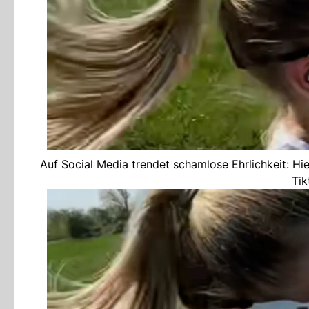
Auf Social Media trendet schamlose Ehrlichkeit: Hier
Tik