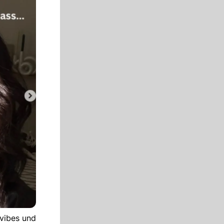
rvibes und