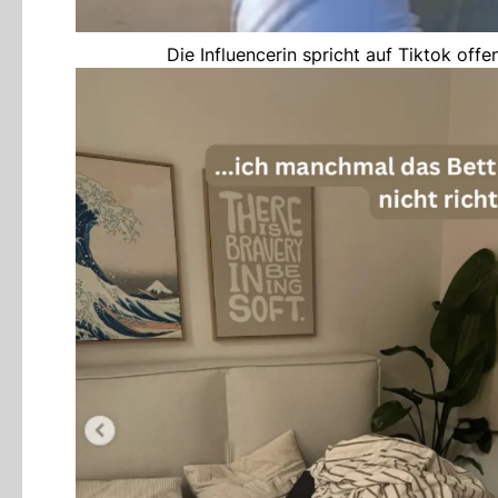
Die Influencerin spricht auf Tiktok offe