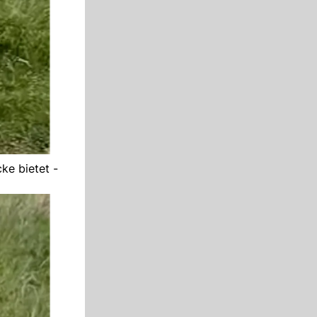
cke bietet -