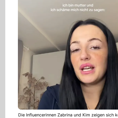
Die Influencerinnen Zabrina und Kim zeigen sich 