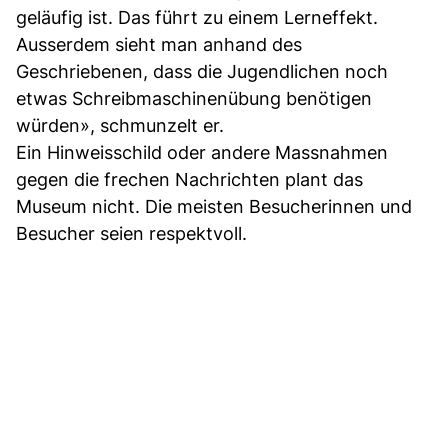
geläufig ist. Das führt zu einem Lerneffekt.
Ausserdem sieht man anhand des
Geschriebenen, dass die Jugendlichen noch
etwas Schreibmaschinenübung benötigen
würden», schmunzelt er.
Ein Hinweisschild oder andere Massnahmen
gegen die frechen Nachrichten plant das
Museum nicht. Die meisten Besucherinnen und
Besucher seien respektvoll.