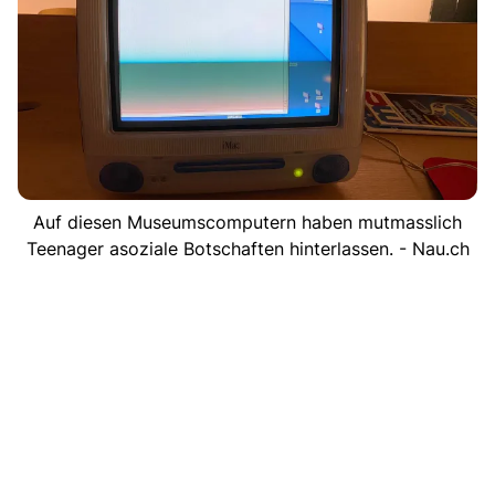
Auf diesen Museumscomputern haben mutmasslich
Teenager asoziale Botschaften hinterlassen. - Nau.ch