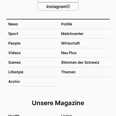
Instagram
News
Politik
Sport
Matchcenter
People
Wirtschaft
Videos
Nau Plus
Games
Stimmen der Schweiz
Lifestyle
Themen
Archiv
Unsere Magazine
Health
Living