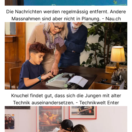
Die Nachrichten werden regelmässig entfernt. Andere
Massnahmen sind aber nicht in Planung. - Nau.ch
Knuchel findet gut, dass sich die Jungen mit alter
Technik auseinandersetzen. - Technikwelt Enter