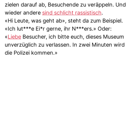
zielen darauf ab, Besuchende zu veräppeln. Und
wieder andere
sind schlicht rassistisch
.
«Hi Leute, was geht ab», steht da zum Beispiel.
«Ich lut***e Ei*r gerne, ihr N***ers.» Oder:
«
Liebe
Besucher, ich bitte euch, dieses Museum
unverzüglich zu verlassen. In zwei Minuten wird
die Polizei kommen.»