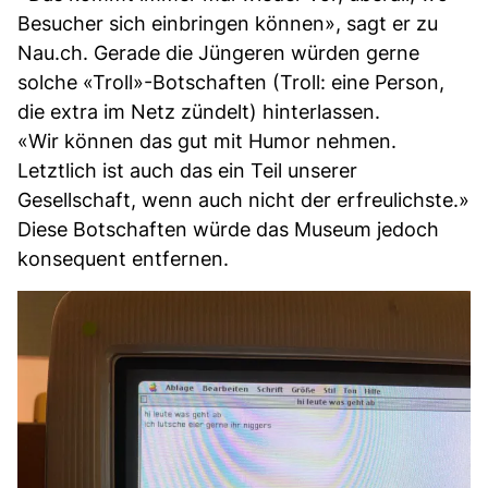
Besucher sich einbringen können», sagt er zu
Nau.ch. Gerade die Jüngeren würden gerne
solche «Troll»-Botschaften (Troll: eine Person,
die extra im Netz zündelt) hinterlassen.
«Wir können das gut mit Humor nehmen.
Letztlich ist auch das ein Teil unserer
Gesellschaft, wenn auch nicht der erfreulichste.»
Diese Botschaften würde das Museum jedoch
konsequent entfernen.