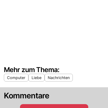
Mehr zum Thema:
Computer
Liebe
Nachrichten
Kommentare