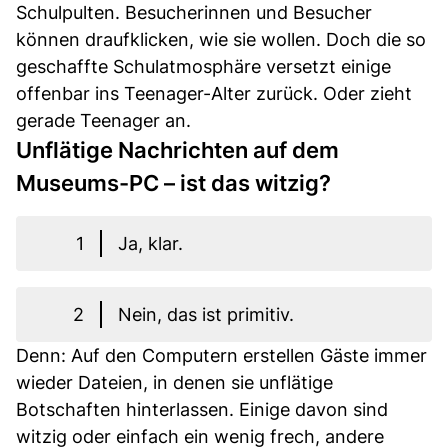
Schulpulten. Besucherinnen und Besucher
können draufklicken, wie sie wollen. Doch die so
geschaffte Schulatmosphäre versetzt einige
offenbar ins Teenager-Alter zurück. Oder zieht
gerade Teenager an.
Unflätige Nachrichten auf dem
Museums-PC – ist das witzig?
1
Ja, klar.
2
Nein, das ist primitiv.
Denn: Auf den Computern erstellen Gäste immer
wieder Dateien, in denen sie unflätige
Botschaften hinterlassen. Einige davon sind
witzig oder einfach ein wenig frech, andere