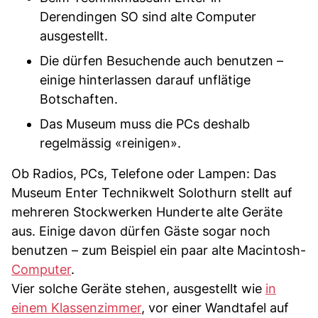
Derendingen SO sind alte Computer
ausgestellt.
Die dürfen Besuchende auch benutzen –
einige hinterlassen darauf unflätige
Botschaften.
Das Museum muss die PCs deshalb
regelmässig «reinigen».
Ob Radios, PCs, Telefone oder Lampen: Das
Museum Enter Technikwelt Solothurn stellt auf
mehreren Stockwerken Hunderte alte Geräte
aus. Einige davon dürfen Gäste sogar noch
benutzen – zum Beispiel ein paar alte Macintosh-
Computer
.
Vier solche Geräte stehen, ausgestellt wie
in
einem Klassenzimmer
, vor einer Wandtafel auf