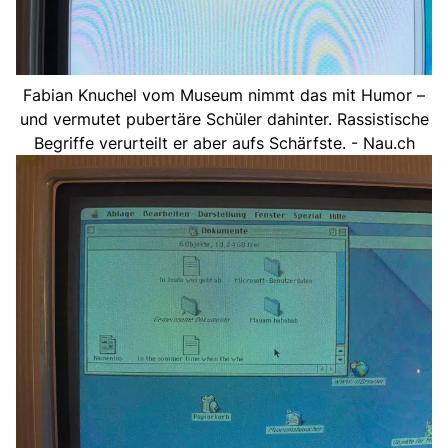
Fabian Knuchel vom Museum nimmt das mit Humor –
und vermutet pubertäre Schüler dahinter. Rassistische
Begriffe verurteilt er aber aufs Schärfste. - Nau.ch