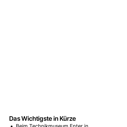
Das Wichtigste in Kürze
Beim Technikmuseum Enter in