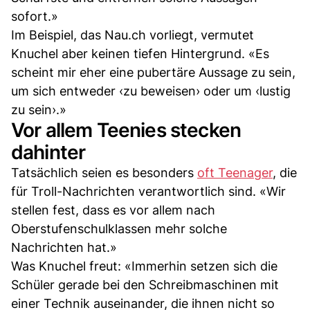
sofort.»
Im Beispiel, das Nau.ch vorliegt, vermutet
Knuchel aber keinen tiefen Hintergrund. «Es
scheint mir eher eine pubertäre Aussage zu sein,
um sich entweder ‹zu beweisen› oder um ‹lustig
zu sein›.»
Vor allem Teenies stecken
dahinter
Tatsächlich seien es besonders
oft Teenager
, die
für Troll-Nachrichten verantwortlich sind. «Wir
stellen fest, dass es vor allem nach
Oberstufenschulklassen mehr solche
Nachrichten hat.»
Was Knuchel freut: «Immerhin setzen sich die
Schüler gerade bei den Schreibmaschinen mit
einer Technik auseinander, die ihnen nicht so