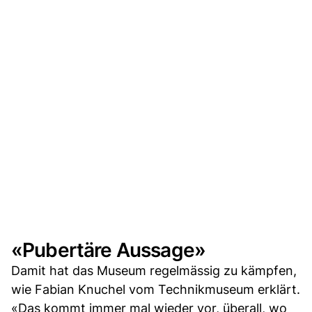
«Pubertäre Aussage»
Damit hat das Museum regelmässig zu kämpfen,
wie Fabian Knuchel vom Technikmuseum erklärt.
«Das kommt immer mal wieder vor, überall, wo