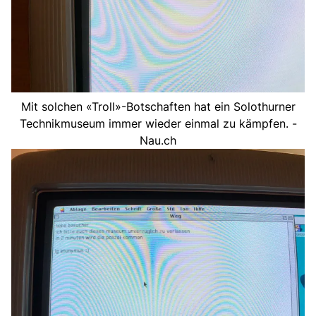
Mit solchen «Troll»-Botschaften hat ein Solothurner
Technikmuseum immer wieder einmal zu kämpfen. -
Nau.ch