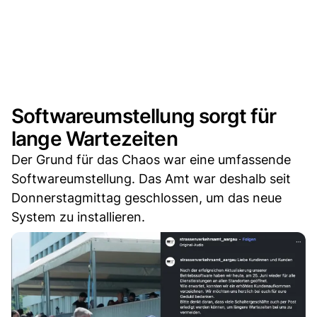
Softwareumstellung sorgt für
lange Wartezeiten
Der Grund für das Chaos war eine umfassende
Softwareumstellung. Das Amt war deshalb seit
Donnerstagmittag geschlossen, um das neue
System zu installieren.