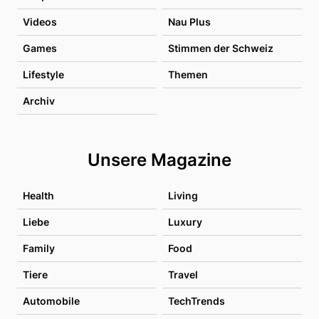
Videos
Nau Plus
Games
Stimmen der Schweiz
Lifestyle
Themen
Archiv
Unsere Magazine
Health
Living
Liebe
Luxury
Family
Food
Tiere
Travel
Automobile
TechTrends