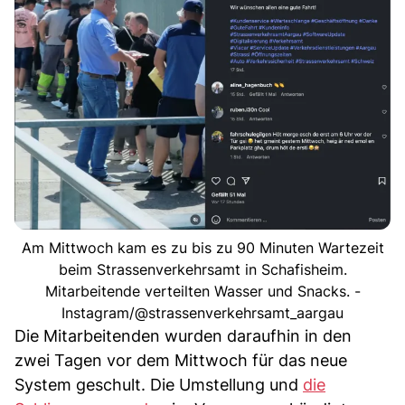
Am Mittwoch kam es zu bis zu 90 Minuten Wartezeit
beim Strassenverkehrsamt in Schafisheim.
Mitarbeitende verteilten Wasser und Snacks. -
Instagram/@strassenverkehrsamt_aargau
Die Mitarbeitenden wurden daraufhin in den
zwei Tagen vor dem Mittwoch für das neue
System geschult. Die Umstellung und
die