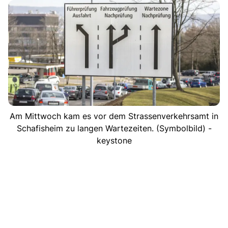
Am Mittwoch kam es vor dem Strassenverkehrsamt in
Schafisheim zu langen Wartezeiten. (Symbolbild) -
keystone