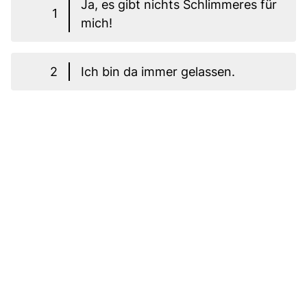
Ja, es gibt nichts Schlimmeres für
1
mich!
2
Ich bin da immer gelassen.