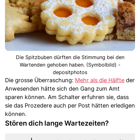
Die Spitzbuben dürften die Stimmung bei den
Wartenden gehoben haben. (Symbolbild) -
depositphotos
Die grosse Überraschung:
Mehr als die Hälfte
der
Anwesenden hätte sich den Gang zum Amt
sparen können. Am Schalter erfuhren sie, dass
sie das Prozedere auch per Post hätten erledigen
können.
Stören dich lange Wartezeiten?