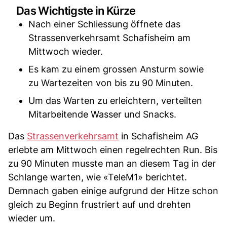
Das Wichtigste in Kürze
Nach einer Schliessung öffnete das
Strassenverkehrsamt Schafisheim am
Mittwoch wieder.
Es kam zu einem grossen Ansturm sowie
zu Wartezeiten von bis zu 90 Minuten.
Um das Warten zu erleichtern, verteilten
Mitarbeitende Wasser und Snacks.
Das
Strassenverkehrsamt
in Schafisheim AG
erlebte am Mittwoch einen regelrechten Run. Bis
zu 90 Minuten musste man an diesem Tag in der
Schlange warten, wie «TeleM1» berichtet.
Demnach gaben einige aufgrund der Hitze schon
gleich zu Beginn frustriert auf und drehten
wieder um.