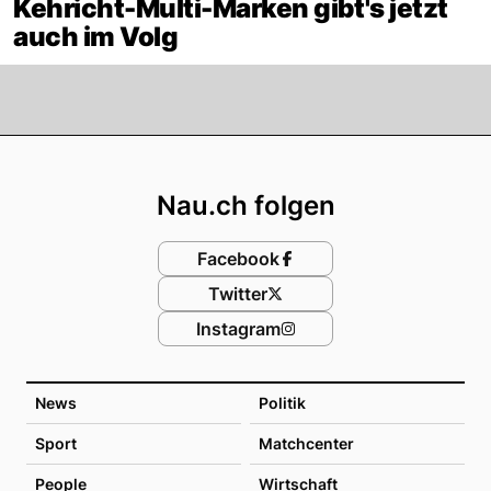
Kehricht-Multi-Marken gibt's jetzt
auch im Volg
Footer
Nau.ch folgen
Facebook
Twitter
Instagram
News
Politik
Sport
Matchcenter
People
Wirtschaft