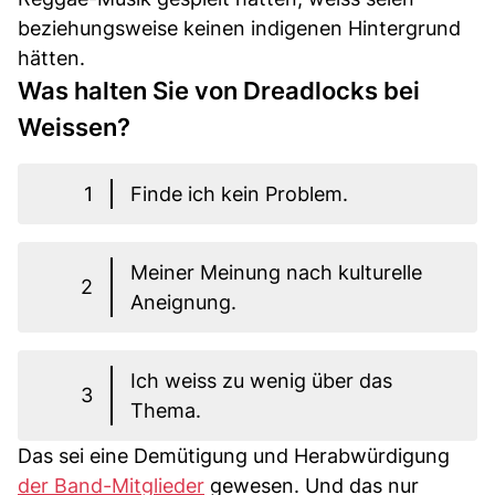
beziehungsweise keinen indigenen Hintergrund
hätten.
Was halten Sie von Dreadlocks bei
Weissen?
1
Finde ich kein Problem.
Meiner Meinung nach kulturelle
2
Aneignung.
Ich weiss zu wenig über das
3
Thema.
Das sei eine Demütigung und Herabwürdigung
der Band-Mitglieder
gewesen. Und das nur