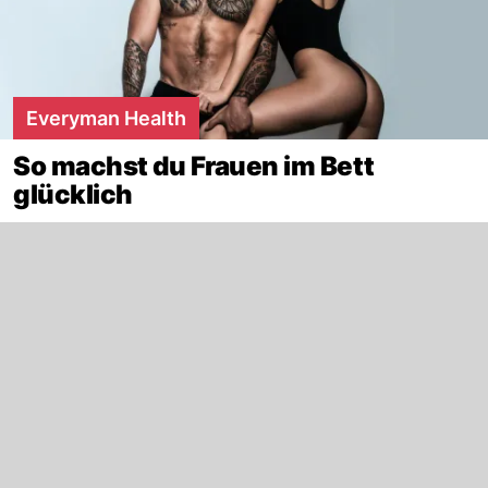
Everyman Health
So machst du Frauen im Bett
glücklich