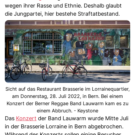
wegen ihrer Rasse und Ethnie. Deshalb glaubt
die Jungpartei, hier bestehe Straftatbestand.
Sicht auf das Restaurant Brasserie im Lorrainequartier,
am Donnerstag, 28. Juli 2022, in Bern. Bei einem
Konzert der Berner Reggae Band Lauwarm kam es zu
einem Abbruch. - Keystone
Das
Konzert
der Band Lauwarm wurde Mitte Juli
in der Brasserie Lorraine in Bern abgebrochen.
Während des Konzerts sollen einige Besucher