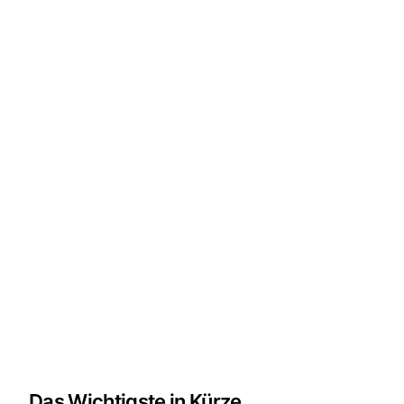
Das Wichtigste in Kürze