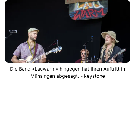
Die Band «Lauwarm» hingegen hat ihren Auftritt in
Münsingen abgesagt. - keystone