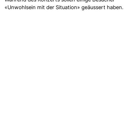
«Unwohlsein mit der Situation» geäussert haben.