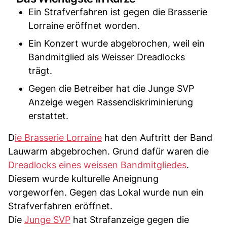
Ein Strafverfahren ist gegen die Brasserie
Lorraine eröffnet worden.
Ein Konzert wurde abgebrochen, weil ein
Bandmitglied als Weisser Dreadlocks
trägt.
Gegen die Betreiber hat die Junge SVP
Anzeige wegen Rassendiskriminierung
erstattet.
D
ie Brasserie Lorraine
hat den Auftritt der Band
Lauwarm abgebrochen. Grund dafür waren die
Dreadlocks eines weissen Bandmitgliedes
.
Diesem wurde kulturelle Aneignung
vorgeworfen. Gegen das Lokal wurde nun ein
Strafverfahren eröffnet.
Die
Junge SVP
hat Strafanzeige gegen die