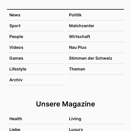
News
Politik
Sport
Matchcenter
People
Wirtschaft
Videos
Nau Plus
Games
Stimmen der Schweiz
Lifestyle
Themen
Archiv
Unsere Magazine
Health
Living
Liebe
Luxury