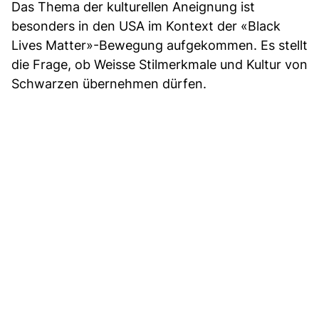
Das Thema der kulturellen Aneignung ist
besonders in den USA im Kontext der «Black
Lives Matter»-Bewegung aufgekommen. Es stellt
die Frage, ob Weisse Stilmerkmale und Kultur von
Schwarzen übernehmen dürfen.