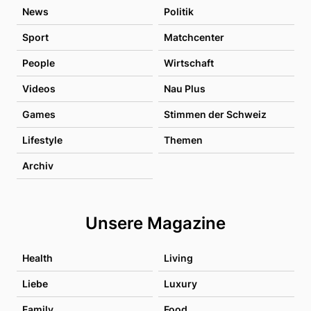
News
Politik
Sport
Matchcenter
People
Wirtschaft
Videos
Nau Plus
Games
Stimmen der Schweiz
Lifestyle
Themen
Archiv
Unsere Magazine
Health
Living
Liebe
Luxury
Family
Food