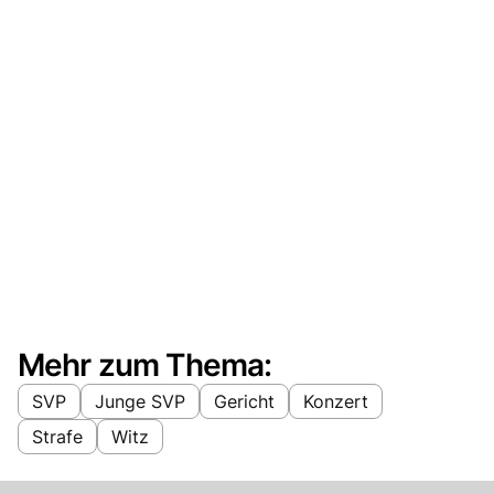
Mehr zum Thema:
SVP
Junge SVP
Gericht
Konzert
Strafe
Witz