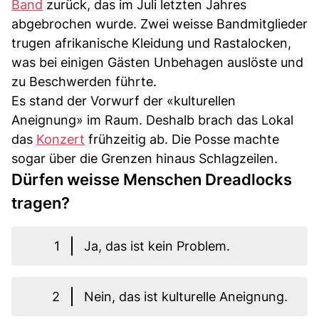
Band
zurück, das im Juli letzten Jahres
abgebrochen wurde. Zwei weisse Bandmitglieder
trugen afrikanische Kleidung und Rastalocken,
was bei einigen Gästen Unbehagen auslöste und
zu Beschwerden führte.
Es stand der Vorwurf der «kulturellen
Aneignung» im Raum. Deshalb brach das Lokal
das
Konzert
frühzeitig ab. Die Posse machte
sogar über die Grenzen hinaus Schlagzeilen.
Dürfen weisse Menschen Dreadlocks
tragen?
1
Ja, das ist kein Problem.
2
Nein, das ist kulturelle Aneignung.