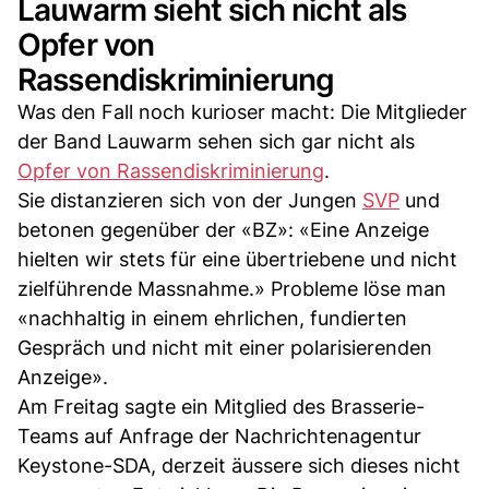
Lauwarm sieht sich nicht als
Opfer von
Rassendiskriminierung
Was den Fall noch kurioser macht: Die Mitglieder
der Band Lauwarm sehen sich gar nicht als
Opfer von Rassendiskriminierung
.
Sie distanzieren sich von der Jungen
SVP
und
betonen gegenüber der «BZ»: «Eine Anzeige
hielten wir stets für eine übertriebene und nicht
zielführende Massnahme.» Probleme löse man
«nachhaltig in einem ehrlichen, fundierten
Gespräch und nicht mit einer polarisierenden
Anzeige».
Am Freitag sagte ein Mitglied des Brasserie-
Teams auf Anfrage der Nachrichtenagentur
Keystone-SDA, derzeit äussere sich dieses nicht