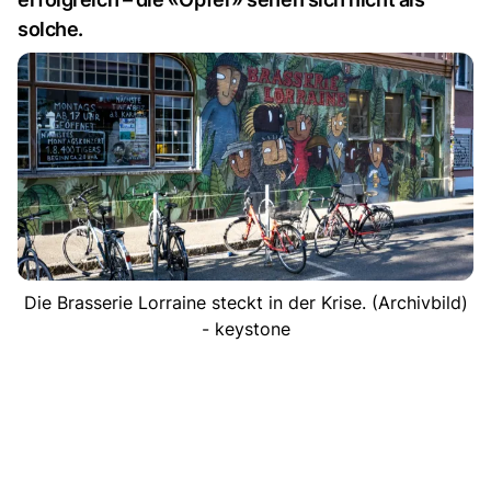
solche.
Die Brasserie Lorraine steckt in der Krise. (Archivbild)
- keystone