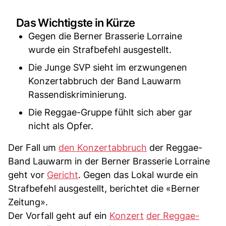
Das Wichtigste in Kürze
Gegen die Berner Brasserie Lorraine
wurde ein Strafbefehl ausgestellt.
Die Junge SVP sieht im erzwungenen
Konzertabbruch der Band Lauwarm
Rassendiskriminierung.
Die Reggae-Gruppe fühlt sich aber gar
nicht als Opfer.
Der Fall um
den Konzertabbruch
der Reggae-
Band Lauwarm in der Berner Brasserie Lorraine
geht vor
Gericht
. Gegen das Lokal wurde ein
Strafbefehl ausgestellt, berichtet die «Berner
Zeitung».
Der Vorfall geht auf ein
Konzert
der Reggae-