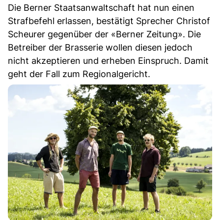
Die Berner Staatsanwaltschaft hat nun einen
Strafbefehl erlassen, bestätigt Sprecher Christof
Scheurer gegenüber der «Berner Zeitung». Die
Betreiber der Brasserie wollen diesen jedoch
nicht akzeptieren und erheben Einspruch. Damit
geht der Fall zum Regionalgericht.