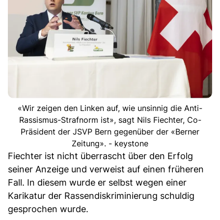
«Wir zeigen den Linken auf, wie unsinnig die Anti-
Rassismus-Strafnorm ist», sagt Nils Fiechter, Co-
Präsident der JSVP Bern gegenüber der «Berner
Zeitung». - keystone
Fiechter ist nicht überrascht über den Erfolg
seiner Anzeige und verweist auf einen früheren
Fall. In diesem wurde er selbst wegen einer
Karikatur der Rassendiskriminierung schuldig
gesprochen wurde.