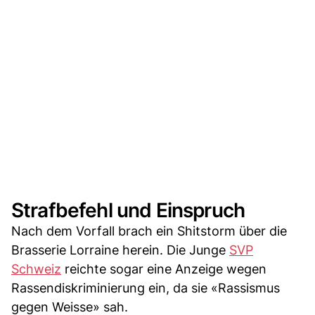
Strafbefehl und Einspruch
Nach dem Vorfall brach ein Shitstorm über die
Brasserie Lorraine herein. Die Junge
SVP
Schweiz
reichte sogar eine Anzeige wegen
Rassendiskriminierung ein, da sie «Rassismus
gegen Weisse» sah.