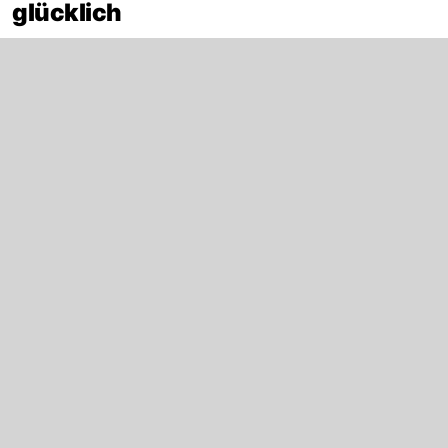
glücklich