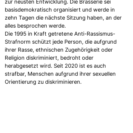
zur neusten Entwicklung. Die Brasserie sei
basisdemokratisch organisiert und werde in
zehn Tagen die nächste Sitzung haben, an der
alles besprochen werde.
Die 1995 in Kraft getretene Anti-Rassismus-
Strafnorm schützt jede Person, die aufgrund
ihrer Rasse, ethnischen Zugehörigkeit oder
Religion diskriminiert, bedroht oder
herabgesetzt wird. Seit 2020 ist es auch
strafbar, Menschen aufgrund ihrer sexuellen
Orientierung zu diskriminieren.