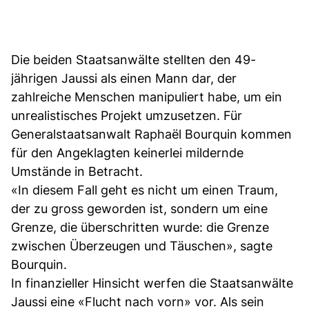
Die beiden Staatsanwälte stellten den 49-
jährigen Jaussi als einen Mann dar, der
zahlreiche Menschen manipuliert habe, um ein
unrealistisches Projekt umzusetzen. Für
Generalstaatsanwalt Raphaël Bourquin kommen
für den Angeklagten keinerlei mildernde
Umstände in Betracht.
«In diesem Fall geht es nicht um einen Traum,
der zu gross geworden ist, sondern um eine
Grenze, die überschritten wurde: die Grenze
zwischen Überzeugen und Täuschen», sagte
Bourquin.
In finanzieller Hinsicht werfen die Staatsanwälte
Jaussi eine «Flucht nach vorn» vor. Als sein