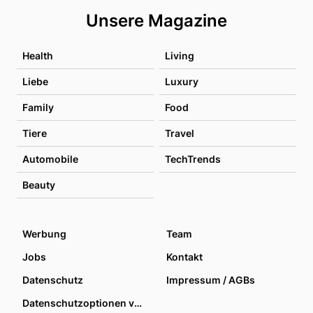
Unsere Magazine
Health
Living
Liebe
Luxury
Family
Food
Tiere
Travel
Automobile
TechTrends
Beauty
Werbung
Team
Jobs
Kontakt
Datenschutz
Impressum / AGBs
Datenschutzoptionen verwalten