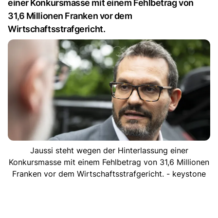
einer Konkursmasse mit einem Fehlbetrag von
31,6 Millionen Franken vor dem
Wirtschaftsstrafgericht.
Jaussi steht wegen der Hinterlassung einer
Konkursmasse mit einem Fehlbetrag von 31,6 Millionen
Franken vor dem Wirtschaftsstrafgericht. - keystone