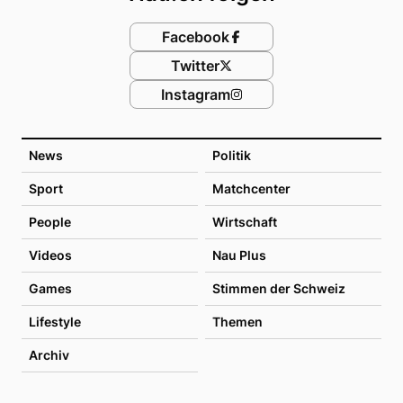
Facebook
Twitter
Instagram
News
Politik
Sport
Matchcenter
People
Wirtschaft
Videos
Nau Plus
Games
Stimmen der Schweiz
Lifestyle
Themen
Archiv