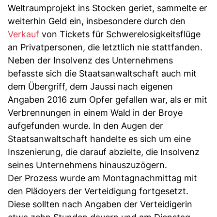
Weltraumprojekt ins Stocken geriet, sammelte er
weiterhin Geld ein, insbesondere durch den
Verkauf
von Tickets für Schwerelosigkeitsflüge
an Privatpersonen, die letztlich nie stattfanden.
Neben der Insolvenz des Unternehmens
befasste sich die Staatsanwaltschaft auch mit
dem Übergriff, dem Jaussi nach eigenen
Angaben 2016 zum Opfer gefallen war, als er mit
Verbrennungen in einem Wald in der Broye
aufgefunden wurde. In den Augen der
Staatsanwaltschaft handelte es sich um eine
Inszenierung, die darauf abzielte, die Insolvenz
seines Unternehmens hinauszuzögern.
Der Prozess wurde am Montagnachmittag mit
den Plädoyers der Verteidigung fortgesetzt.
Diese sollten nach Angaben der Verteidigerin