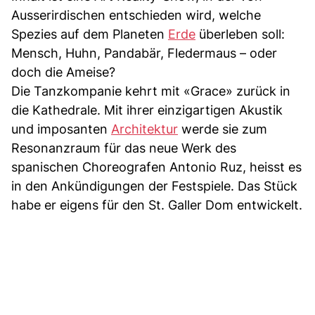
Ausserirdischen entschieden wird, welche
Spezies auf dem Planeten
Erde
überleben soll:
Mensch, Huhn, Pandabär, Fledermaus – oder
doch die Ameise?
Die Tanzkompanie kehrt mit «Grace» zurück in
die Kathedrale. Mit ihrer einzigartigen Akustik
und imposanten
Architektur
werde sie zum
Resonanzraum für das neue Werk des
spanischen Choreografen Antonio Ruz, heisst es
in den Ankündigungen der Festspiele. Das Stück
habe er eigens für den St. Galler Dom entwickelt.