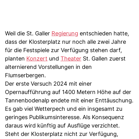
Weil die St. Galler
Regierung
entschieden hatte,
dass der Klosterplatz nur noch alle zwei Jahre
für die Festspiele zur Verfügung stehen darf,
planten
Konzert
und
Theater
St. Gallen zuerst
alternierend Vorstellungen in den
Flumserbergen.
Der erste Versuch 2024 mit einer
Opernaufführung auf 1400 Metern Höhe auf der
Tannenbodenalp endete mit einer Enttäuschung.
Es gab viel Wetterpech und ein insgesamt zu
geringes Publikumsinteresse. Als Konsequenz
daraus wird künftig auf Ausflüge verzichtet.
Steht der Klosterplatz nicht zur Verfügung,