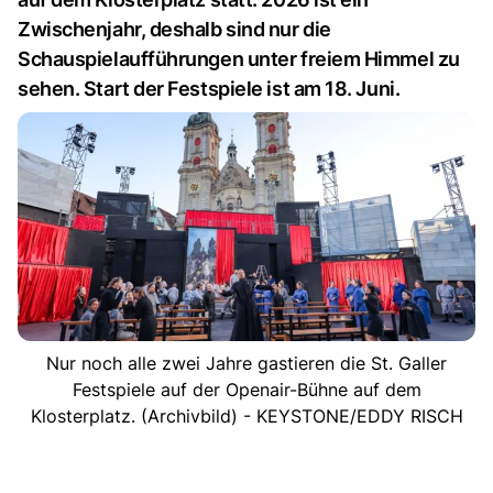
Zwischenjahr, deshalb sind nur die
Schauspielaufführungen unter freiem Himmel zu
sehen. Start der Festspiele ist am 18. Juni.
Nur noch alle zwei Jahre gastieren die St. Galler
Festspiele auf der Openair-Bühne auf dem
Klosterplatz. (Archivbild) - KEYSTONE/EDDY RISCH