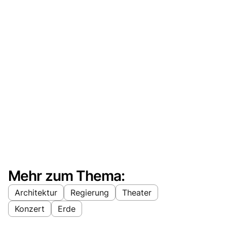
Mehr zum Thema:
Architektur
Regierung
Theater
Konzert
Erde