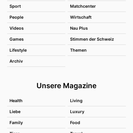
Sport
Matchcenter
People
Wirtschaft
Videos
Nau Plus
Games
Stimmen der Schweiz
Lifestyle
Themen
Archiv
Unsere Magazine
Health
Living
Liebe
Luxury
Family
Food