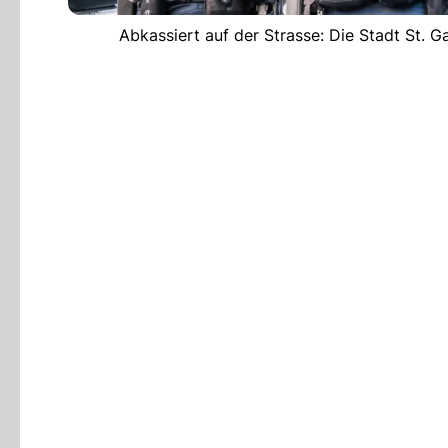
Abkassiert auf der Strasse: Die Stadt St. Ga