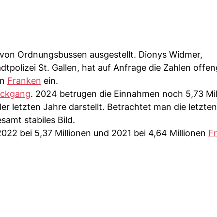
 von Ordnungsbussen ausgestellt. Dionys Widmer,
dtpolizei St. Gallen, hat auf Anfrage die Zahlen offen
en
Franken
ein.
Rückgang
. 2024 betrugen die Einnahmen noch 5,73 Mil
er letzten Jahre darstellt. Betrachtet man die letzte
samt stabiles Bild.
022 bei 5,37 Millionen und 2021 bei 4,64 Millionen
F