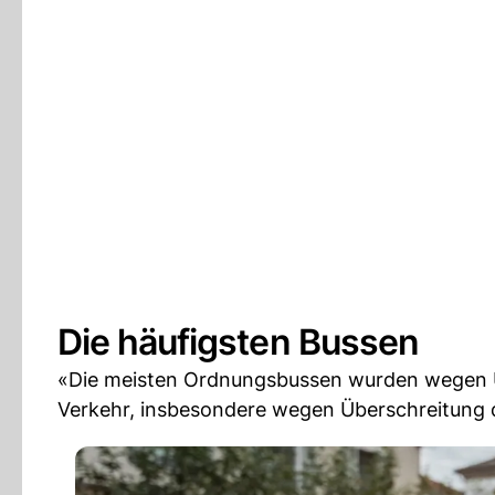
Die häufigsten Bussen
«Die meisten Ordnungsbussen wurden wegen Ü
Verkehr, insbesondere wegen Überschreitung de