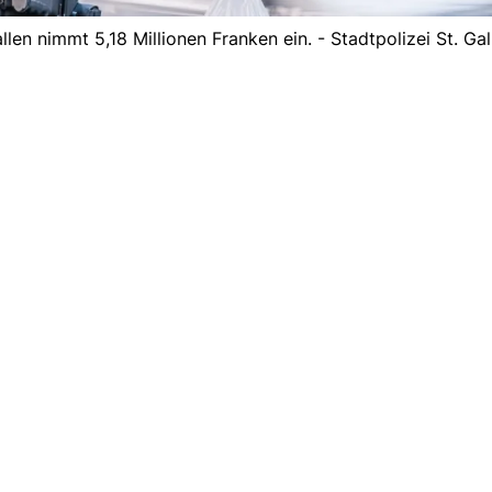
llen nimmt 5,18 Millionen Franken ein. - Stadtpolizei St. Gal