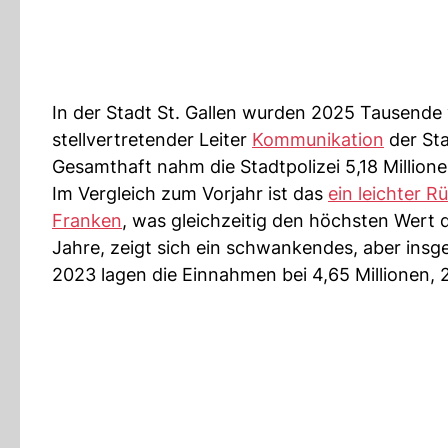
In der Stadt St. Gallen wurden 2025 Tausende
stellvertretender Leiter
Kommunikation
der Sta
Gesamthaft nahm die Stadtpolizei 5,18 Million
Im Vergleich zum Vorjahr ist das
ein leichter 
Franken
, was gleichzeitig den höchsten Wert d
Jahre, zeigt sich ein schwankendes, aber insge
2023 lagen die Einnahmen bei 4,65 Millionen, 2