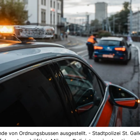
nde von Ordnungsbussen ausgestellt. - Stadtpolizei St. Gall