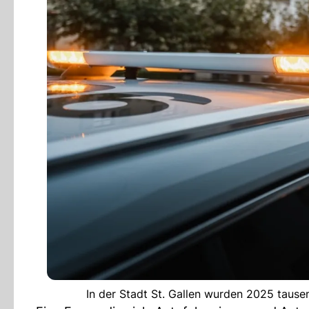
In der Stadt St. Gallen wurden 2025 tause