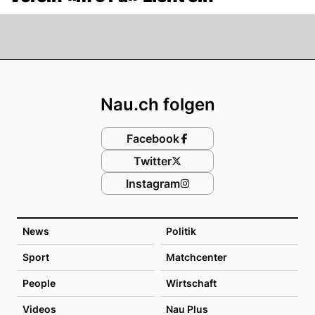
Footer
Nau.ch folgen
Facebook
Twitter
Instagram
News
Politik
Sport
Matchcenter
People
Wirtschaft
Videos
Nau Plus