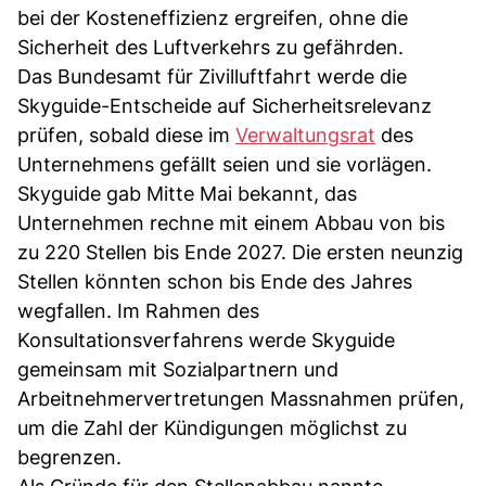
bei der Kosteneffizienz ergreifen, ohne die
Sicherheit des Luftverkehrs zu gefährden.
Das Bundesamt für Zivilluftfahrt werde die
Skyguide-Entscheide auf Sicherheitsrelevanz
prüfen, sobald diese im
Verwaltungsrat
des
Unternehmens gefällt seien und sie vorlägen.
Skyguide gab Mitte Mai bekannt, das
Unternehmen rechne mit einem Abbau von bis
zu 220 Stellen bis Ende 2027. Die ersten neunzig
Stellen könnten schon bis Ende des Jahres
wegfallen. Im Rahmen des
Konsultationsverfahrens werde Skyguide
gemeinsam mit Sozialpartnern und
Arbeitnehmervertretungen Massnahmen prüfen,
um die Zahl der Kündigungen möglichst zu
begrenzen.