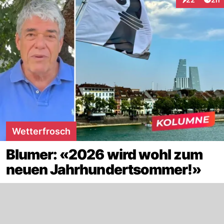
Interaktionen
Wetterfrosch
Blumer: «2026 wird wohl zum
neuen Jahrhundertsommer!»