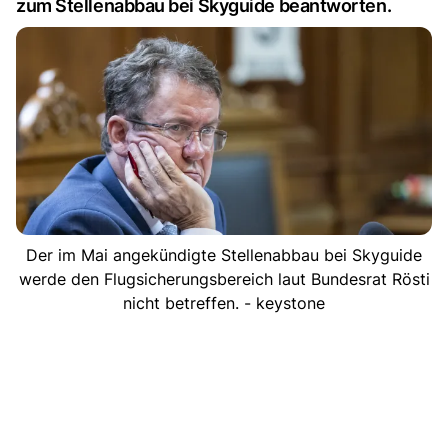
zum Stellenabbau bei Skyguide beantworten.
Der im Mai angekündigte Stellenabbau bei Skyguide
werde den Flugsicherungsbereich laut Bundesrat Rösti
nicht betreffen. - keystone