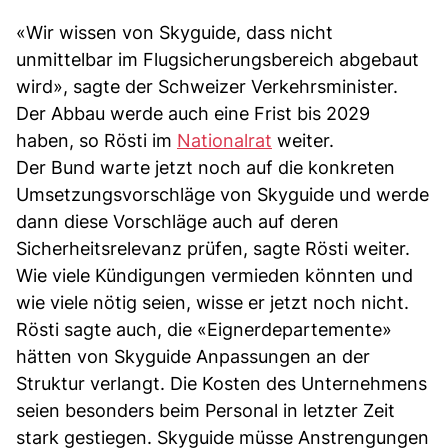
«Wir wissen von Skyguide, dass nicht
unmittelbar im Flugsicherungsbereich abgebaut
wird», sagte der Schweizer Verkehrsminister.
Der Abbau werde auch eine Frist bis 2029
haben, so Rösti im
Nationalrat
weiter.
Der Bund warte jetzt noch auf die konkreten
Umsetzungsvorschläge von Skyguide und werde
dann diese Vorschläge auch auf deren
Sicherheitsrelevanz prüfen, sagte Rösti weiter.
Wie viele Kündigungen vermieden könnten und
wie viele nötig seien, wisse er jetzt noch nicht.
Rösti sagte auch, die «Eignerdepartemente»
hätten von Skyguide Anpassungen an der
Struktur verlangt. Die Kosten des Unternehmens
seien besonders beim Personal in letzter Zeit
stark gestiegen. Skyguide müsse Anstrengungen