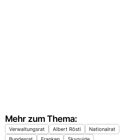
Mehr zum Thema:
Verwaltungsrat
Albert Rösti
Nationalrat
Bundesrat
Franken
Skyguide