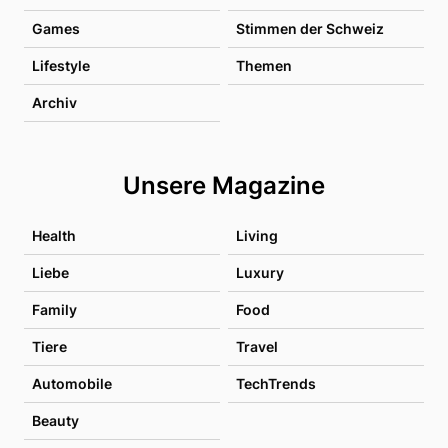
Games
Stimmen der Schweiz
Lifestyle
Themen
Archiv
Unsere Magazine
Health
Living
Liebe
Luxury
Family
Food
Tiere
Travel
Automobile
TechTrends
Beauty