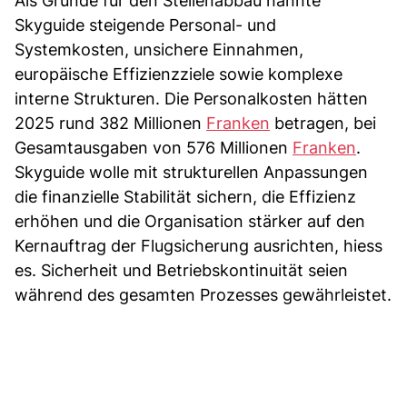
Als Gründe für den Stellenabbau nannte
Skyguide steigende Personal- und
Systemkosten, unsichere Einnahmen,
europäische Effizienzziele sowie komplexe
interne Strukturen. Die Personalkosten hätten
2025 rund 382 Millionen
Franken
betragen, bei
Gesamtausgaben von 576 Millionen
Franken
.
Skyguide wolle mit strukturellen Anpassungen
die finanzielle Stabilität sichern, die Effizienz
erhöhen und die Organisation stärker auf den
Kernauftrag der Flugsicherung ausrichten, hiess
es. Sicherheit und Betriebskontinuität seien
während des gesamten Prozesses gewährleistet.