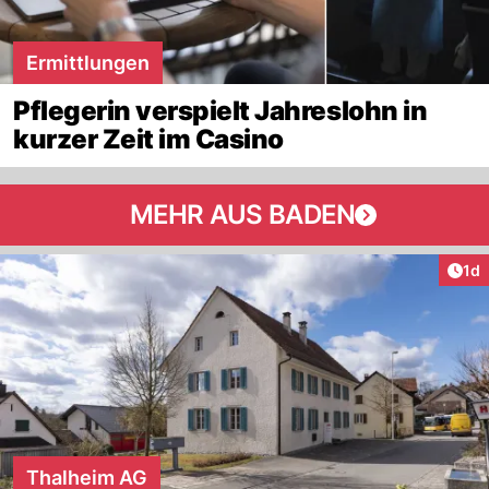
Ermittlungen
Pflegerin verspielt Jahreslohn in
kurzer Zeit im Casino
MEHR AUS BADEN
Art
1d
Thalheim AG