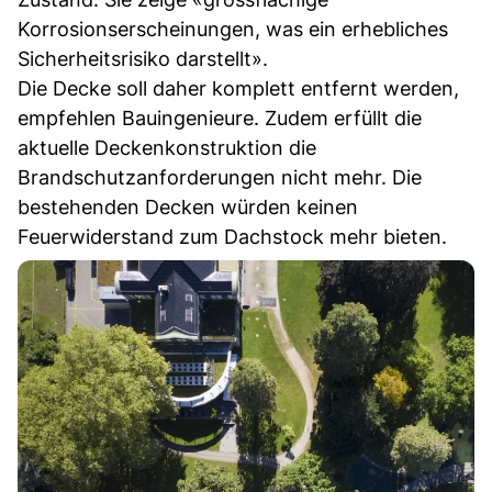
Korrosionserscheinungen, was ein erhebliches
Sicherheitsrisiko darstellt».
Die Decke soll daher komplett entfernt werden,
empfehlen Bauingenieure. Zudem erfüllt die
aktuelle Deckenkonstruktion die
Brandschutzanforderungen nicht mehr. Die
bestehenden Decken würden keinen
Feuerwiderstand zum Dachstock mehr bieten.