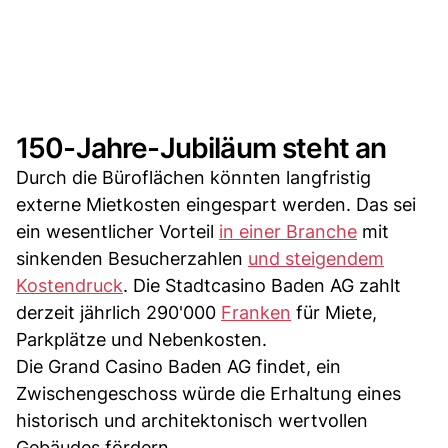
150-Jahre-Jubiläum steht an
Durch die Büroflächen könnten langfristig
externe Mietkosten eingespart werden. Das sei
ein wesentlicher Vorteil
in einer Branche
mit
sinkenden Besucherzahlen
und steigendem
Kostendruck
. Die Stadtcasino Baden AG zahlt
derzeit jährlich 290'000
Franken
für Miete,
Parkplätze und Nebenkosten.
Die Grand Casino Baden AG findet, ein
Zwischengeschoss würde die Erhaltung eines
historisch und architektonisch wertvollen
Gebäudes fördern.