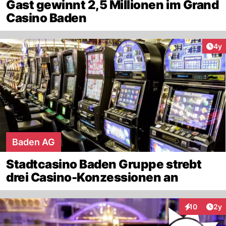
Gast gewinnt 2,5 Millionen im Grand
Casino Baden
Arti
4y
Baden AG
Stadtcasino Baden Gruppe strebt
drei Casino-Konzessionen an
Arti
10
2y
Interaktione