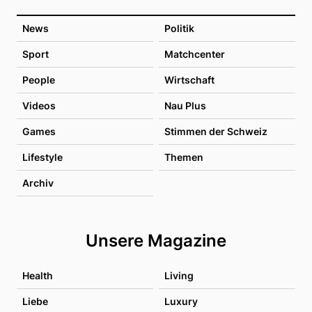
News
Politik
Sport
Matchcenter
People
Wirtschaft
Videos
Nau Plus
Games
Stimmen der Schweiz
Lifestyle
Themen
Archiv
Unsere Magazine
Health
Living
Liebe
Luxury