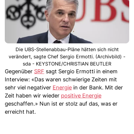
Die UBS-Stellenabbau-Pläne hätten sich nicht
verändert, sagte Chef Sergio Ermotti. (Archivbild) -
sda - KEYSTONE/CHRISTIAN BEUTLER
Gegenüber
SRF
sagt Sergio Ermotti in einem
Interview: «Das waren schwierige Zeiten mit
sehr viel negativer
Energie
in der Bank. Mit der
Zeit haben wir wieder
positive Energie
geschaffen.» Nun ist er stolz auf das, was er
erreicht hat.