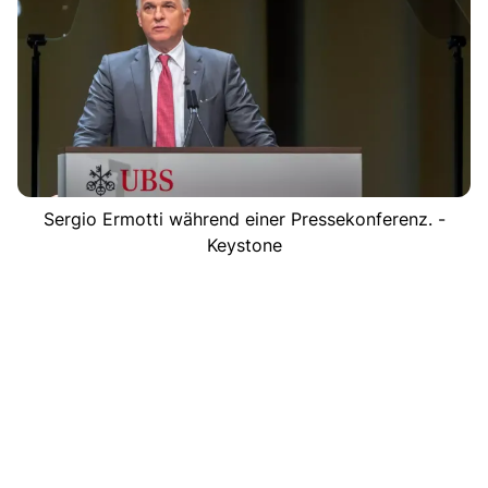
Sergio Ermotti während einer Pressekonferenz. -
Keystone