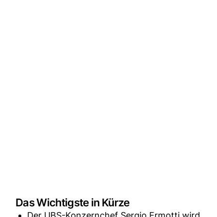
Das Wichtigste in Kürze
Der UBS-Konzernchef Sergio Ermotti wird