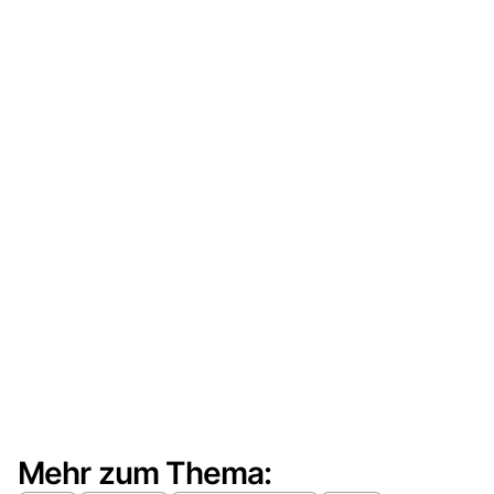
Mehr zum Thema: