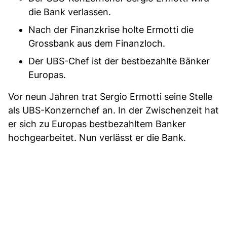
die Bank verlassen.
Nach der Finanzkrise holte Ermotti die
Grossbank aus dem Finanzloch.
Der UBS-Chef ist der bestbezahlte Bänker
Europas.
Vor neun Jahren trat Sergio Ermotti seine Stelle
als UBS-Konzernchef an. In der Zwischenzeit hat
er sich zu Europas bestbezahltem Banker
hochgearbeitet. Nun verlässt er die Bank.