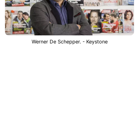
Werner De Schepper. - Keystone