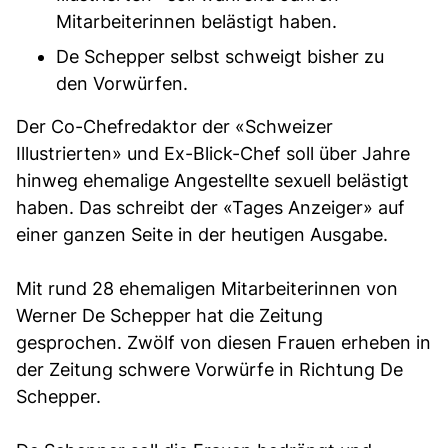
Mitarbeiterinnen belästigt haben.
De Schepper selbst schweigt bisher zu
den Vorwürfen.
Der Co-Chefredaktor der «Schweizer
Illustrierten» und Ex-Blick-Chef soll über Jahre
hinweg ehemalige Angestellte sexuell belästigt
haben. Das schreibt der «Tages Anzeiger» auf
einer ganzen Seite in der heutigen Ausgabe.
Mit rund 28 ehemaligen Mitarbeiterinnen von
Werner De Schepper hat die Zeitung
gesprochen. Zwölf von diesen Frauen erheben in
der Zeitung schwere Vorwürfe in Richtung De
Schepper.