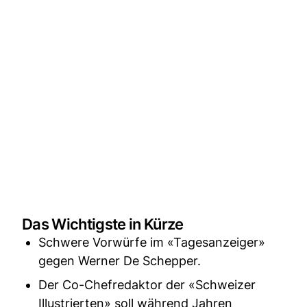
Das Wichtigste in Kürze
Schwere Vorwürfe im «Tagesanzeiger»
gegen Werner De Schepper.
Der Co-Chefredaktor der «Schweizer
Illustrierten» soll während Jahren