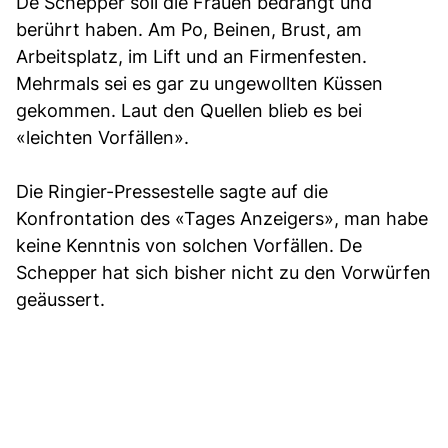
De Schepper soll die Frauen bedrängt und
berührt haben. Am Po, Beinen, Brust, am
Arbeitsplatz, im Lift und an Firmenfesten.
Mehrmals sei es gar zu ungewollten Küssen
gekommen. Laut den Quellen blieb es bei
«leichten Vorfällen».
Die Ringier-Pressestelle sagte auf die
Konfrontation des «Tages Anzeigers», man habe
keine Kenntnis von solchen Vorfällen. De
Schepper hat sich bisher nicht zu den Vorwürfen
geäussert.