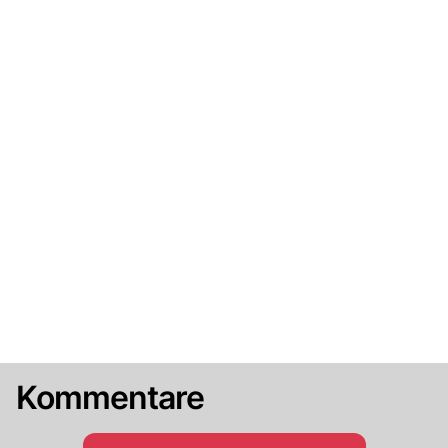
Kommentare