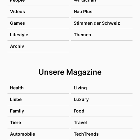
Videos
Nau Plus
Games
Stimmen der Schweiz
Lifestyle
Themen
Archiv
Unsere Magazine
Health
Living
Liebe
Luxury
Family
Food
Tiere
Travel
Automobile
TechTrends