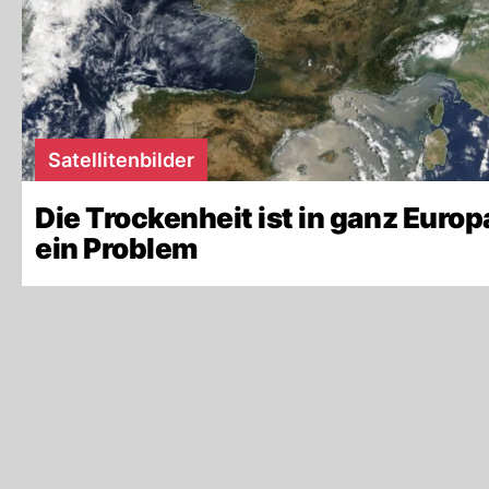
Satellitenbilder
Die Trockenheit ist in ganz Europ
ein Problem