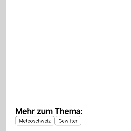
Mehr zum Thema:
Meteoschweiz
Gewitter