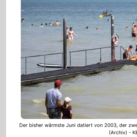
Der bisher wärmste Juni datiert von 2003, der zw
(Archiv) -