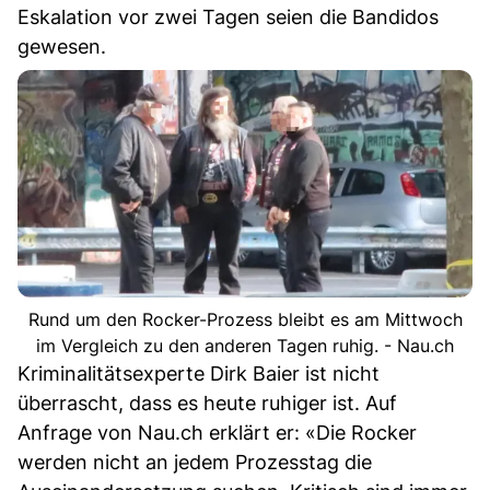
Eskalation vor zwei Tagen seien die Bandidos
gewesen.
Rund um den Rocker-Prozess bleibt es am Mittwoch
im Vergleich zu den anderen Tagen ruhig. - Nau.ch
Kriminalitätsexperte Dirk Baier ist nicht
überrascht, dass es heute ruhiger ist. Auf
Anfrage von Nau.ch erklärt er: «Die Rocker
werden nicht an jedem Prozesstag die