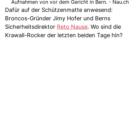
Aufnahmen von vor dem Gericht in Bern. - Nau.ch
Dafür auf der Schützenmatte anwesend:
Broncos-Gründer Jimy Hofer und Berns
Sicherheitsdirektor
Reto Nause
. Wo sind die
Krawall-Rocker der letzten beiden Tage hin?