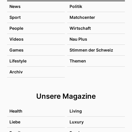
News
Politik
Sport
Matchcenter
People
Wirtschaft
Videos
Nau Plus
Games
Stimmen der Schweiz
Lifestyle
Themen
Archiv
Unsere Magazine
Health
Living
Liebe
Luxury