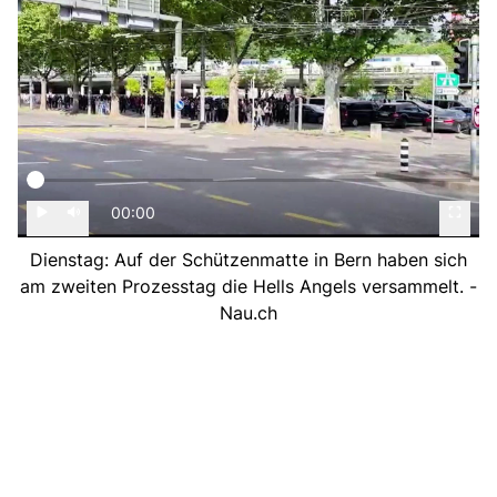
00:00
Dienstag: Auf der Schützenmatte in Bern haben sich
am zweiten Prozesstag die Hells Angels versammelt. -
Nau.ch