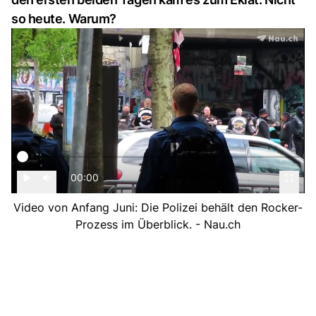
so heute. Warum?
00:00
Video von Anfang Juni: Die Polizei behält den Rocker-
Prozess im Überblick. - Nau.ch