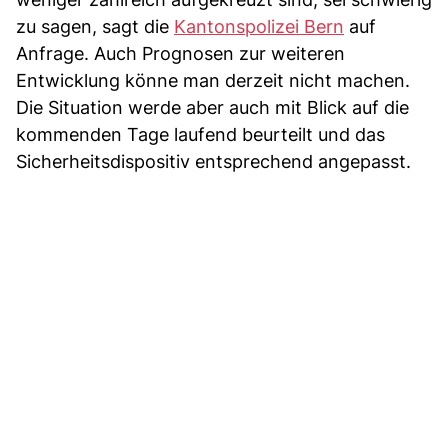
zu sagen, sagt die
Kantonspolizei Bern
auf
Anfrage. Auch Prognosen zur weiteren
Entwicklung könne man derzeit nicht machen.
Die Situation werde aber auch mit Blick auf die
kommenden Tage laufend beurteilt und das
Sicherheitsdispositiv entsprechend angepasst.