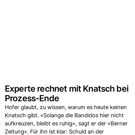
Experte rechnet mit Knatsch bei
Prozess-Ende
Hofer glaubt, zu wissen, warum es heute keinen
Knatsch gibt. «Solange die Bandidos hier nicht
aufkreuzen, bleibt es ruhig», sagt er der «Berner
Zeitung». Für ihn ist klar: Schuld an der