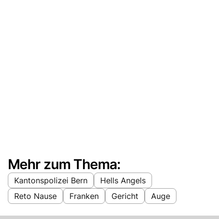
Mehr zum Thema:
Kantonspolizei Bern
Hells Angels
Reto Nause
Franken
Gericht
Auge