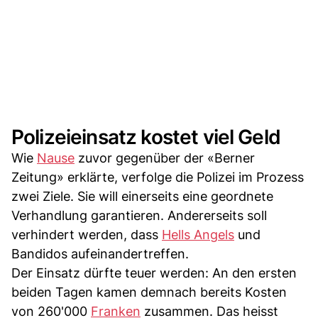
Polizeieinsatz kostet viel Geld
Wie
Nause
zuvor gegenüber der «Berner
Zeitung» erklärte, verfolge die Polizei im Prozess
zwei Ziele. Sie will einerseits eine geordnete
Verhandlung garantieren. Andererseits soll
verhindert werden, dass
Hells Angels
und
Bandidos aufeinandertreffen.
Der Einsatz dürfte teuer werden: An den ersten
beiden Tagen kamen demnach bereits Kosten
von 260'000
Franken
zusammen. Das heisst