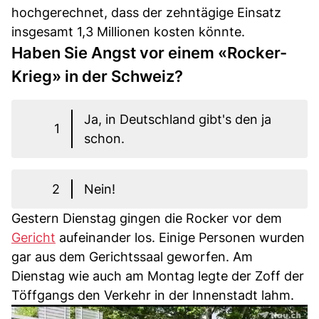
hochgerechnet, dass der zehntägige Einsatz
insgesamt 1,3 Millionen kosten könnte.
Haben Sie Angst vor einem «Rocker-
Krieg» in der Schweiz?
Ja, in Deutschland gibt's den ja
1
schon.
2
Nein!
Gestern Dienstag gingen die Rocker vor dem
Gericht
aufeinander los. Einige Personen wurden
gar aus dem Gerichtssaal geworfen. Am
Dienstag wie auch am Montag legte der Zoff der
Töffgangs den Verkehr in der Innenstadt lahm.