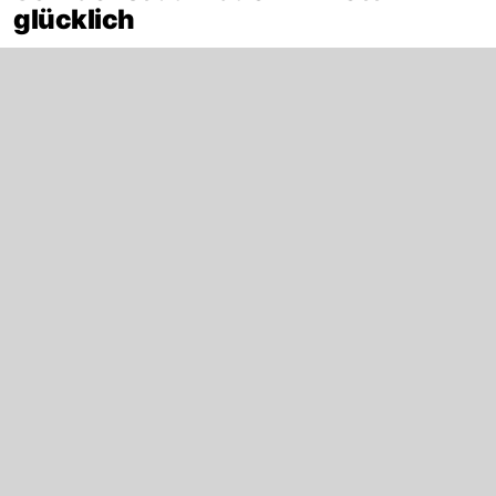
glücklich