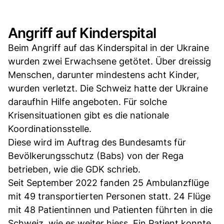
Angriff auf Kinderspital
Beim Angriff auf das Kinderspital in der Ukraine
wurden zwei Erwachsene getötet. Über dreissig
Menschen, darunter mindestens acht Kinder,
wurden verletzt. Die Schweiz hatte der Ukraine
daraufhin Hilfe angeboten. Für solche
Krisensituationen gibt es die nationale
Koordinationsstelle.
Diese wird im Auftrag des Bundesamts für
Bevölkerungsschutz (Babs) von der Rega
betrieben, wie die GDK schrieb.
Seit September 2022 fanden 25 Ambulanzflüge
mit 49 transportierten Personen statt. 24 Flüge
mit 48 Patientinnen und Patienten führten in die
Schweiz, wie es weiter hiess. Ein Patient konnte