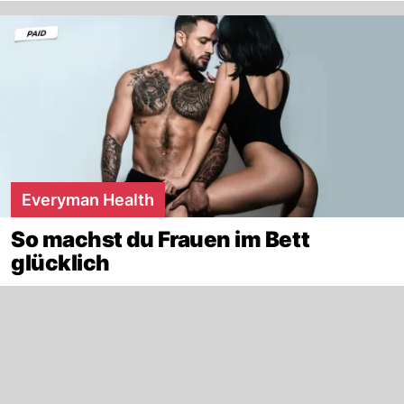
Everyman Health
So machst du Frauen im Bett
glücklich