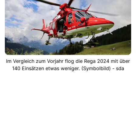
Im Vergleich zum Vorjahr flog die Rega 2024 mit über
140 Einsätzen etwas weniger. (Symbolbild) - sda