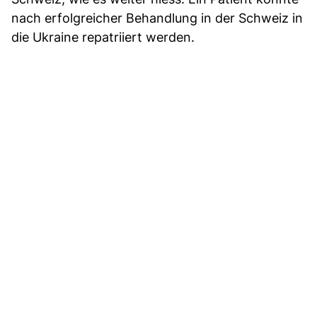
nach erfolgreicher Behandlung in der Schweiz in
die Ukraine repatriiert werden.