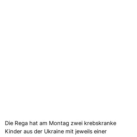
Die Rega hat am Montag zwei krebskranke
Kinder aus der Ukraine mit jeweils einer