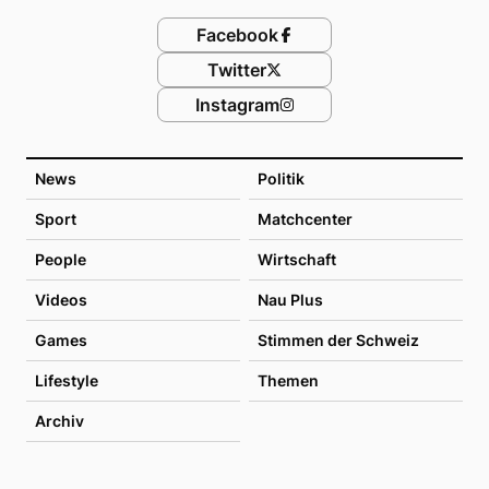
Facebook
Twitter
Instagram
News
Politik
Sport
Matchcenter
People
Wirtschaft
Videos
Nau Plus
Games
Stimmen der Schweiz
Lifestyle
Themen
Archiv