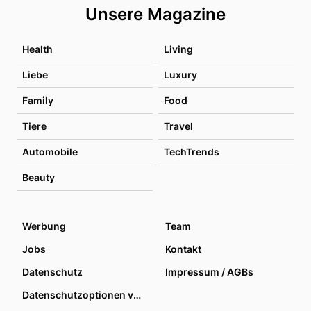
Unsere Magazine
Health
Living
Liebe
Luxury
Family
Food
Tiere
Travel
Automobile
TechTrends
Beauty
Werbung
Team
Jobs
Kontakt
Datenschutz
Impressum / AGBs
Datenschutzoptionen verwalten