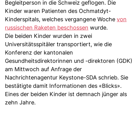
Begleitperson in die Schweiz geflogen. Die
Kinder waren Patienten des Ochmatdyt-
Kinderspitals, welches vergangene Woche
von
russischen Raketen beschossen
wurde.
Die beiden Kinder wurden in zwei
Universitätsspitäler transportiert, wie die
Konferenz der kantonalen
Gesundheitsdirektorinnen und -direktoren (GDK)
am Mittwoch auf Anfrage der
Nachrichtenagentur Keystone-SDA schrieb. Sie
bestätigte damit Informationen des «Blicks».
Eines der beiden Kinder ist demnach jünger als
zehn Jahre.