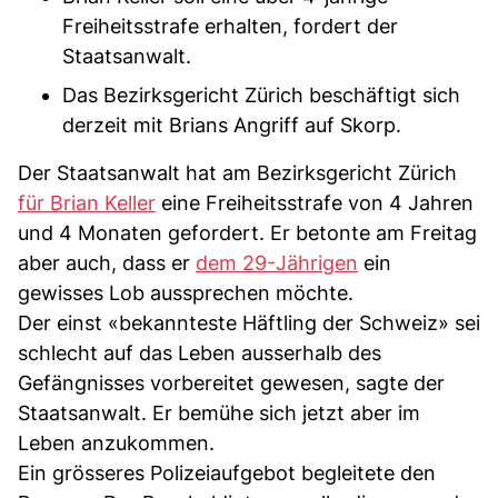
Freiheitsstrafe erhalten, fordert der
Staatsanwalt.
Das Bezirksgericht Zürich beschäftigt sich
derzeit mit Brians Angriff auf Skorp.
Der Staatsanwalt hat am Bezirksgericht Zürich
für Brian Keller
eine Freiheitsstrafe von 4 Jahren
und 4 Monaten gefordert. Er betonte am Freitag
aber auch, dass er
dem 29-Jährigen
ein
gewisses Lob aussprechen möchte.
Der einst «bekannteste Häftling der Schweiz» sei
schlecht auf das Leben ausserhalb des
Gefängnisses vorbereitet gewesen, sagte der
Staatsanwalt. Er bemühe sich jetzt aber im
Leben anzukommen.
Ein grösseres Polizeiaufgebot begleitete den