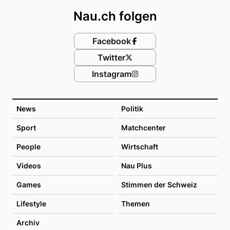
Nau.ch folgen
Facebook
Twitter
Instagram
News
Politik
Sport
Matchcenter
People
Wirtschaft
Videos
Nau Plus
Games
Stimmen der Schweiz
Lifestyle
Themen
Archiv