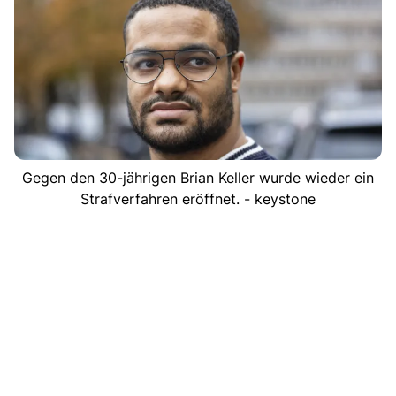
Gegen den 30-jährigen Brian Keller wurde wieder ein
Strafverfahren eröffnet. - keystone