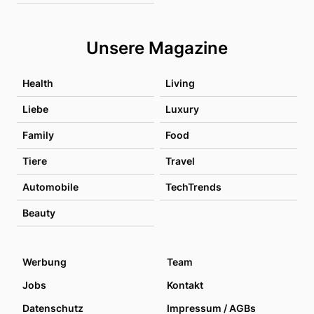
Unsere Magazine
Health
Living
Liebe
Luxury
Family
Food
Tiere
Travel
Automobile
TechTrends
Beauty
Werbung
Team
Jobs
Kontakt
Datenschutz
Impressum / AGBs