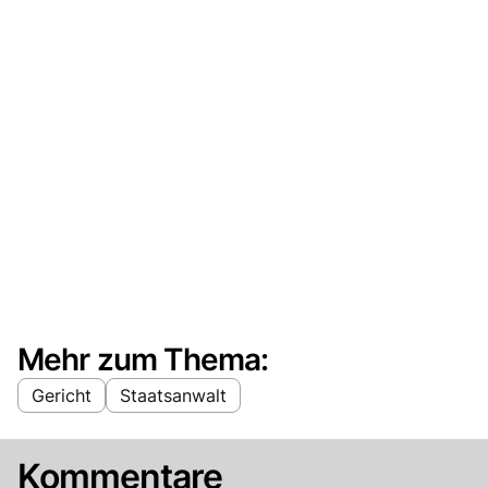
Mehr zum Thema:
Gericht
Staatsanwalt
Kommentare