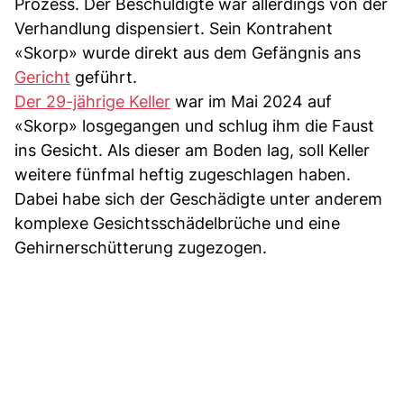
Prozess. Der Beschuldigte war allerdings von der
Verhandlung dispensiert. Sein Kontrahent
«Skorp» wurde direkt aus dem Gefängnis ans
Gericht
geführt.
Der 29-jährige Keller
war im Mai 2024 auf
«Skorp» losgegangen und schlug ihm die Faust
ins Gesicht. Als dieser am Boden lag, soll Keller
weitere fünfmal heftig zugeschlagen haben.
Dabei habe sich der Geschädigte unter anderem
komplexe Gesichtsschädelbrüche und eine
Gehirnerschütterung zugezogen.