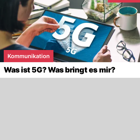
Kommunikation
Was ist 5G? Was bringt es mir?