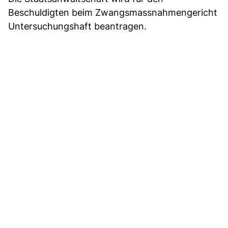
Beschuldigten beim Zwangsmassnahmengericht
Untersuchungshaft beantragen.