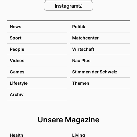
Instagram
News
Politik
Sport
Matchcenter
People
Wirtschaft
Videos
Nau Plus
Games
Stimmen der Schweiz
Lifestyle
Themen
Archiv
Unsere Magazine
Health
Living