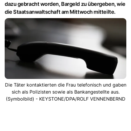
dazu gebracht worden, Bargeld zu übergeben, wie
die Staatsanwaltschaft am Mittwoch mitteilte.
Die Täter kontaktierten die Frau telefonisch und gaben
sich als Polizisten sowie als Bankangestellte aus.
(Symbolbild) - KEYSTONE/DPA/ROLF VENNENBERND