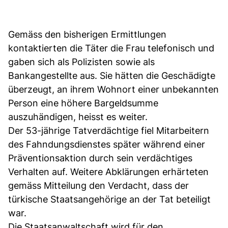
Gemäss den bisherigen Ermittlungen
kontaktierten die Täter die Frau telefonisch und
gaben sich als Polizisten sowie als
Bankangestellte aus. Sie hätten die Geschädigte
überzeugt, an ihrem Wohnort einer unbekannten
Person eine höhere Bargeldsumme
auszuhändigen, heisst es weiter.
Der 53-jährige Tatverdächtige fiel Mitarbeitern
des Fahndungsdienstes später während einer
Präventionsaktion durch sein verdächtiges
Verhalten auf. Weitere Abklärungen erhärteten
gemäss Mitteilung den Verdacht, dass der
türkische Staatsangehörige an der Tat beteiligt
war.
Die Staatsanwaltschaft wird für den