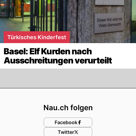
Türkisches Kinderfest
Basel: Elf Kurden nach
Ausschreitungen verurteilt
Footer
Nau.ch folgen
Facebook
Twitter