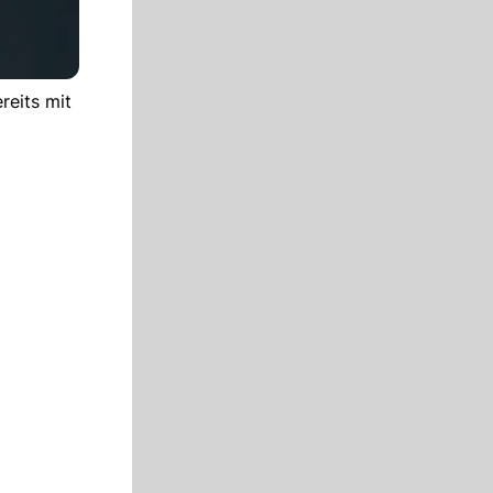
reits mit