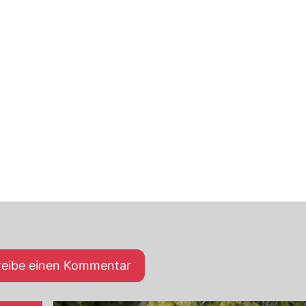
reibe einen Kommentar