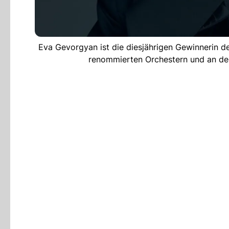
Eva Gevorgyan ist die diesjährigen Gewinnerin des
renommierten Orchestern und an den