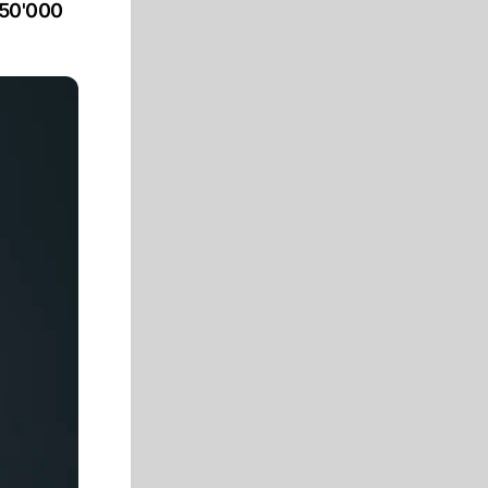
 50'000