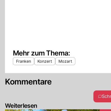
Mehr zum Thema:
Franken
Konzert
Mozart
Kommentare
Sch
Weiterlesen