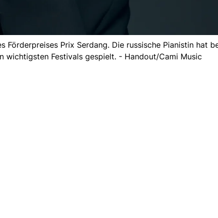
 Förderpreises Prix Serdang. Die russische Pianistin hat be
 wichtigsten Festivals gespielt. - Handout/Cami Music