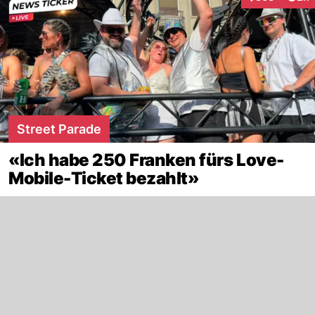
Interaktionen
Street Parade
«Ich habe 250 Franken fürs Love-
Mobile-Ticket bezahlt»