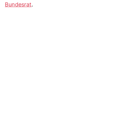
Bundesrat
.