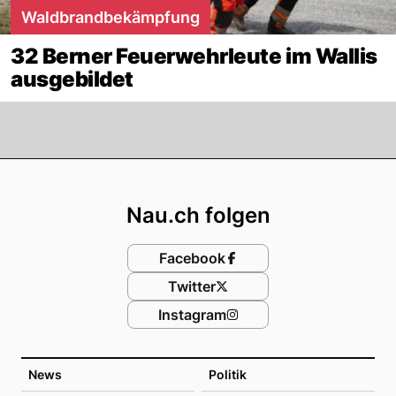
Waldbrandbekämpfung
32 Berner Feuerwehrleute im Wallis
ausgebildet
Footer
Nau.ch folgen
Facebook
Twitter
Instagram
News
Politik