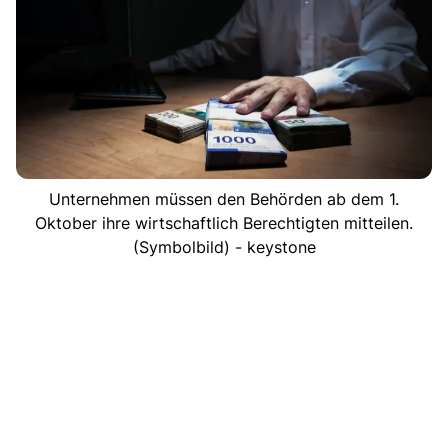
Unternehmen müssen den Behörden ab dem 1.
Oktober ihre wirtschaftlich Berechtigten mitteilen.
(Symbolbild) - keystone