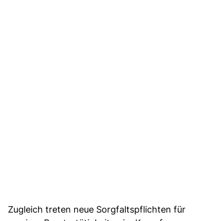
Zugleich treten neue Sorgfaltspflichten für