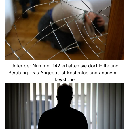
Unter der Nummer 142 erhalten sie dort Hilfe und
Beratung. Das Angebot ist kostenlos und anonym. -
keystone