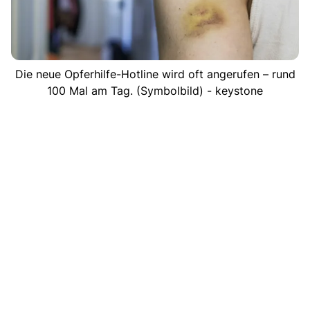
Die neue Opferhilfe-Hotline wird oft angerufen – rund
100 Mal am Tag. (Symbolbild) - keystone