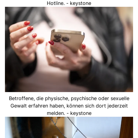
Hotline. - keystone
Betroffene, die physische, psychische oder sexuelle
Gewalt erfahren haben, können sich dort jederzeit
melden. - keystone