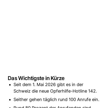
Das Wichtigste in Kürze
Seit dem 1. Mai 2026 gibt es in der
Schweiz die neue Opferhilfe-Hotline 142.
Seither gehen täglich rund 100 Anrufe ein.
Rund 80 Prozent der Anrufenden sind