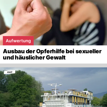
Aufwertung
Ausbau der Opferhilfe bei sexueller
und häuslicher Gewalt