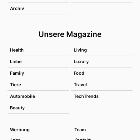
Archiv
Unsere Magazine
Health
Living
Liebe
Luxury
Family
Food
Tiere
Travel
Automobile
TechTrends
Beauty
Werbung
Team
Jobs
Kontakt