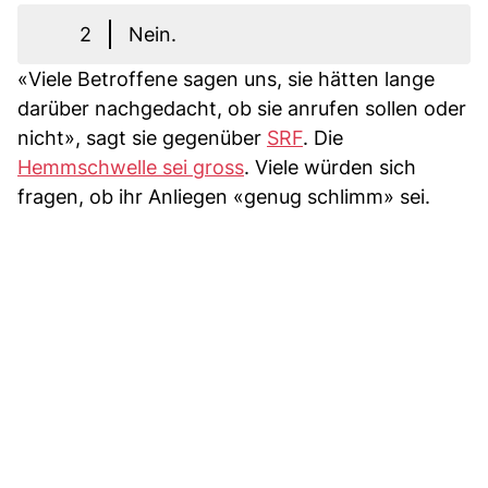
2
Nein.
«Viele Betroffene sagen uns, sie hätten lange
darüber nachgedacht, ob sie anrufen sollen oder
nicht», sagt sie gegenüber
SRF
. Die
Hemmschwelle sei gross
. Viele würden sich
fragen, ob ihr Anliegen «genug schlimm» sei.