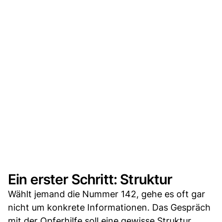
Ein erster Schritt: Struktur
Wählt jemand die Nummer 142, gehe es oft gar
nicht um konkrete Informationen. Das Gespräch
mit der Opferhilfe soll eine gewisse Struktur