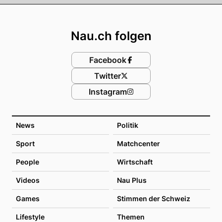
Footer
Nau.ch folgen
Facebook
Twitter
Instagram
News
Politik
Sport
Matchcenter
People
Wirtschaft
Videos
Nau Plus
Games
Stimmen der Schweiz
Lifestyle
Themen