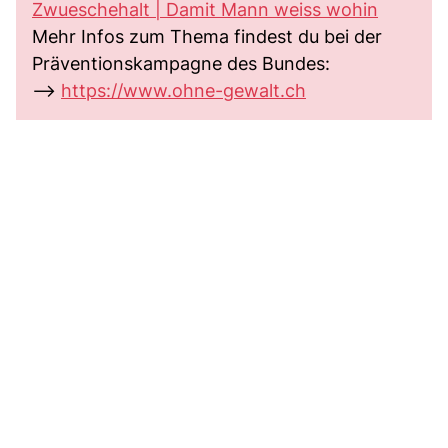
Zwueschehalt | Damit Mann weiss wohin
Mehr Infos zum Thema findest du bei der
Präventionskampagne des Bundes:
-->
https://www.ohne-gewalt.ch