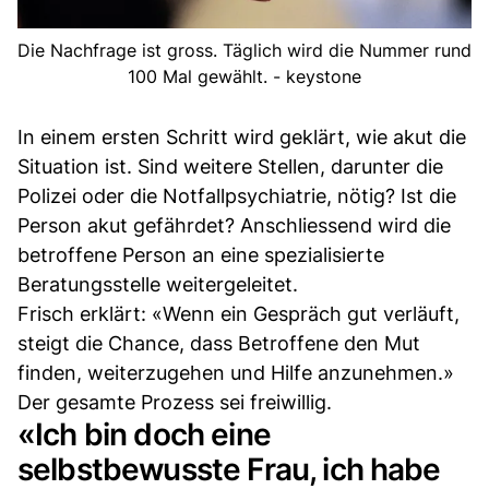
Die Nachfrage ist gross. Täglich wird die Nummer rund
100 Mal gewählt. - keystone
In einem ersten Schritt wird geklärt, wie akut die
Situation ist. Sind weitere Stellen, darunter die
Polizei oder die Notfallpsychiatrie, nötig? Ist die
Person akut gefährdet? Anschliessend wird die
betroffene Person an eine spezialisierte
Beratungsstelle weitergeleitet.
Frisch erklärt: «Wenn ein Gespräch gut verläuft,
steigt die Chance, dass Betroffene den Mut
finden, weiterzugehen und Hilfe anzunehmen.»
Der gesamte Prozess sei freiwillig.
«Ich bin doch eine
selbstbewusste Frau, ich habe