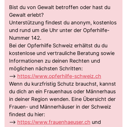
Bist du von Gewalt betroffen oder hast du
Gewalt erlebt?
Unterstützung findest du anonym, kostenlos
und rund um die Uhr unter der Opferhilfe-
Nummer 142.
Bei der Opferhilfe Schweiz erhältst du du
kostenlose und vertrauliche Beratung sowie
Informationen zu deinen Rechten und
möglichen nächsten Schritten:
-->
https://www.opferhilfe-schweiz.ch
Wenn du kurzfristig Schutz brauchst, kannst
du dich an ein Frauenhaus oder Männerhaus
in deiner Region wenden. Eine Übersicht der
Frauen- und Männerhäuser in der Schweiz
findest du hier:
-->
https://www.frauenhaeuser.ch
und