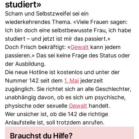
studiert»
Scham und Selbstzweifel sei ein
wiederkehrendes Thema. «Viele Frauen sagen:
Ich bin doch eine selbstbewusste Frau, ich habe
studiert – und jetzt ist mir das passiert.»
Doch Frisch bekräftigt: «
Gewalt
kann jedem
passieren.» Das sei keine Frage des Status oder
der Ausbildung.
Die neue Hotline ist kostenlos und unter der
Nummer 142 seit dem
1. Mai
jederzeit
zugänglich. Sie richtet sich an alle Geschlechter,
unabhängig davon, ob es sich um psychische,
physische oder sexuelle
Gewalt
handelt.
Wer unsicher ist, ob die 142 die richtige
Anlaufstelle ist, soll trotzdem anrufen.
Brauchst du Hilfe?