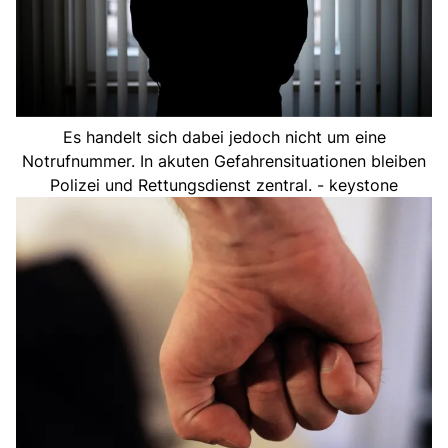
Es handelt sich dabei jedoch nicht um eine
Notrufnummer. In akuten Gefahrensituationen bleiben
Polizei und Rettungsdienst zentral. - keystone