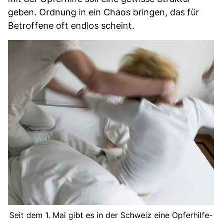
geben. Ordnung in ein Chaos bringen, das für
Betroffene oft endlos scheint.
Seit dem 1. Mai gibt es in der Schweiz eine Opferhilfe-