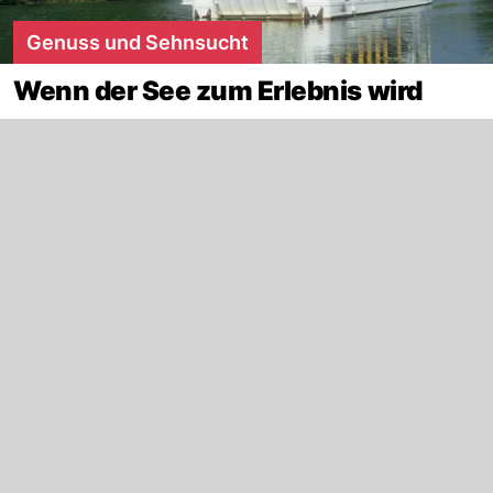
Genuss und Sehnsucht
Wenn der See zum Erlebnis wird