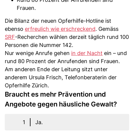
Frauen.
Die Bilanz der neuen Opferhilfe-Hotline ist
ebenso
erfreulich wie erschreckend
. Gemäss
SRF
-Recherchen wählen derzeit täglich rund 100
Personen die Nummer 142.
Nur wenige Anrufe gehen
in der Nacht
ein – und
rund 80 Prozent der Anrufenden sind Frauen.
Am anderen Ende der Leitung sitzt unter
anderem Ursula Frisch, Telefonberaterin der
Opferhilfe Zürich.
Braucht es mehr Prävention und
Angebote gegen häusliche Gewalt?
1
Ja.