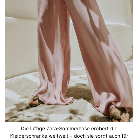
Die luftige Zara-Sommerhose erobert die
Kleiderschränke weltweit – doch sie sorgt auch für