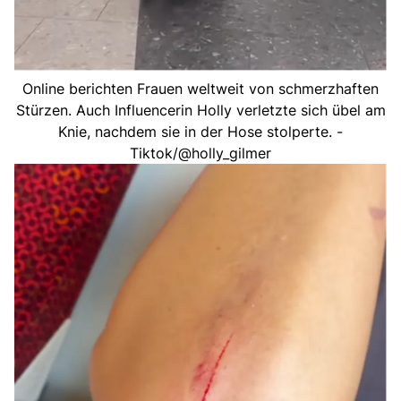
Online berichten Frauen weltweit von schmerzhaften
Stürzen. Auch Influencerin Holly verletzte sich übel am
Knie, nachdem sie in der Hose stolperte. -
Tiktok/@holly_gilmer