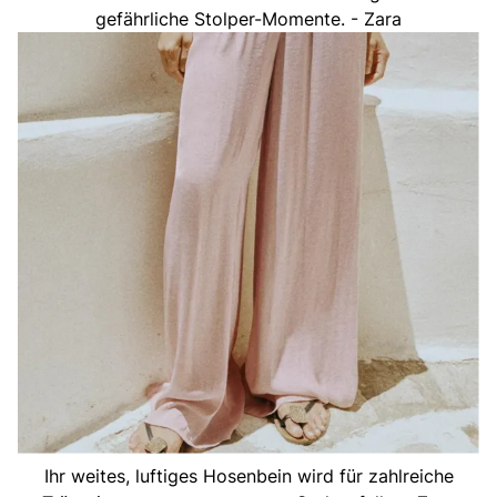
gefährliche Stolper-Momente. - Zara
Ihr weites, luftiges Hosenbein wird für zahlreiche