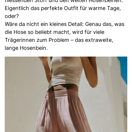
fliessenden Stoff und den weiten Hosenbeinen.
Eigentlich das perfekte Outfit für warme Tage,
oder?
Wäre da nicht ein kleines Detail: Genau das, was
die Hose so beliebt macht, wird für viele
Trägerinnen zum Problem – das extraweite,
lange Hosenbein.