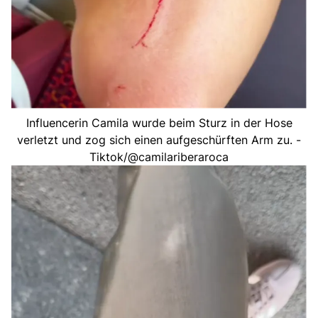
Influencerin Camila wurde beim Sturz in der Hose
verletzt und zog sich einen aufgeschürften Arm zu. -
Tiktok/@camilariberaroca