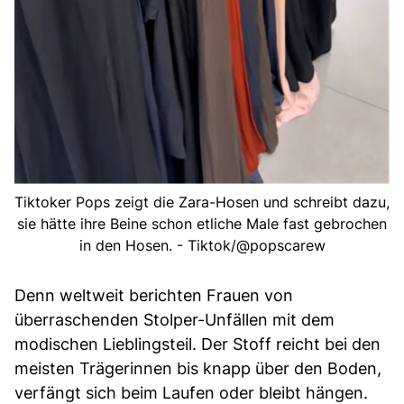
Tiktoker Pops zeigt die Zara-Hosen und schreibt dazu,
sie hätte ihre Beine schon etliche Male fast gebrochen
in den Hosen. - Tiktok/@popscarew
Denn weltweit berichten Frauen von
überraschenden Stolper-Unfällen mit dem
modischen Lieblingsteil. Der Stoff reicht bei den
meisten Trägerinnen bis knapp über den Boden,
verfängt sich beim Laufen oder bleibt hängen.