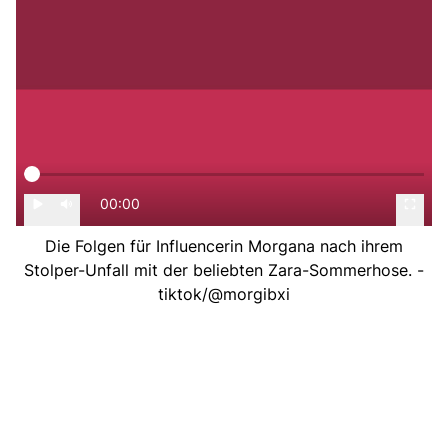
00:00
Die Folgen für Influencerin Morgana nach ihrem
Stolper-Unfall mit der beliebten Zara-Sommerhose. -
tiktok/@morgibxi