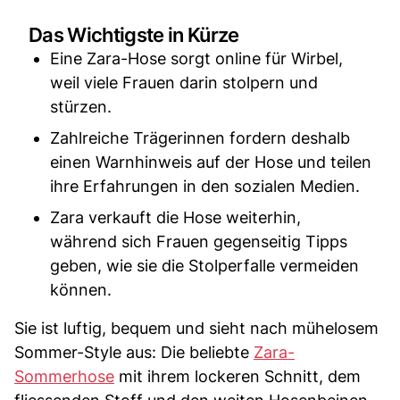
Das Wichtigste in Kürze
Eine Zara-Hose sorgt online für Wirbel,
weil viele Frauen darin stolpern und
stürzen.
Zahlreiche Trägerinnen fordern deshalb
einen Warnhinweis auf der Hose und teilen
ihre Erfahrungen in den sozialen Medien.
Zara verkauft die Hose weiterhin,
während sich Frauen gegenseitig Tipps
geben, wie sie die Stolperfalle vermeiden
können.
Sie ist luftig, bequem und sieht nach mühelosem
Sommer-Style aus: Die beliebte
Zara-
Sommerhose
mit ihrem lockeren Schnitt, dem