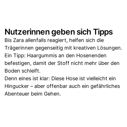
Nutzerinnen geben sich Tipps
Bis Zara allenfalls reagiert, helfen sich die
Trägerinnen gegenseitig mit kreativen Lösungen.
Ein Tipp: Haargummis an den Hosenenden
befestigen, damit der Stoff nicht mehr über den
Boden schleift.
Denn eines ist klar: Diese Hose ist vielleicht ein
Hingucker – aber offenbar auch ein gefährliches
Abenteuer beim Gehen.