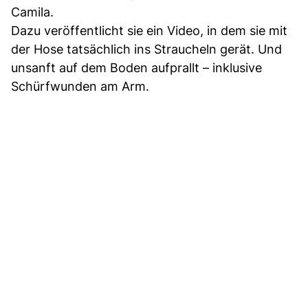
Camila.
Dazu veröffentlicht sie ein Video, in dem sie mit
der Hose tatsächlich ins Straucheln gerät. Und
unsanft auf dem Boden aufprallt – inklusive
Schürfwunden am Arm.