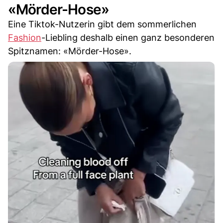
«Mörder-Hose»
Eine Tiktok-Nutzerin gibt dem sommerlichen
Fashion
-Liebling deshalb einen ganz besonderen
Spitznamen: «Mörder-Hose».