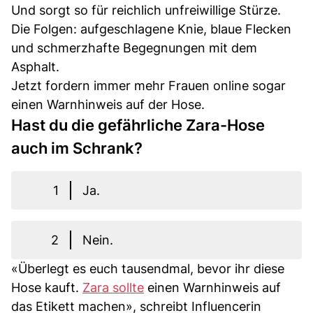
Und sorgt so für reichlich unfreiwillige Stürze.
Die Folgen: aufgeschlagene Knie, blaue Flecken
und schmerzhafte Begegnungen mit dem
Asphalt.
Jetzt fordern immer mehr Frauen online sogar
einen Warnhinweis auf der Hose.
Hast du die gefährliche Zara-Hose
auch im Schrank?
1
Ja.
2
Nein.
«Überlegt es euch tausendmal, bevor ihr diese
Hose kauft.
Zara sollte
einen Warnhinweis auf
das Etikett machen», schreibt Influencerin