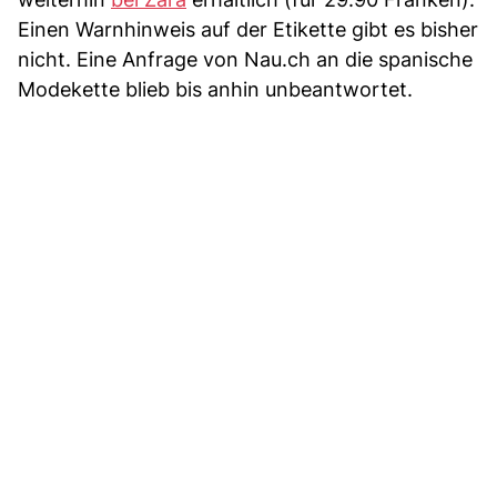
Einen Warnhinweis auf der Etikette gibt es bisher
nicht. Eine Anfrage von Nau.ch an die spanische
Modekette blieb bis anhin unbeantwortet.