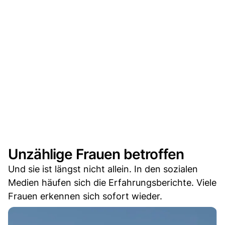
Unzählige Frauen betroffen
Und sie ist längst nicht allein. In den sozialen
Medien häufen sich die Erfahrungsberichte. Viele
Frauen erkennen sich sofort wieder.