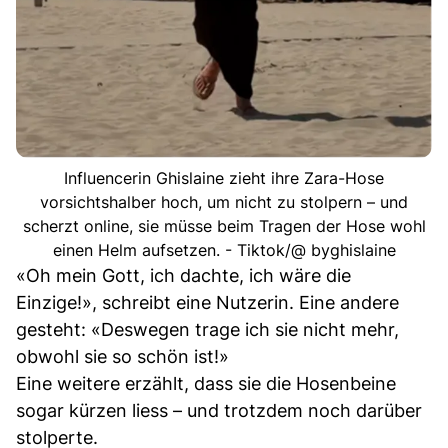
Influencerin Ghislaine zieht ihre Zara-Hose
vorsichtshalber hoch, um nicht zu stolpern – und
scherzt online, sie müsse beim Tragen der Hose wohl
einen Helm aufsetzen. - Tiktok/@ byghislaine
«Oh mein Gott, ich dachte, ich wäre die
Einzige!», schreibt eine Nutzerin. Eine andere
gesteht: «Deswegen trage ich sie nicht mehr,
obwohl sie so schön ist!»
Eine weitere erzählt, dass sie die Hosenbeine
sogar kürzen liess – und trotzdem noch darüber
stolperte.