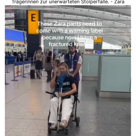
Trägerinnen zur unerwarteten Stolperfalle. - Zara