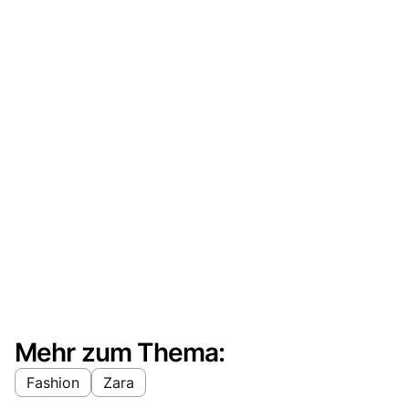
Mehr zum Thema:
Fashion
Zara