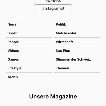
Twitter
Instagram
News
Politik
Sport
Matchcenter
People
Wirtschaft
Videos
Nau Plus
Games
Stimmen der Schweiz
Lifestyle
Themen
Archiv
Unsere Magazine