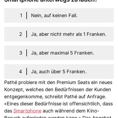
1
Nein, auf keinen Fall.
2
Ja, aber nicht mehr als 1 Franken.
3
Ja, aber maximal 5 Franken.
4
Ja, auch über 5 Franken.
Pathé probiere mit den Premium Seats ein neues
Konzept, welches den Bedürfnissen der Kunden
entgegenkomme, schreibt Pathé auf Anfrage.
«Eines dieser Bedürfnisse ist offensichtlich, dass
das
Smartphone
auch während dem Kino-
Besuch aufgeladen werden kann.» Das Angebot