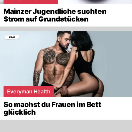
Mainzer Jugendliche suchten
Strom auf Grundstücken
Everyman Health
So machst du Frauen im Bett
glücklich