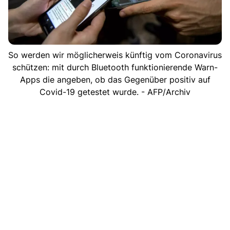
So werden wir möglicherweis künftig vom Coronavirus
schützen: mit durch Bluetooth funktionierende Warn-
Apps die angeben, ob das Gegenüber positiv auf
Covid-19 getestet wurde. - AFP/Archiv