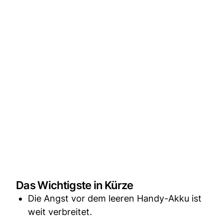
Das Wichtigste in Kürze
Die Angst vor dem leeren Handy-Akku ist
weit verbreitet.