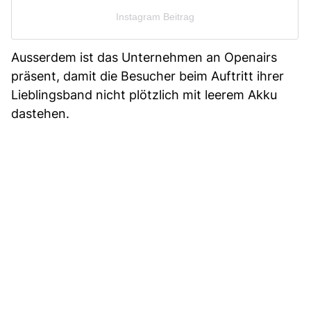
Instagram Beitrag
Ausserdem ist das Unternehmen an Openairs
präsent, damit die Besucher beim Auftritt ihrer
Lieblingsband nicht plötzlich mit leerem Akku
dastehen.