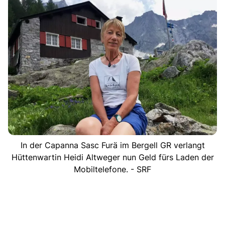
In der Capanna Sasc Furä im Bergell GR verlangt
Hüttenwartin Heidi Altweger nun Geld fürs Laden der
Mobiltelefone. - SRF