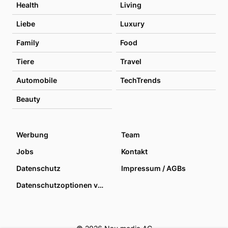
Health
Living
Liebe
Luxury
Family
Food
Tiere
Travel
Automobile
TechTrends
Beauty
Werbung
Team
Jobs
Kontakt
Datenschutz
Impressum / AGBs
Datenschutzoptionen verwalten