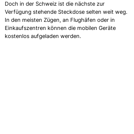
Doch in der Schweiz ist die nächste zur
Verfügung stehende Steckdose selten weit weg.
In den meisten Zügen, an Flughäfen oder in
Einkaufszentren können die mobilen Geräte
kostenlos aufgeladen werden.