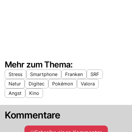
Mehr zum Thema:
Stress
Smartphone
Franken
SRF
Natur
Digitec
Pokémon
Valora
Angst
Kino
Kommentare