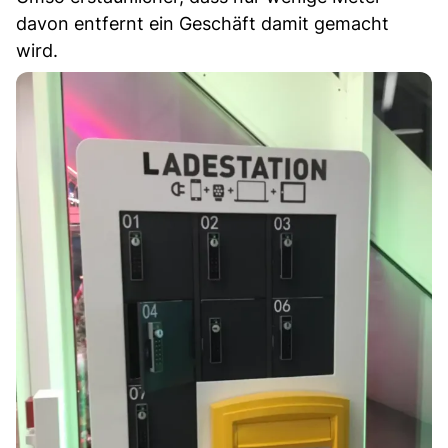
davon entfernt ein Geschäft damit gemacht
wird.