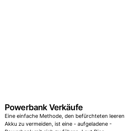
Powerbank Verkäufe
Eine einfache Methode, den befürchteten leeren
Akku zu vermeiden, ist eine - aufgeladene -