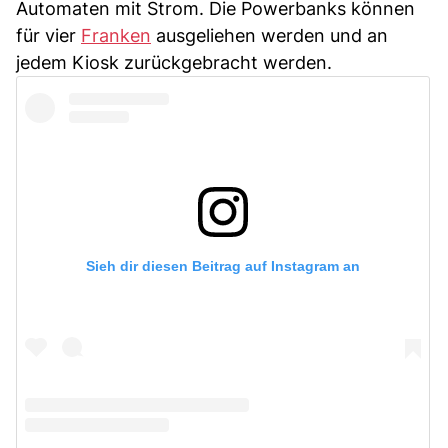
Automaten mit Strom. Die Powerbanks können
für vier
Franken
ausgeliehen werden und an
jedem Kiosk zurückgebracht werden.
Sieh dir diesen Beitrag auf Instagram an