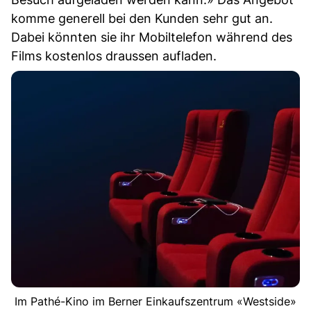
komme generell bei den Kunden sehr gut an.
Dabei könnten sie ihr Mobiltelefon während des
Films kostenlos draussen aufladen.
Im Pathé-Kino im Berner Einkaufszentrum «Westside»