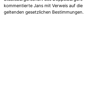
kommentierte Jans mit Verweis auf die
geltenden gesetzlichen Bestimmungen.