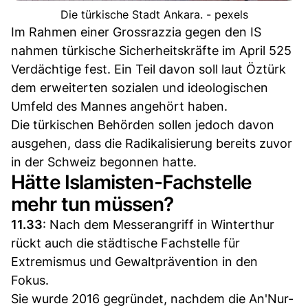
Die türkische Stadt Ankara. - pexels
Im Rahmen einer Grossrazzia gegen den IS
nahmen türkische Sicherheitskräfte im April 525
Verdächtige fest. Ein Teil davon soll laut Öztürk
dem erweiterten sozialen und ideologischen
Umfeld des Mannes angehört haben.
Die türkischen Behörden sollen jedoch davon
ausgehen, dass die Radikalisierung bereits zuvor
in der Schweiz begonnen hatte.
Hätte Islamisten-Fachstelle
mehr tun müssen?
11.33
: Nach dem Messerangriff in Winterthur
rückt auch die städtische Fachstelle für
Extremismus und Gewaltprävention in den
Fokus.
Sie wurde 2016 gegründet, nachdem die An'Nur-