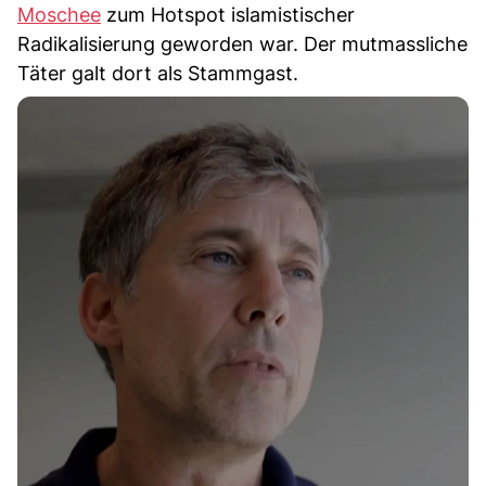
Moschee
zum Hotspot islamistischer
Radikalisierung geworden war. Der mutmassliche
Täter galt dort als Stammgast.