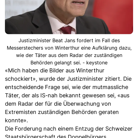
Justizminister Beat Jans fordert im Fall des
Messerstechers von Winterthur eine Aufklärung dazu,
wie der Täter aus dem Radar der zuständigen
Behörden gelangt sei. - keystone
«Mich haben die Bilder aus Winterthur
schockiert», wurde der Justizminister zitiert. Die
entscheidende Frage sei, wie der mutmassliche
Täter, der als IS-nah bekannt gewesen sei, «aus
dem Radar der für die Überwachung von
Extremisten zuständigen Behörden geraten
konnte».
Die Forderung nach einem Entzug der Schweizer
Staatsbürgerschaft des Doppelbürgers