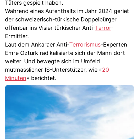
Täters gespielt haben.
Während eines Aufenthalts im Jahr 2024 geriet
der schweizerisch-türkische Doppelbürger
offenbar ins Visier türkischer Anti-
Terror
-
Ermittler.
Laut dem Ankaraer Anti-
Terrorismus
-Experten
Emre Öztürk radikalisierte sich der Mann dort
weiter. Und bewegte sich im Umfeld
mutmasslicher IS-Unterstützer, wie «
20
Minuten
» berichtet.