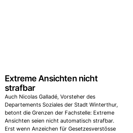
Extreme Ansichten nicht
strafbar
Auch Nicolas Galladé, Vorsteher des
Departements Soziales der Stadt Winterthur,
betont die Grenzen der Fachstelle: Extreme
Ansichten seien nicht automatisch strafbar.
Erst wenn Anzeichen für Gesetzesverstösse