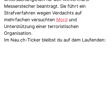
Messerstecher beantragt. Sie führt ein
Strafverfahren wegen Verdachts auf
mehrfachen versuchten
Mord
und
Unterstützung einer terroristischen
Organisation.
Im Nau.ch-Ticker bleibst du auf dem Laufenden: