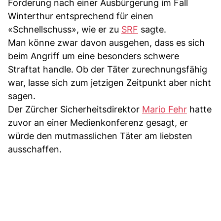
Forderung nach einer Ausbürgerung im Fall
Winterthur entsprechend für einen
«Schnellschuss», wie er zu
SRF
sagte.
Man könne zwar davon ausgehen, dass es sich
beim Angriff um eine besonders schwere
Straftat handle. Ob der Täter zurechnungsfähig
war, lasse sich zum jetzigen Zeitpunkt aber nicht
sagen.
Der Zürcher Sicherheitsdirektor
Mario Fehr
hatte
zuvor an einer Medienkonferenz gesagt, er
würde den mutmasslichen Täter am liebsten
ausschaffen.