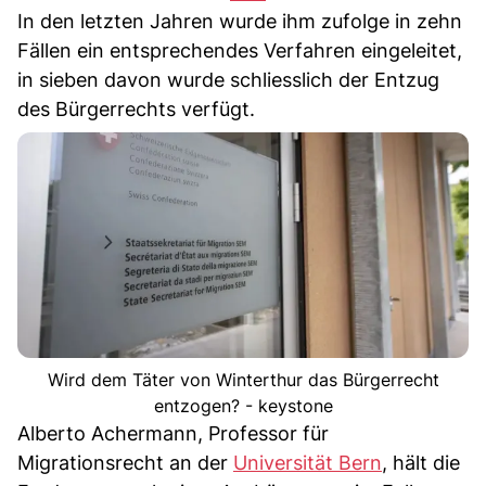
In den letzten Jahren wurde ihm zufolge in zehn
Fällen ein entsprechendes Verfahren eingeleitet,
in sieben davon wurde schliesslich der Entzug
des Bürgerrechts verfügt.
Wird dem Täter von Winterthur das Bürgerrecht
entzogen? - keystone
Alberto Achermann, Professor für
Migrationsrecht an der
Universität Bern
, hält die