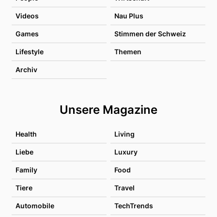
Videos
Nau Plus
Games
Stimmen der Schweiz
Lifestyle
Themen
Archiv
Unsere Magazine
Health
Living
Liebe
Luxury
Family
Food
Tiere
Travel
Automobile
TechTrends