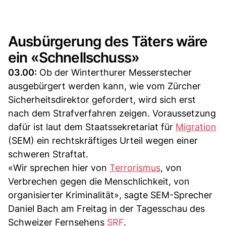
Ausbürgerung des Täters wäre
ein «Schnellschuss»
03.00:
Ob der Winterthurer Messerstecher
ausgebürgert werden kann, wie vom Zürcher
Sicherheitsdirektor gefordert, wird sich erst
nach dem Strafverfahren zeigen. Voraussetzung
dafür ist laut dem Staatssekretariat für
Migration
(SEM) ein rechtskräftiges Urteil wegen einer
schweren Straftat.
«Wir sprechen hier von
Terrorismus
, von
Verbrechen gegen die Menschlichkeit, von
organisierter Kriminalität», sagte SEM-Sprecher
Daniel Bach am Freitag in der Tagesschau des
Schweizer Fernsehens
SRF
.