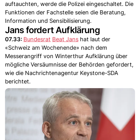
auftauchten, werde die Polizei eingeschaltet. Die
Funktionen der Fachstelle seien die Beratung,
Information und Sensibilisierung.
Jans fordert Aufklärung
07.33:
Bundesrat
Beat Jans
hat laut der
«Schweiz am Wochenende» nach dem
Messerangriff von Winterthur Aufklärung über
mögliche Versäumnisse der Behörden gefordert,
wie die Nachrichtenagentur Keystone-SDA
berichtet.