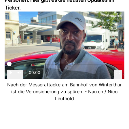
Ticker.
00:00
Nach der Messerattacke am Bahnhof von Winterthur
ist die Verunsicherung zu spüren. - Nau.ch / Nico
Leuthold