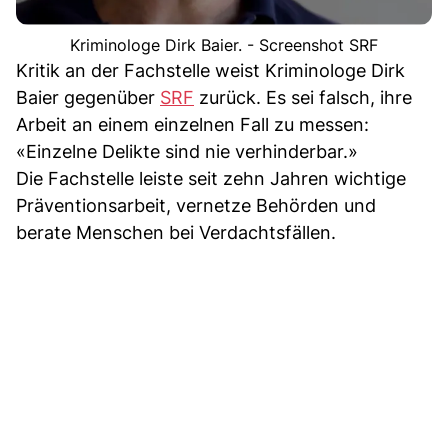
Kriminologe Dirk Baier. - Screenshot SRF
Kritik an der Fachstelle weist Kriminologe Dirk
Baier gegenüber
SRF
zurück. Es sei falsch, ihre
Arbeit an einem einzelnen Fall zu messen:
«Einzelne Delikte sind nie verhinderbar.»
Die Fachstelle leiste seit zehn Jahren wichtige
Präventionsarbeit, vernetze Behörden und
berate Menschen bei Verdachtsfällen.