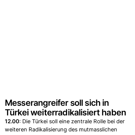
Messerangreifer soll sich in
Türkei weiterradikalisiert haben
12.00
: Die Türkei soll eine zentrale Rolle bei der
weiteren Radikalisierung des mutmasslichen