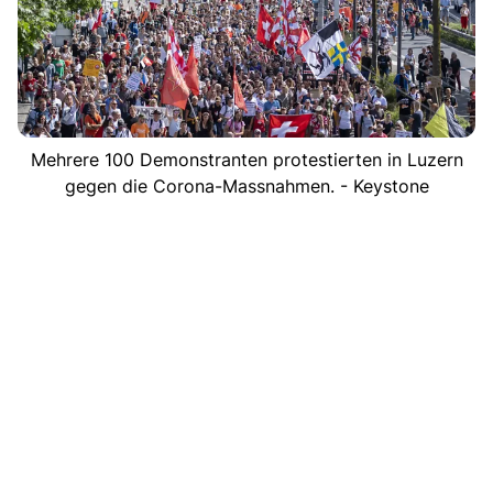
Mehrere 100 Demonstranten protestierten in Luzern
gegen die Corona-Massnahmen. - Keystone