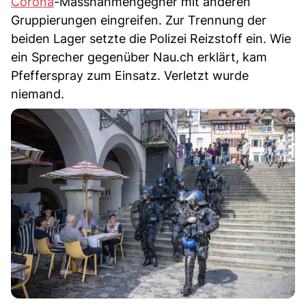
Corona
-Massnahmengegner mit anderen
Gruppierungen eingreifen. Zur Trennung der
beiden Lager setzte die Polizei Reizstoff ein. Wie
ein Sprecher gegenüber Nau.ch erklärt, kam
Pfefferspray zum Einsatz. Verletzt wurde
niemand.