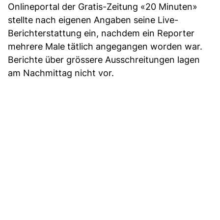
Onlineportal der Gratis-Zeitung «20 Minuten»
stellte nach eigenen Angaben seine Live-
Berichterstattung ein, nachdem ein Reporter
mehrere Male tätlich angegangen worden war.
Berichte über grössere Ausschreitungen lagen
am Nachmittag nicht vor.