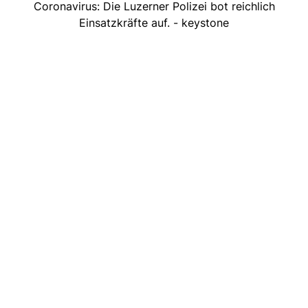
Coronavirus: Die Luzerner Polizei bot reichlich
Einsatzkräfte auf. - keystone