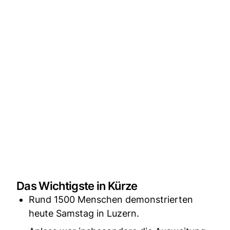
Das Wichtigste in Kürze
Rund 1500 Menschen demonstrierten
heute Samstag in Luzern.