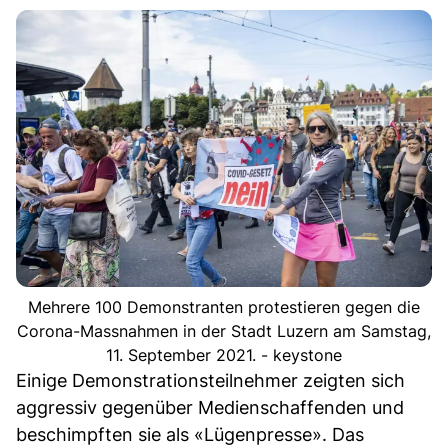
Mehrere 100 Demonstranten protestieren gegen die
Corona-Massnahmen in der Stadt Luzern am Samstag,
11. September 2021. - keystone
Einige Demonstrationsteilnehmer zeigten sich
aggressiv gegenüber Medienschaffenden und
beschimpften sie als «Lügenpresse». Das