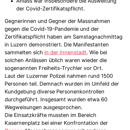
Anlass war insbesondere die Ausweitung
der Covid-Zertifikatspflicht.
Gegnerinnen und Gegner der Massnahmen
gegen die Covid-19-Pandemie und der
Zertifikatspflicht haben am Samstagnachmittag
in Luzern demonstriert. Die Manifestanten
sammelten sich
in der Innenstadt
. Wie bei
solchen Anlässen üblich waren wieder die
sogenannten Freiheits-Trychler vor Ort.
Laut der Luzerner Polizei nahmen rund 1500
Personen teil. Demnach wurden im Umfeld der
Kundgebung diverse Personenkontrollen
durchgeführt. Insgesamt wurden etwa 60
Wegweisungen ausgesprochen.
Die Einsatzkräfte mussten im Bereich
Kasernenplatz bei einer Konfrontation der