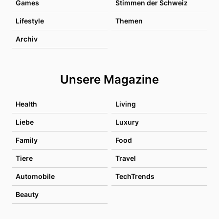
Games
Stimmen der Schweiz
Lifestyle
Themen
Archiv
Unsere Magazine
Health
Living
Liebe
Luxury
Family
Food
Tiere
Travel
Automobile
TechTrends
Beauty