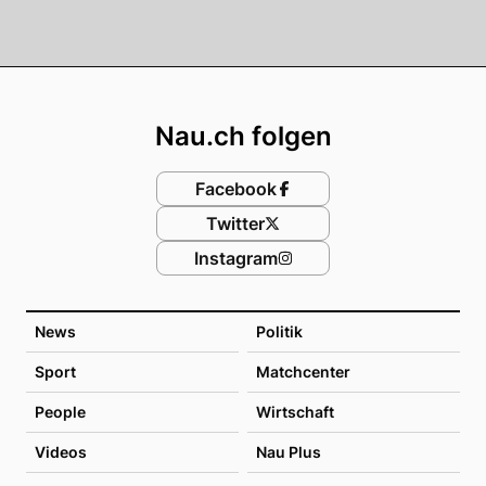
Footer
Nau.ch folgen
Facebook
Twitter
Instagram
News
Politik
Sport
Matchcenter
People
Wirtschaft
Videos
Nau Plus