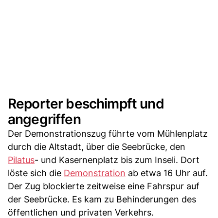
Reporter beschimpft und
angegriffen
Der Demonstrationszug führte vom Mühlenplatz
durch die Altstadt, über die Seebrücke, den
Pilatus
- und Kasernenplatz bis zum Inseli. Dort
löste sich die
Demonstration
ab etwa 16 Uhr auf.
Der Zug blockierte zeitweise eine Fahrspur auf
der Seebrücke. Es kam zu Behinderungen des
öffentlichen und privaten Verkehrs.