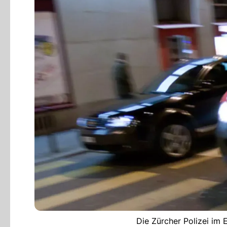
Die Zürcher Polizei im 