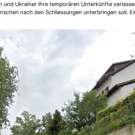
und Ukrainer ihre temporären Unterkünfte verlasse
enschen nach den Schliessungen unterbringen soll. Es