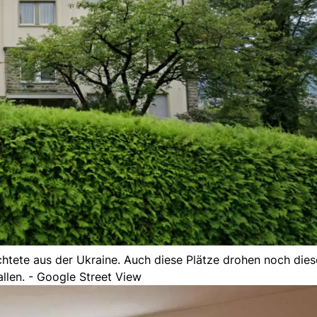
htete aus der Ukraine. Auch diese Plätze drohen noch dies
llen. - Google Street View