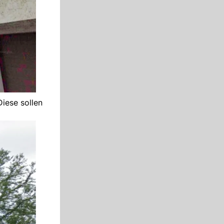
Diese sollen