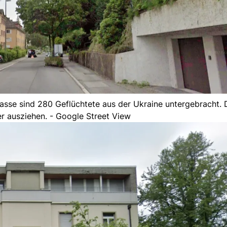
trasse sind 280 Geflüchtete aus der Ukraine untergebracht. 
 ausziehen. - Google Street View