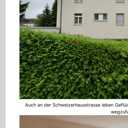
Auch an der Schweizerhausstrasse leben Geflüc
wegzufa