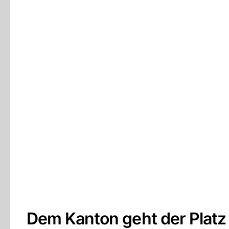
Dem Kanton geht der Platz