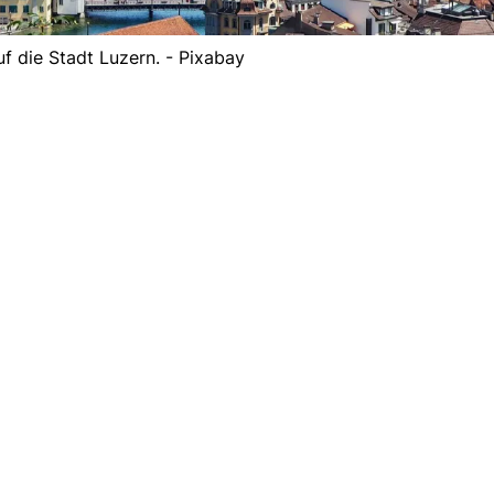
uf die Stadt Luzern. - Pixabay