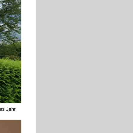
es Jahr