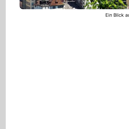
Ein Blick a