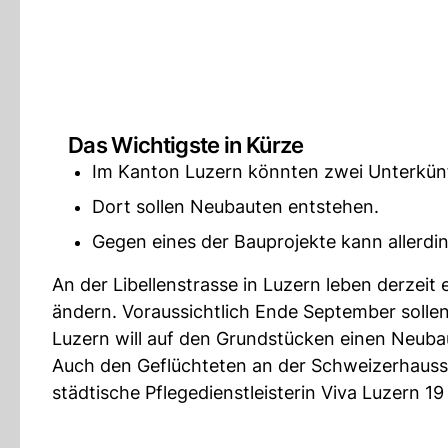
Das Wichtigste in Kürze
Im Kanton Luzern könnten zwei Unterkünf
Dort sollen Neubauten entstehen.
Gegen eines der Bauprojekte kann allerd
An der Libellenstrasse in Luzern leben derzeit 
ändern. Voraussichtlich Ende September solle
Luzern will auf den Grundstücken einen Neuba
Auch den Geflüchteten an der Schweizerhausstr
städtische Pflegedienstleisterin Viva Luzern 