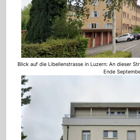
Blick auf die Libellenstrasse in Luzern: An dieser S
Ende September