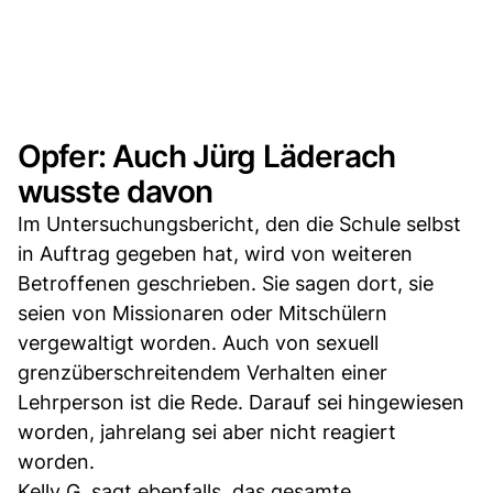
Opfer: Auch Jürg Läderach
wusste davon
Im Untersuchungsbericht, den die Schule selbst
in Auftrag gegeben hat, wird von weiteren
Betroffenen geschrieben. Sie sagen dort, sie
seien von Missionaren oder Mitschülern
vergewaltigt worden. Auch von sexuell
grenzüberschreitendem Verhalten einer
Lehrperson ist die Rede. Darauf sei hingewiesen
worden, jahrelang sei aber nicht reagiert
worden.
Kelly G. sagt ebenfalls, das gesamte