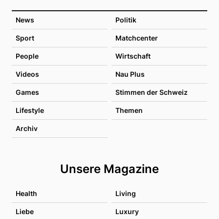
News
Politik
Sport
Matchcenter
People
Wirtschaft
Videos
Nau Plus
Games
Stimmen der Schweiz
Lifestyle
Themen
Archiv
Unsere Magazine
Health
Living
Liebe
Luxury