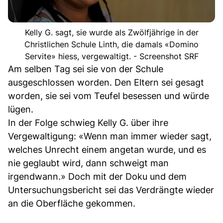
Kelly G. sagt, sie wurde als Zwölfjährige in der
Christlichen Schule Linth, die damals «Domino
Servite» hiess, vergewaltigt. - Screenshot SRF
Am selben Tag sei sie von der Schule
ausgeschlossen worden. Den Eltern sei gesagt
worden, sie sei vom Teufel besessen und würde
lügen.
In der Folge schwieg Kelly G. über ihre
Vergewaltigung: «Wenn man immer wieder sagt,
welches Unrecht einem angetan wurde, und es
nie geglaubt wird, dann schweigt man
irgendwann.» Doch mit der Doku und dem
Untersuchungsbericht sei das Verdrängte wieder
an die Oberfläche gekommen.