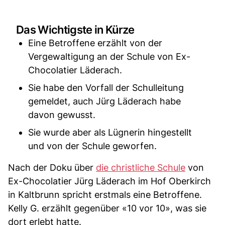
Das Wichtigste in Kürze
Eine Betroffene erzählt von der
Vergewaltigung an der Schule von Ex-
Chocolatier Läderach.
Sie habe den Vorfall der Schulleitung
gemeldet, auch Jürg Läderach habe
davon gewusst.
Sie wurde aber als Lügnerin hingestellt
und von der Schule geworfen.
Nach der Doku über
die christliche Schule
von
Ex-Chocolatier Jürg Läderach im Hof Oberkirch
in Kaltbrunn spricht erstmals eine Betroffene.
Kelly G. erzählt gegenüber «10 vor 10», was sie
dort erlebt hatte.