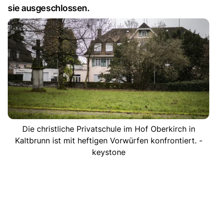
sie ausgeschlossen.
Die christliche Privatschule im Hof Oberkirch in
Kaltbrunn ist mit heftigen Vorwürfen konfrontiert. -
keystone