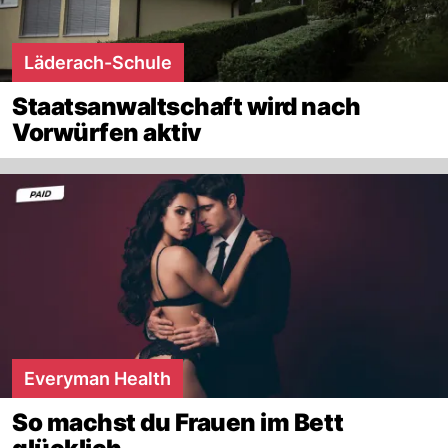
Läderach-Schule
Staatsanwaltschaft wird nach
Vorwürfen aktiv
Everyman Health
So machst du Frauen im Bett