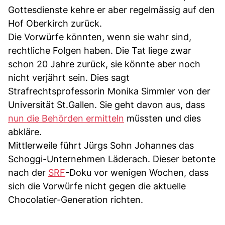
Gottesdienste kehre er aber regelmässig auf den
Hof Oberkirch zurück.
Die Vorwürfe könnten, wenn sie wahr sind,
rechtliche Folgen haben. Die Tat liege zwar
schon 20 Jahre zurück, sie könnte aber noch
nicht verjährt sein. Dies sagt
Strafrechtsprofessorin Monika Simmler von der
Universität St.Gallen. Sie geht davon aus, dass
nun die Behörden ermitteln
müssten und dies
abkläre.
Mittlerweile führt Jürgs Sohn Johannes das
Schoggi-Unternehmen Läderach. Dieser betonte
nach der
SRF
-Doku vor wenigen Wochen, dass
sich die Vorwürfe nicht gegen die aktuelle
Chocolatier-Generation richten.