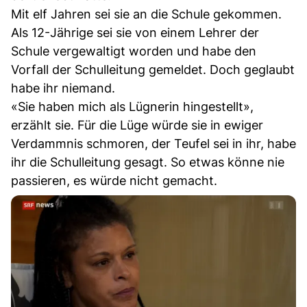
Mit elf Jahren sei sie an die Schule gekommen.
Als 12-Jährige sei sie von einem Lehrer der
Schule vergewaltigt worden und habe den
Vorfall der Schulleitung gemeldet. Doch geglaubt
habe ihr niemand.
«Sie haben mich als Lügnerin hingestellt»,
erzählt sie. Für die Lüge würde sie in ewiger
Verdammnis schmoren, der Teufel sei in ihr, habe
ihr die Schulleitung gesagt. So etwas könne nie
passieren, es würde nicht gemacht.