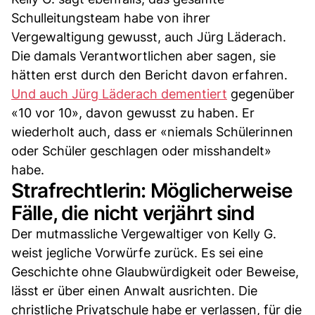
Schulleitungsteam habe von ihrer
Vergewaltigung gewusst, auch Jürg Läderach.
Die damals Verantwortlichen aber sagen, sie
hätten erst durch den Bericht davon erfahren.
Und auch Jürg Läderach dementiert
gegenüber
«10 vor 10», davon gewusst zu haben. Er
wiederholt auch, dass er «niemals Schülerinnen
oder Schüler geschlagen oder misshandelt»
habe.
Strafrechtlerin: Möglicherweise
Fälle, die nicht verjährt sind
Der mutmassliche Vergewaltiger von Kelly G.
weist jegliche Vorwürfe zurück. Es sei eine
Geschichte ohne Glaubwürdigkeit oder Beweise,
lässt er über einen Anwalt ausrichten. Die
christliche Privatschule habe er verlassen, für die