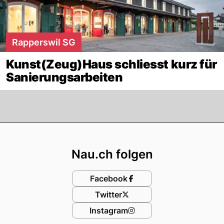
Rapperswil SG
Kunst(Zeug)Haus schliesst kurz für
Sanierungsarbeiten
Footer
Nau.ch folgen
Facebook
Twitter
Instagram