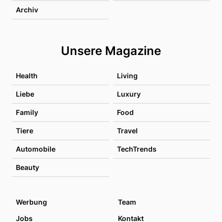
Archiv
Unsere Magazine
Health
Living
Liebe
Luxury
Family
Food
Tiere
Travel
Automobile
TechTrends
Beauty
Werbung
Team
Jobs
Kontakt