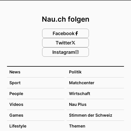
Footer
Nau.ch folgen
Facebook
Twitter
Instagram
News
Politik
Sport
Matchcenter
People
Wirtschaft
Videos
Nau Plus
Games
Stimmen der Schweiz
Lifestyle
Themen