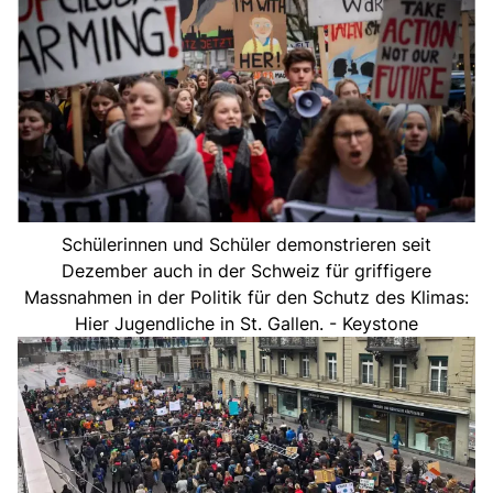
Schülerinnen und Schüler demonstrieren seit
Dezember auch in der Schweiz für griffigere
Massnahmen in der Politik für den Schutz des Klimas:
Hier Jugendliche in St. Gallen. - Keystone