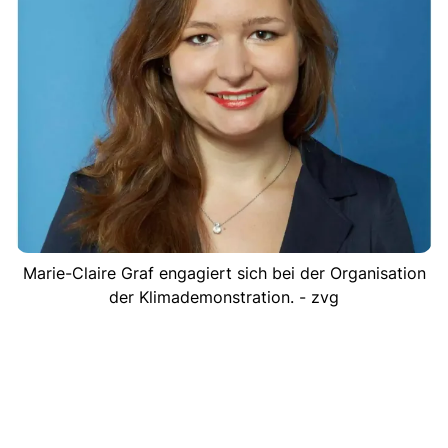
Marie-Claire Graf engagiert sich bei der Organisation
der Klimademonstration. - zvg