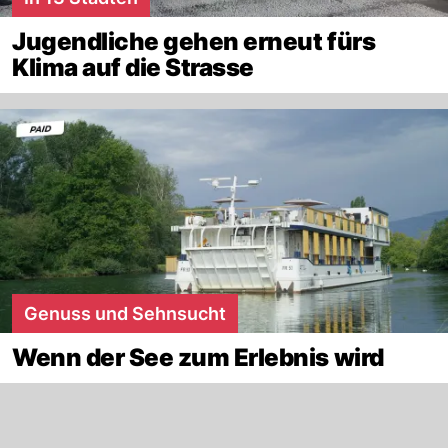
Jugendliche gehen erneut fürs
Klima auf die Strasse
Genuss und Sehnsucht
Wenn der See zum Erlebnis wird