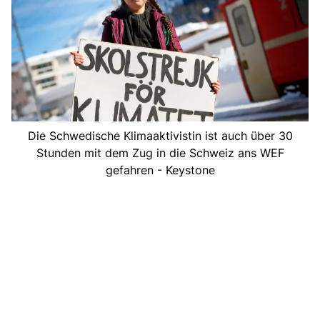
Die Schwedische Klimaaktivistin ist auch über 30
Stunden mit dem Zug in die Schweiz ans WEF
gefahren - Keystone