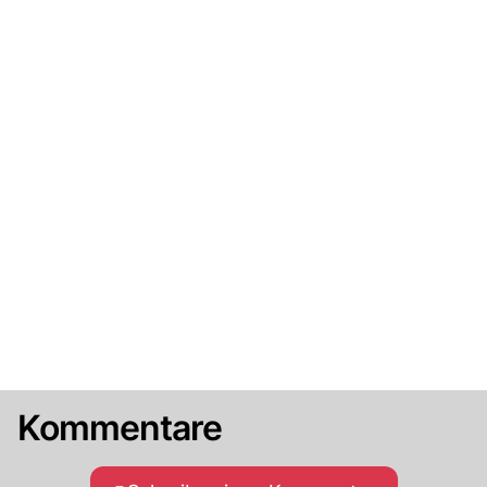
Kommentare