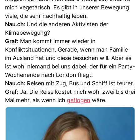
mich vegetarisch. Es gibt in unserer Bewegung
viele, die sehr nachhaltig leben.
Nau.ch:
Und die anderen Aktivisten der
Klimabewegung?
Graf:
Man kommt immer wieder in
Konfliktsituationen. Gerade, wenn man Familie
im Ausland hat und diese besuchen will. Aber es
ist wohl niemand bei uns dabei, der für ein Party-
Wochenende nach London fliegt.
Nau.ch:
Reisen mit Zug, Bus und Schiff ist teurer.
Graf:
Ja. Die Reise kostet mich wohl zwei bis drei
Mal mehr, als wenn ich
geflogen
wäre.