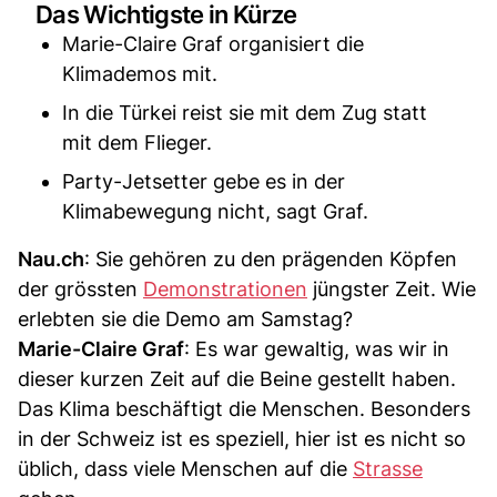
Das Wichtigste in Kürze
Marie-Claire Graf organisiert die
Klimademos mit.
In die Türkei reist sie mit dem Zug statt
mit dem Flieger.
Party-Jetsetter gebe es in der
Klimabewegung nicht, sagt Graf.
Nau.ch
: Sie gehören zu den prägenden Köpfen
der grössten
Demonstrationen
jüngster Zeit. Wie
erlebten sie die Demo am Samstag?
Marie-Claire Graf
: Es war gewaltig, was wir in
dieser kurzen Zeit auf die Beine gestellt haben.
Das Klima beschäftigt die Menschen. Besonders
in der Schweiz ist es speziell, hier ist es nicht so
üblich, dass viele Menschen auf die
Strasse