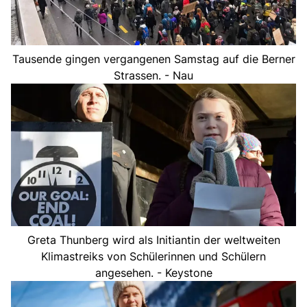
Tausende gingen vergangenen Samstag auf die Berner
Strassen. - Nau
Greta Thunberg wird als Initiantin der weltweiten
Klimastreiks von Schülerinnen und Schülern
angesehen. - Keystone