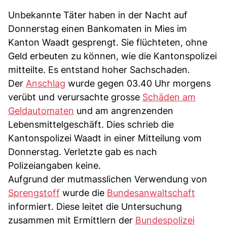
Unbekannte Täter haben in der Nacht auf
Donnerstag einen Bankomaten in Mies im
Kanton Waadt gesprengt. Sie flüchteten, ohne
Geld erbeuten zu können, wie die Kantonspolizei
mitteilte. Es entstand hoher Sachschaden.
Der
Anschlag
wurde gegen 03.40 Uhr morgens
verübt und verursachte grosse
Schäden am
Geldautomaten
und am angrenzenden
Lebensmittelgeschäft. Dies schrieb die
Kantonspolizei Waadt in einer Mitteilung vom
Donnerstag. Verletzte gab es nach
Polizeiangaben keine.
Aufgrund der mutmasslichen Verwendung von
Sprengstoff
wurde die
Bundesanwaltschaft
informiert. Diese leitet die Untersuchung
zusammen mit Ermittlern der
Bundespolizei