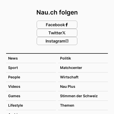
Footer
Nau.ch folgen
Facebook
Twitter
Instagram
News
Politik
Sport
Matchcenter
People
Wirtschaft
Videos
Nau Plus
Games
Stimmen der Schweiz
Lifestyle
Themen