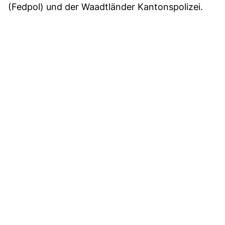
(Fedpol) und der Waadtländer Kantonspolizei.