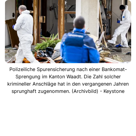
Polizeiliche Spurensicherung nach einer Bankomat-
Sprengung im Kanton Waadt. Die Zahl solcher
krimineller Anschläge hat in den vergangenen Jahren
sprunghaft zugenommen. (Archivbild) - Keystone