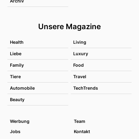
Archiv
Unsere Magazine
Health
Living
Liebe
Luxury
Family
Food
Tiere
Travel
Automobile
TechTrends
Beauty
Werbung
Team
Jobs
Kontakt