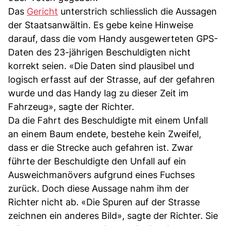
Das
Gericht
unterstrich schliesslich die Aussagen
der Staatsanwältin. Es gebe keine Hinweise
darauf, dass die vom Handy ausgewerteten GPS-
Daten des 23-jährigen Beschuldigten nicht
korrekt seien. «Die Daten sind plausibel und
logisch erfasst auf der Strasse, auf der gefahren
wurde und das Handy lag zu dieser Zeit im
Fahrzeug», sagte der Richter.
Da die Fahrt des Beschuldigte mit einem Unfall
an einem Baum endete, bestehe kein Zweifel,
dass er die Strecke auch gefahren ist. Zwar
führte der Beschuldigte den Unfall auf ein
Ausweichmanövers aufgrund eines Fuchses
zurück. Doch diese Aussage nahm ihm der
Richter nicht ab. «Die Spuren auf der Strasse
zeichnen ein anderes Bild», sagte der Richter. Sie