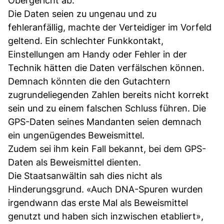
Obergericht ab.
Die Daten seien zu ungenau und zu
fehleranfällig, machte der Verteidiger im Vorfeld
geltend. Ein schlechter Funkkontakt,
Einstellungen am Handy oder Fehler in der
Technik hätten die Daten verfälschen können.
Demnach könnten die den Gutachtern
zugrundeliegenden Zahlen bereits nicht korrekt
sein und zu einem falschen Schluss führen. Die
GPS-Daten seines Mandanten seien demnach
ein ungenügendes Beweismittel.
Zudem sei ihm kein Fall bekannt, bei dem GPS-
Daten als Beweismittel dienten.
Die Staatsanwältin sah dies nicht als
Hinderungsgrund. «Auch DNA-Spuren wurden
irgendwann das erste Mal als Beweismittel
genutzt und haben sich inzwischen etabliert»,