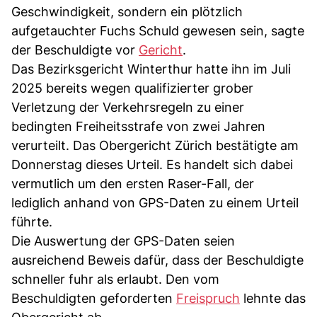
Geschwindigkeit, sondern ein plötzlich
aufgetauchter Fuchs Schuld gewesen sein, sagte
der Beschuldigte vor
Gericht
.
Das Bezirksgericht Winterthur hatte ihn im Juli
2025 bereits wegen qualifizierter grober
Verletzung der Verkehrsregeln zu einer
bedingten Freiheitsstrafe von zwei Jahren
verurteilt. Das Obergericht Zürich bestätigte am
Donnerstag dieses Urteil. Es handelt sich dabei
vermutlich um den ersten Raser-Fall, der
lediglich anhand von GPS-Daten zu einem Urteil
führte.
Die Auswertung der GPS-Daten seien
ausreichend Beweis dafür, dass der Beschuldigte
schneller fuhr als erlaubt. Den vom
Beschuldigten geforderten
Freispruch
lehnte das