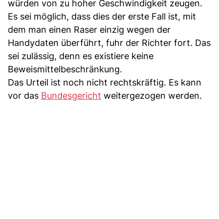
würden von zu hoher Geschwindigkeit zeugen.
Es sei möglich, dass dies der erste Fall ist, mit
dem man einen Raser einzig wegen der
Handydaten überführt, fuhr der Richter fort. Das
sei zulässig, denn es existiere keine
Beweismittelbeschränkung.
Das Urteil ist noch nicht rechtskräftig. Es kann
vor das
Bundesgericht
weitergezogen werden.