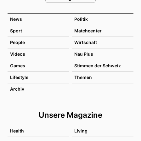
News
Politik
Sport
Matchcenter
People
Wirtschaft
Videos
Nau Plus
Games
Stimmen der Schweiz
Lifestyle
Themen
Archiv
Unsere Magazine
Health
Living