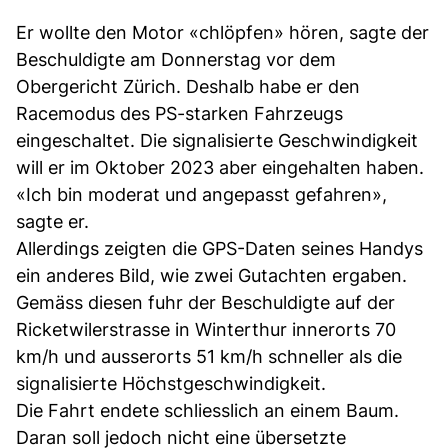
Er wollte den Motor «chlöpfen» hören, sagte der
Beschuldigte am Donnerstag vor dem
Obergericht Zürich. Deshalb habe er den
Racemodus des PS-starken Fahrzeugs
eingeschaltet. Die signalisierte Geschwindigkeit
will er im Oktober 2023 aber eingehalten haben.
«Ich bin moderat und angepasst gefahren»,
sagte er.
Allerdings zeigten die GPS-Daten seines Handys
ein anderes Bild, wie zwei Gutachten ergaben.
Gemäss diesen fuhr der Beschuldigte auf der
Ricketwilerstrasse in Winterthur innerorts 70
km/h und ausserorts 51 km/h schneller als die
signalisierte Höchstgeschwindigkeit.
Die Fahrt endete schliesslich an einem Baum.
Daran soll jedoch nicht eine übersetzte