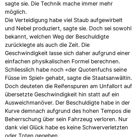
sagte sie. Die Technik mache immer mehr
möglich.
Die Verteidigung habe viel Staub aufgewirbelt
und Nebel produziert, sagte sie. Doch sei sowohl
bekannt, welchen Weg der Beschuldigte
zurücklegte als auch die Zeit. Die
Geschwindigkeit lasse sich daher aufgrund einer
einfachen physikalischen Formel berechnen.
Schliesslich habe noch «der Quotenfuchs seine
Füsse im Spiel» gehabt, sagte die Staatsanwältin.
Doch deuteten die Reifenspuren am Unfallort auf
übersetzte Geschwindigkeit hin statt auf ein
Ausweichmanöver. Der Beschuldigte habe in der
Kurve demnach aufgrund des hohen Tempos die
Beherrschung über sein Fahrzeug verloren. Nur
dank viel Glück habe es keine Schwerverletzten
oder Toten gegeben.