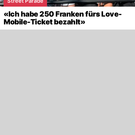
Street Parade
«Ich habe 250 Franken fürs Love-
Mobile-Ticket bezahlt»