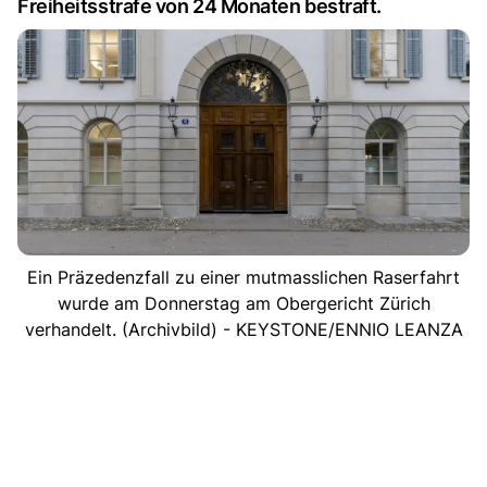
Freiheitsstrafe von 24 Monaten bestraft.
Ein Präzedenzfall zu einer mutmasslichen Raserfahrt
wurde am Donnerstag am Obergericht Zürich
verhandelt. (Archivbild) - KEYSTONE/ENNIO LEANZA