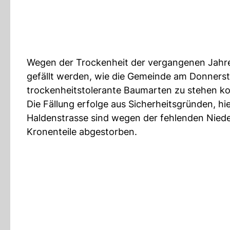
Wegen der Trockenheit der vergangenen Jahre 
gefällt werden, wie die Gemeinde am Donnerst
trockenheitstolerante Baumarten zu stehen 
Die Fällung erfolge aus Sicherheitsgründen, hi
Haldenstrasse sind wegen der fehlenden Niede
Kronenteile abgestorben.