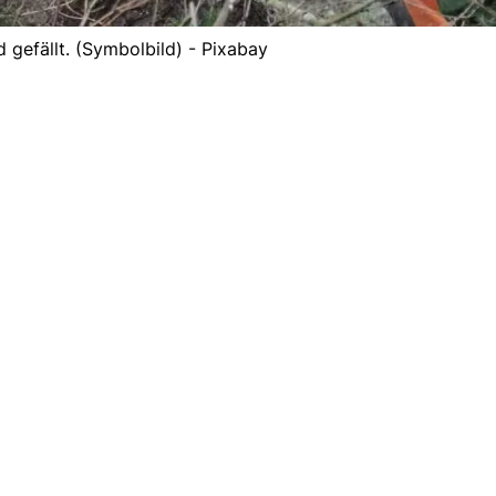
 gefällt. (Symbolbild) - Pixabay