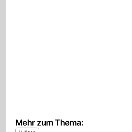
Mehr zum Thema: