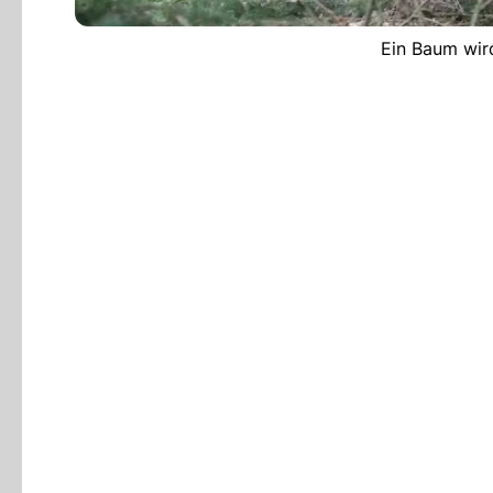
Ein Baum wird