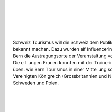
Schweiz Tourismus will die Schweiz dem Publ
bekannt machen. Dazu wurden elf Influenceri
Bern die Austragungsorte der Veranstaltung vo
Die elf jungen Frauen konnten mit der Traine
üben, wie Bern Tourismus in einer Mitteilung 
Vereinigten Königreich (Grossbritannien und N
Schweden und Polen.