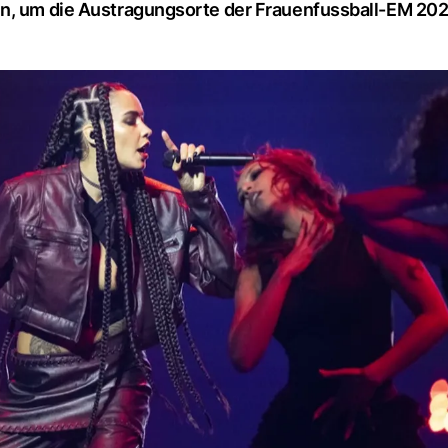
en, um die Austragungsorte der Frauenfussball-EM 20