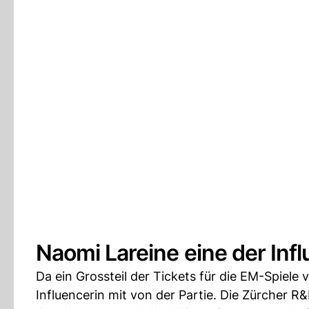
Naomi Lareine eine der Inf
Da ein Grossteil der Tickets für die EM-Spiele
Influencerin mit von der Partie. Die Zürcher R