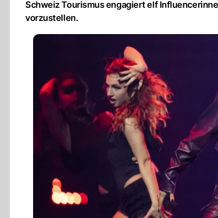
Schweiz Tourismus engagiert elf Influencerinn
vorzustellen.