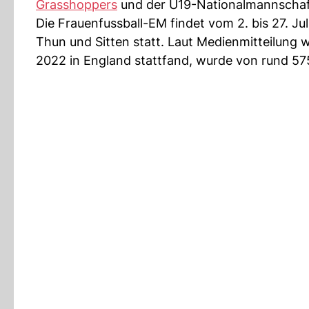
Grasshoppers
und der U19-Nationalmannschaf
Die Frauenfussball-EM findet vom 2. bis 27. Juli
Thun und Sitten statt. Laut Medienmitteilung w
2022 in England stattfand, wurde von rund 5