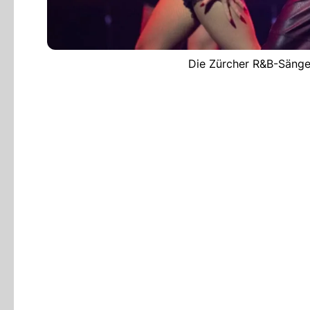
Die Zürcher R&B-Sänger