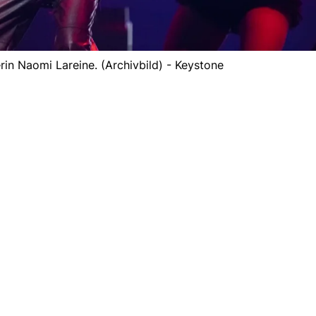
in Naomi Lareine. (Archivbild) - Keystone