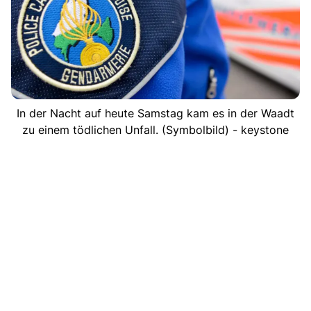
In der Nacht auf heute Samstag kam es in der Waadt
zu einem tödlichen Unfall. (Symbolbild) - keystone