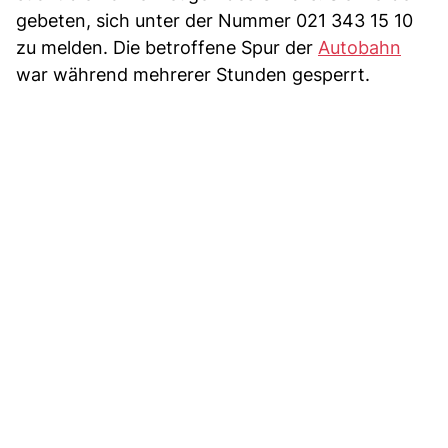
gebeten, sich unter der Nummer 021 343 15 10
zu melden. Die betroffene Spur der
Autobahn
war während mehrerer Stunden gesperrt.