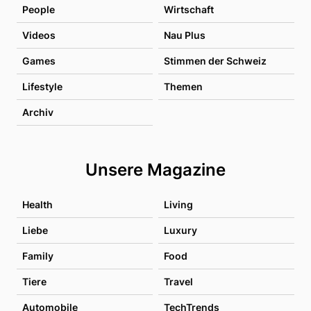
People
Wirtschaft
Videos
Nau Plus
Games
Stimmen der Schweiz
Lifestyle
Themen
Archiv
Unsere Magazine
Health
Living
Liebe
Luxury
Family
Food
Tiere
Travel
Automobile
TechTrends