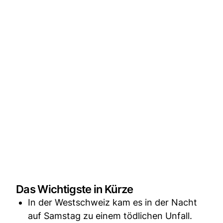
Das Wichtigste in Kürze
In der Westschweiz kam es in der Nacht
auf Samstag zu einem tödlichen Unfall.