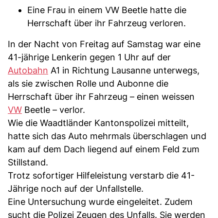
Eine Frau in einem VW Beetle hatte die
Herrschaft über ihr Fahrzeug verloren.
In der Nacht von Freitag auf Samstag war eine
41-jährige Lenkerin gegen 1 Uhr auf der
Autobahn
A1 in Richtung Lausanne unterwegs,
als sie zwischen Rolle und Aubonne die
Herrschaft über ihr Fahrzeug – einen weissen
VW
Beetle – verlor.
Wie die Waadtländer Kantonspolizei mitteilt,
hatte sich das Auto mehrmals überschlagen und
kam auf dem Dach liegend auf einem Feld zum
Stillstand.
Trotz sofortiger Hilfeleistung verstarb die 41-
Jährige noch auf der Unfallstelle.
Eine Untersuchung wurde eingeleitet. Zudem
sucht die Polizei Zeugen des Unfalls. Sie werden