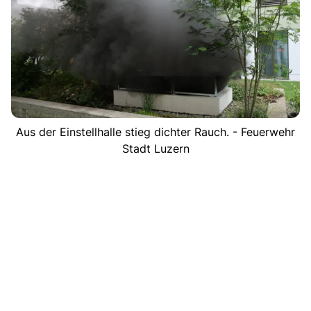
Aus der Einstellhalle stieg dichter Rauch. - Feuerwehr
Stadt Luzern