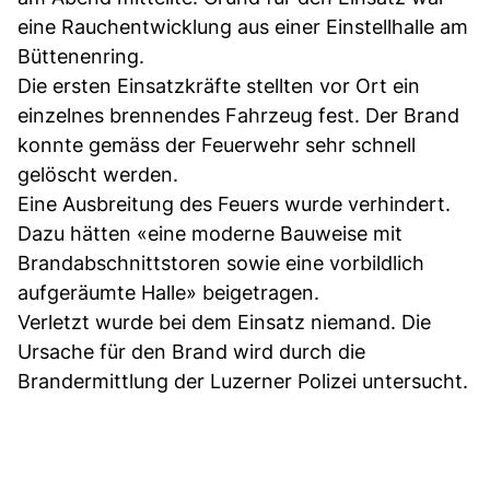
eine Rauchentwicklung aus einer Einstellhalle am
Büttenenring.
Die ersten Einsatzkräfte stellten vor Ort ein
einzelnes brennendes Fahrzeug fest. Der Brand
konnte gemäss der Feuerwehr sehr schnell
gelöscht werden.
Eine Ausbreitung des Feuers wurde verhindert.
Dazu hätten «eine moderne Bauweise mit
Brandabschnittstoren sowie eine vorbildlich
aufgeräumte Halle» beigetragen.
Verletzt wurde bei dem Einsatz niemand. Die
Ursache für den Brand wird durch die
Brandermittlung der Luzerner Polizei untersucht.