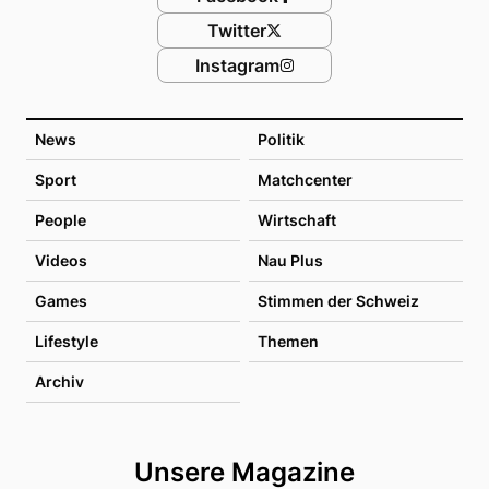
Twitter
Instagram
News
Politik
Sport
Matchcenter
People
Wirtschaft
Videos
Nau Plus
Games
Stimmen der Schweiz
Lifestyle
Themen
Archiv
Unsere Magazine