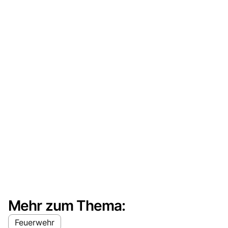
Mehr zum Thema:
Feuerwehr