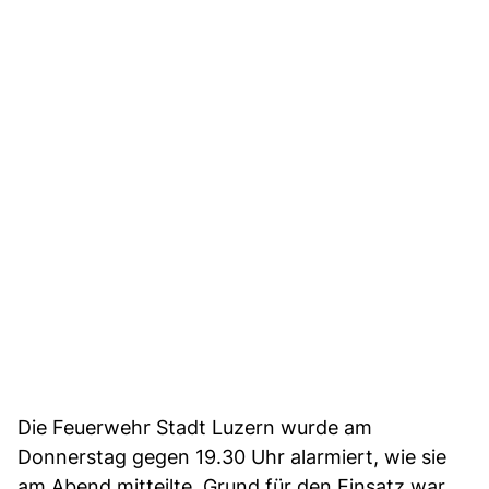
Die Feuerwehr Stadt Luzern wurde am
Donnerstag gegen 19.30 Uhr alarmiert, wie sie
am Abend mitteilte. Grund für den Einsatz war