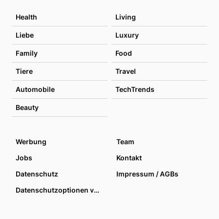
Health
Living
Liebe
Luxury
Family
Food
Tiere
Travel
Automobile
TechTrends
Beauty
Werbung
Team
Jobs
Kontakt
Datenschutz
Impressum / AGBs
Datenschutzoptionen verwalten