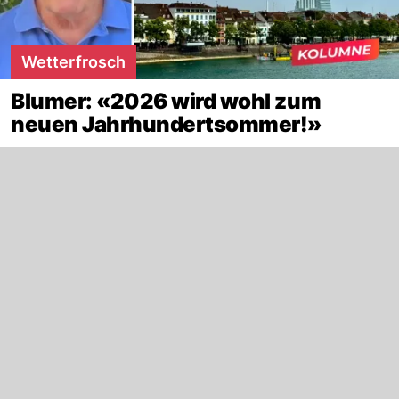
Wetterfrosch
Blumer: «2026 wird wohl zum
neuen Jahrhundertsommer!»