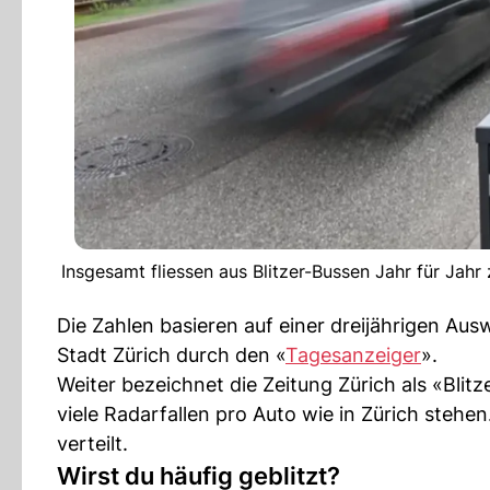
Insgesamt fliessen aus Blitzer-Bussen Jahr für Jahr 
Die Zahlen basieren auf einer dreijährigen Ausw
Stadt Zürich durch den «
Tagesanzeiger
».
Weiter bezeichnet die Zeitung Zürich als «Bli
viele Radarfallen pro Auto wie in Zürich stehen
verteilt.
Wirst du häufig geblitzt?