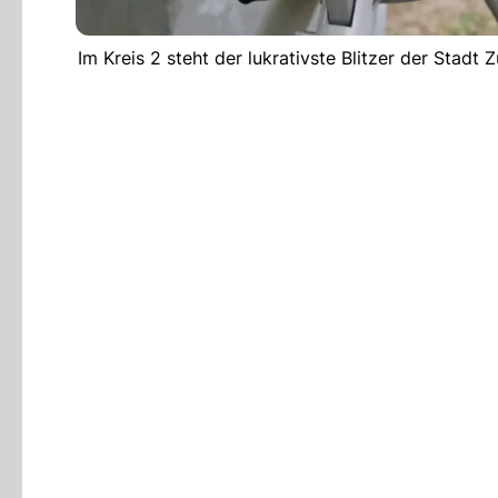
Im Kreis 2 steht der lukrativste Blitzer der Stadt 