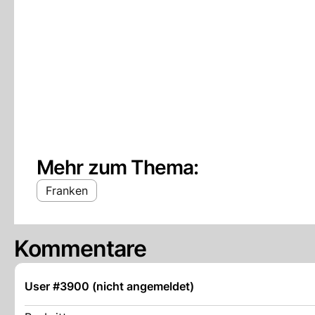
Mehr zum Thema:
Franken
Kommentare
User #3900 (nicht angemeldet)