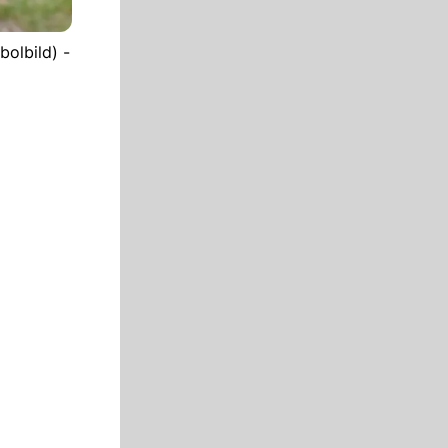
bolbild) -