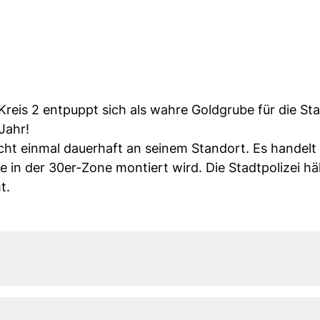
reis 2 entpuppt sich als wahre Goldgrube für die Sta
Jahr!
cht einmal dauerhaft an seinem Standort. Es handelt
 in der 30er-Zone montiert wird. Die Stadtpolizei häl
t.