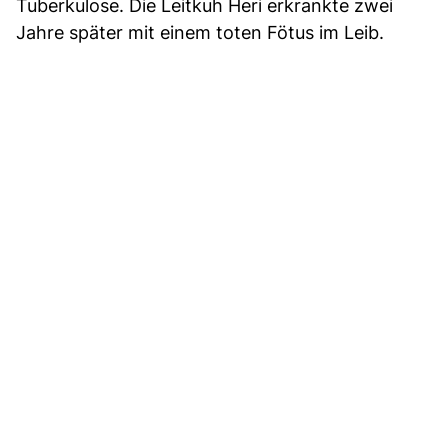
Tuberkulose. Die Leitkuh Heri erkrankte zwei
Jahre später mit einem toten Fötus im Leib.