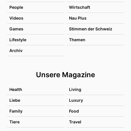
People
Wirtschaft
Videos
Nau Plus
Games
Stimmen der Schweiz
Lifestyle
Themen
Archiv
Unsere Magazine
Health
Living
Liebe
Luxury
Family
Food
Tiere
Travel