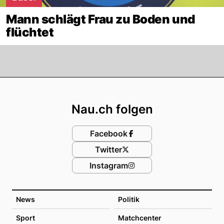
Mann schlägt Frau zu Boden und
flüchtet
Footer
Nau.ch folgen
Facebook
Twitter
Instagram
News
Politik
Sport
Matchcenter