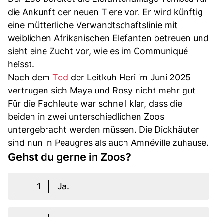
die Ankunft der neuen Tiere vor. Er wird künftig
eine mütterliche Verwandtschaftslinie mit
weiblichen Afrikanischen Elefanten betreuen und
sieht eine Zucht vor, wie es im Communiqué
heisst.
Nach dem
Tod
der Leitkuh Heri im Juni 2025
vertrugen sich Maya und Rosy nicht mehr gut.
Für die Fachleute war schnell klar, dass die
beiden in zwei unterschiedlichen Zoos
untergebracht werden müssen. Die Dickhäuter
sind nun in Peaugres als auch Amnéville zuhause.
Gehst du gerne in Zoos?
1
Ja.