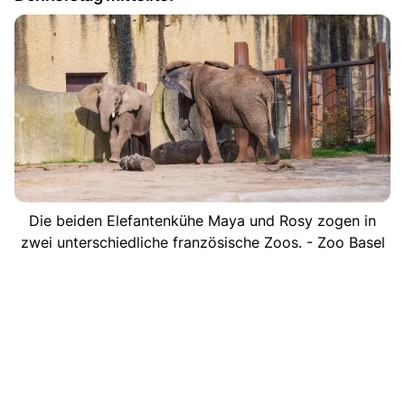
Die beiden Elefantenkühe Maya und Rosy zogen in
zwei unterschiedliche französische Zoos. - Zoo Basel