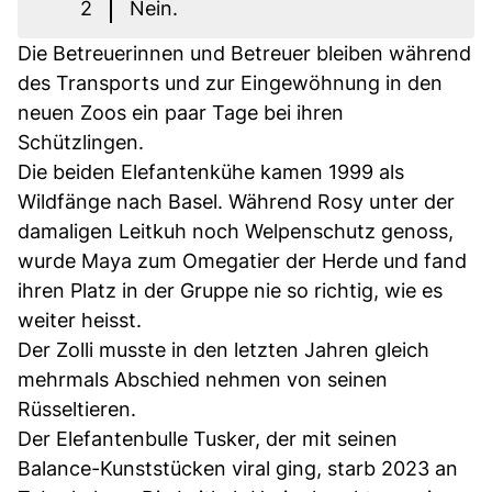
2
Nein.
Die Betreuerinnen und Betreuer bleiben während
des Transports und zur Eingewöhnung in den
neuen Zoos ein paar Tage bei ihren
Schützlingen.
Die beiden Elefantenkühe kamen 1999 als
Wildfänge nach Basel. Während Rosy unter der
damaligen Leitkuh noch Welpenschutz genoss,
wurde Maya zum Omegatier der Herde und fand
ihren Platz in der Gruppe nie so richtig, wie es
weiter heisst.
Der Zolli musste in den letzten Jahren gleich
mehrmals Abschied nehmen von seinen
Rüsseltieren.
Der Elefantenbulle Tusker, der mit seinen
Balance-Kunststücken viral ging, starb 2023 an