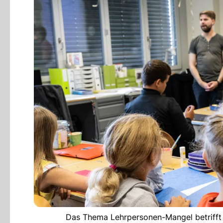
Das Thema Lehrpersonen-Mangel betrifft