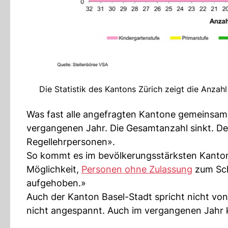
Die Statistik des Kantons Zürich zeigt die Anzahl
Was fast alle angefragten Kantone gemeinsam h
vergangenen Jahr. Die Gesamtanzahl sinkt. De
Regellehrpersonen».
So kommt es im bevölkerungsstärksten Kanton
Möglichkeit,
Personen ohne Zulassung
zum Schu
aufgehoben.»
Auch der Kanton Basel-Stadt spricht nicht von
nicht angespannt. Auch im vergangenen Jahr k