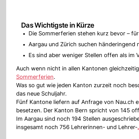
Das Wichtigste in Kürze
Die Sommerferien stehen kurz bevor – fürs
Aargau und Zürich suchen händeringend 
Es sind aber weniger Stellen offen als im 
Auch wenn nicht in allen Kantonen gleichzeiti
Sommerferien
.
Was so gut wie jeden Kanton zurzeit noch besc
das neue Schuljahr.
Fünf Kantone liefern auf Anfrage von Nau.ch ex
besetzen. Der Kanton Bern spricht von 145 of
Im Aargau sind noch 194 Stellen ausgeschrieben
insgesamt noch 756 Lehrerinnen- und Lehrer-