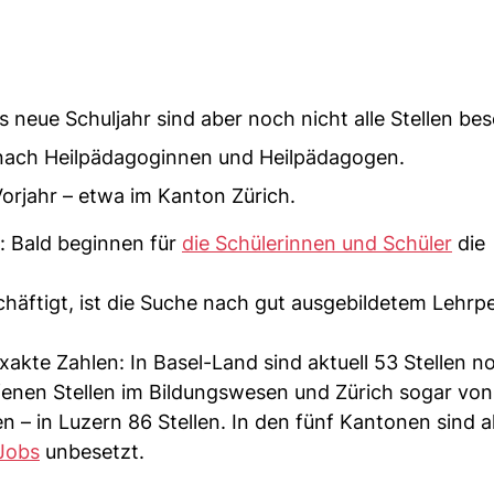
 neue Schuljahr sind aber noch nicht alle Stellen bes
nach Heilpädagoginnen und Heilpädagogen.
Vorjahr – etwa im Kanton Zürich.
g: Bald beginnen für
die Schülerinnen und Schüler
die
häftigt, ist die Suche nach gut ausgebildetem Lehrpe
akte Zahlen: In Basel-Land sind aktuell 53 Stellen n
fenen Stellen im Bildungswesen und Zürich sogar von
 – in Luzern 86 Stellen. In den fünf Kantonen sind a
Jobs
unbesetzt.