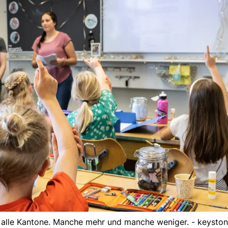
 alle Kantone. Manche mehr und manche weniger. - keysto