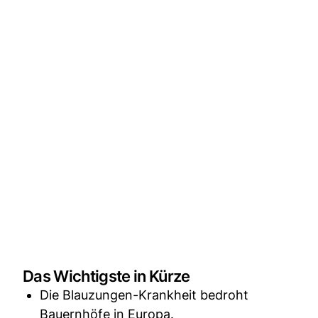
Das Wichtigste in Kürze
Die Blauzungen-Krankheit bedroht
Bauernhöfe in Europa.