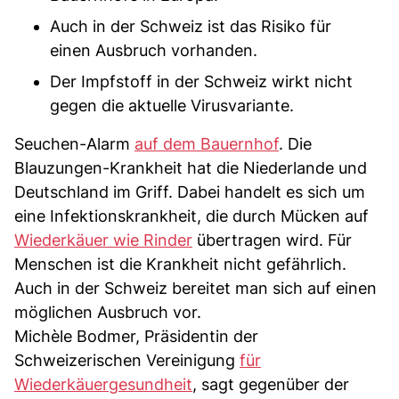
Auch in der Schweiz ist das Risiko für
einen Ausbruch vorhanden.
Der Impfstoff in der Schweiz wirkt nicht
gegen die aktuelle Virusvariante.
Seuchen-Alarm
auf dem Bauernhof
. Die
Blauzungen-Krankheit hat die Niederlande und
Deutschland im Griff. Dabei handelt es sich um
eine Infektionskrankheit, die durch Mücken auf
Wiederkäuer wie Rinder
übertragen wird. Für
Menschen ist die Krankheit nicht gefährlich.
Auch in der Schweiz bereitet man sich auf einen
möglichen Ausbruch vor.
Michèle Bodmer, Präsidentin der
Schweizerischen Vereinigung
für
Wiederkäuergesundheit
, sagt gegenüber der