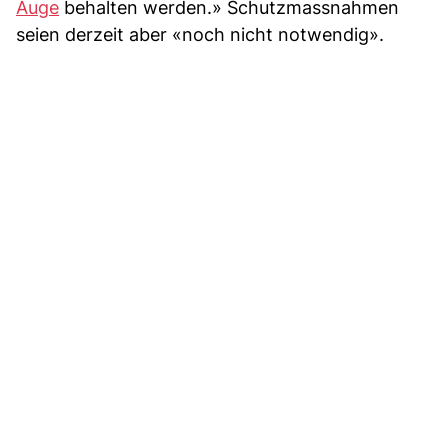
Auge
behalten werden.» Schutzmassnahmen
seien derzeit aber «noch nicht notwendig».