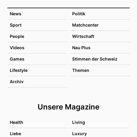
News
Politik
Sport
Matchcenter
People
Wirtschaft
Videos
Nau Plus
Games
Stimmen der Schweiz
Lifestyle
Themen
Archiv
Unsere Magazine
Health
Living
Liebe
Luxury