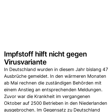
Impfstoff hilft nicht gegen
Virusvariante
In Deutschland wurden in diesem Jahr bislang 47
Ausbrüche gemeldet. In den wärmeren Monaten
ab Mai rechnen die zuständigen Behörden mit
einem Anstieg an entsprechenden Meldungen.
Zuvor war die Krankheit im vergangenen
Oktober auf 2500 Betrieben in den Niederlanden
ausgebrochen. Im Gegensatz zu Deutschland