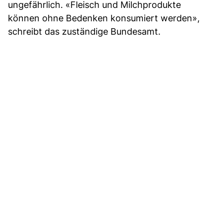
ungefährlich. «Fleisch und Milchprodukte
können ohne Bedenken konsumiert werden»,
schreibt das zuständige Bundesamt.