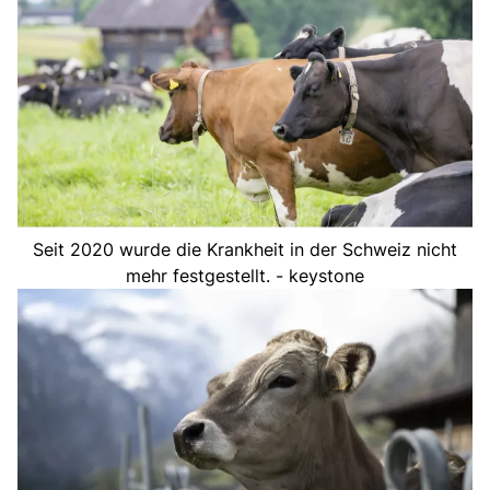
Seit 2020 wurde die Krankheit in der Schweiz nicht
mehr festgestellt. - keystone