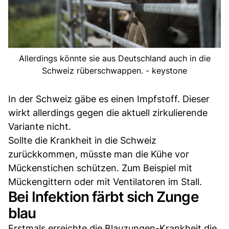
Allerdings könnte sie aus Deutschland auch in die
Schweiz rüberschwappen. - keystone
In der Schweiz gäbe es einen Impfstoff. Dieser
wirkt allerdings gegen die aktuell zirkulierende
Variante nicht.
Sollte die Krankheit in die Schweiz
zurückkommen, müsste man die Kühe vor
Mückenstichen schützen. Zum Beispiel mit
Mückengittern oder mit Ventilatoren im Stall.
Bei Infektion färbt sich Zunge
blau
Erstmals erreichte die Blauzungen-Krankheit die