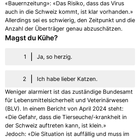
«Bauernzeitung»: «Das Risiko, dass das Virus
auch in die Schweiz kommt, ist klar vorhanden.»
Allerdings sei es schwierig, den Zeitpunkt und die
Anzahl der Überträger genau abzuschätzen.
Magst du Kühe?
1
Ja, so herzig.
2
Ich habe lieber Katzen.
Weniger alarmiert ist das zuständige Bundesamt
für Lebensmittelsicherheit und Veterinärwesen
(BLV). In einem Bericht von April 2024 steht:
«Die Gefahr, dass die Tierseuche/-krankheit in
der Schweiz auftreten kann, ist klein.»
Jedoch: «Die Situation ist auffällig und muss im