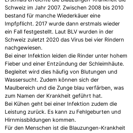
Schweiz im Jahr 2007. Zwischen 2008 bis 2010
bestand für manche Wiederkäuer eine
Impfpflicht. 2017 wurde dann erstmals wieder
ein Fall festgestellt. Laut BLV wurden in der
Schweiz zuletzt 2020 das Virus bei vier Rindern
nachgewiesen.
Bei einer Infektion leiden die Rinder unter hohem
Fieber und einer Entzündung der Schleimhäute.
Begleitet wird dies häufig von Blutungen und
Wassersucht. Zudem können sich der
Maulbereich und die Zunge blau verfärben, was
zum Namen der Krankheit geführt hat.
Bei Kühen geht bei einer Infektion zudem die
Leistung zurück. Es kann zu Fehlgeburten und
Hirnmissbildungen kommen.
Für den Menschen ist die Blauzungen-Krankheit