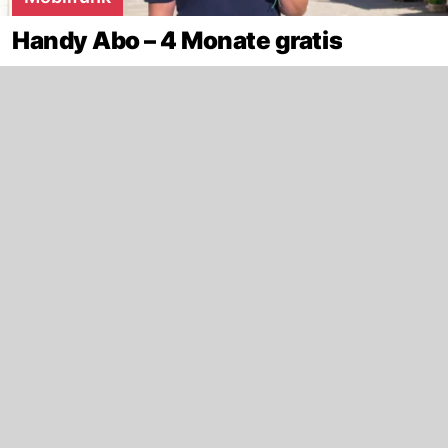
Handy Abo – 4 Monate gratis