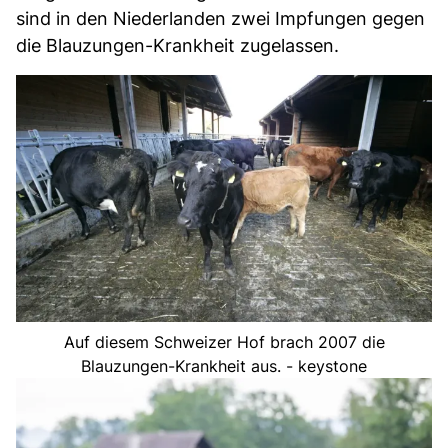
sind in den Niederlanden zwei Impfungen gegen
die Blauzungen-Krankheit zugelassen.
Auf diesem Schweizer Hof brach 2007 die
Blauzungen-Krankheit aus. - keystone