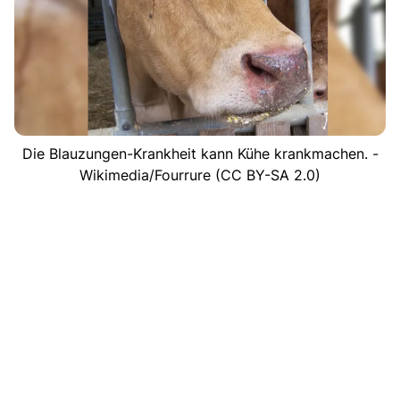
Die Blauzungen-Krankheit kann Kühe krankmachen. -
Wikimedia/Fourrure (CC BY-SA 2.0)