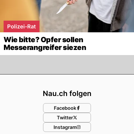
Polizei-Rat
Wie bitte? Opfer sollen
Messerangreifer siezen
Footer
Nau.ch folgen
Facebook
Twitter
Instagram