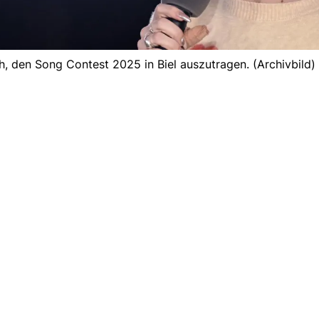
den Song Contest 2025 in Biel auszutragen. (Archivbild) 