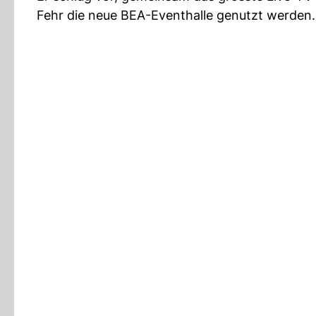
Fehr die neue BEA-Eventhalle genutzt werden.