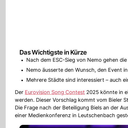
Das Wichtigste in Kürze
Nach dem ESC-Sieg von Nemo gehen die S
Nemo äusserte den Wunsch, den Event in B
Mehrere Städte sind interessiert – auch 
Der
Eurovision Song Contest
2025 könnte in e
werden. Dieser Vorschlag kommt vom Bieler St
Die Frage nach der Beteiligung Biels an der 
einer Medienkonferenz in Leutschenbach geste