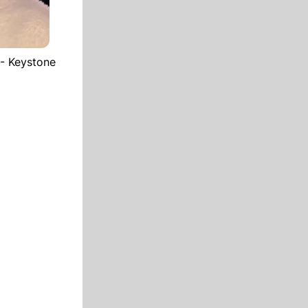
- Keystone