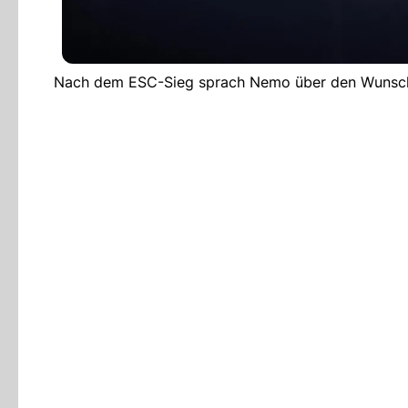
Nach dem ESC-Sieg sprach Nemo über den Wunsch, 