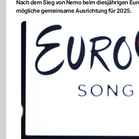
Nach dem Sieg von Nemo beim diesjährigen Eurov
mögliche gemeinsame Ausrichtung für 2025.