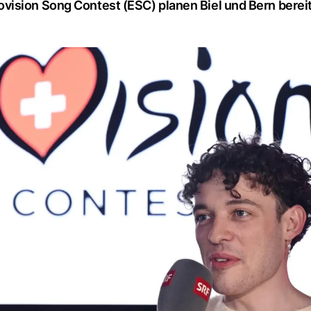
ision Song Contest (ESC) planen Biel und Bern bereit