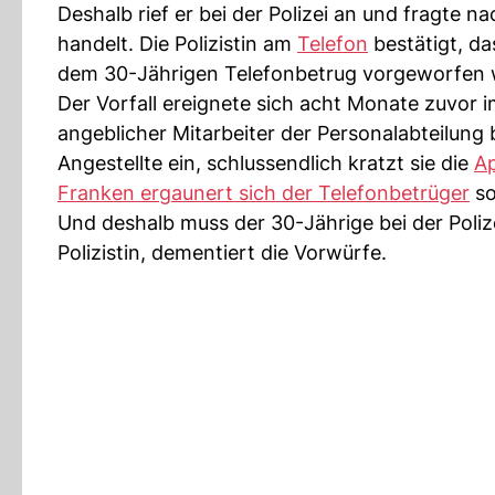
Deshalb rief er bei der Polizei an und fragte 
handelt. Die Polizistin am
Telefon
bestätigt, da
dem 30-Jährigen Telefonbetrug vorgeworfen 
Der Vorfall ereignete sich acht Monate zuvor i
angeblicher Mitarbeiter der Personalabteilung b
Angestellte ein, schlussendlich kratzt sie die
A
Franken ergaunert sich der Telefonbetrüger
so
Und deshalb muss der 30-Jährige bei der Polize
Polizistin, dementiert die Vorwürfe.