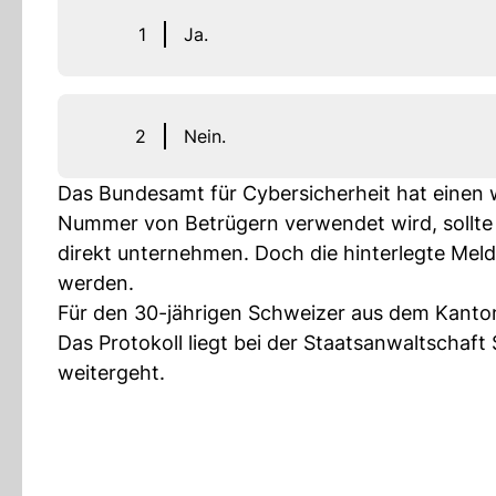
1
Ja.
2
Nein.
Das Bundesamt für Cybersicherheit hat einen w
Nummer von Betrügern verwendet wird, sollte 
direkt unternehmen. Doch die hinterlegte Mel
werden.
Für den 30-jährigen Schweizer aus dem Kanton
Das Protokoll liegt bei der Staatsanwaltschaft
weitergeht.