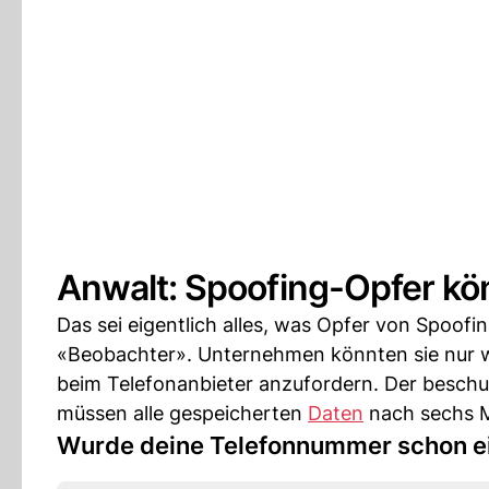
Anwalt: Spoofing-Opfer k
Das sei eigentlich alles, was Opfer von Spoof
«Beobachter». Unternehmen könnten sie nur we
beim Telefonanbieter anzufordern. Der beschul
müssen alle gespeicherten
Daten
nach sechs M
Wurde deine Telefonnummer schon e