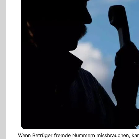
Wenn Betrüger fremde Nummern missbrauchen, kann