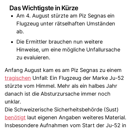
Das Wichtigste in Kürze
Am 4. August stürzte am Piz Segnas ein
Flugzeug unter rätselhaften Umständen
ab.
Die Ermittler brauchen nun weitere
Hinweise, um eine mögliche Unfallursache
zu evaluieren.
Anfang August kam es am Piz Segnas zu einem
tragischen
Unfall: Ein Flugzeug der Marke Ju-52
stürzte vom Himmel. Mehr als ein halbes Jahr
danach ist die Absturzursache immer noch
unklar.
Die Schweizerische Sicherheitsbehörde (Sust)
benötigt
laut eigenen Angaben weiteres Material.
Insbesondere Aufnahmen vom Start der Ju-52 in