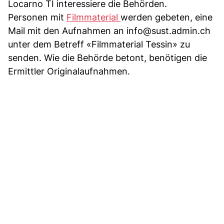
Locarno TI interessiere die Behörden.
Personen mit
Filmmaterial
werden gebeten, eine
Mail mit den Aufnahmen an
info@sust.admin.ch
unter dem Betreff «Filmmaterial Tessin» zu
senden. Wie die Behörde betont, benötigen die
Ermittler Originalaufnahmen.