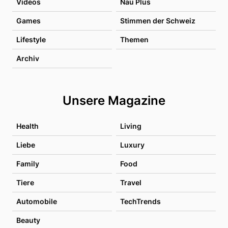
Videos
Nau Plus
Games
Stimmen der Schweiz
Lifestyle
Themen
Archiv
Unsere Magazine
Health
Living
Liebe
Luxury
Family
Food
Tiere
Travel
Automobile
TechTrends
Beauty