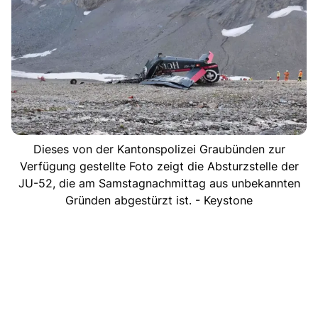
Dieses von der Kantonspolizei Graubünden zur
Verfügung gestellte Foto zeigt die Absturzstelle der
JU-52, die am Samstagnachmittag aus unbekannten
Gründen abgestürzt ist. - Keystone