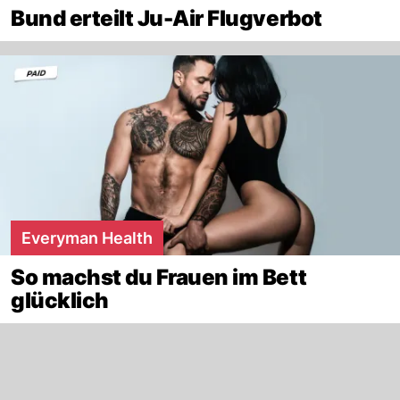
Bund erteilt Ju-Air Flugverbot
Everyman Health
So machst du Frauen im Bett
glücklich