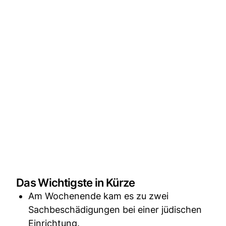
Das Wichtigste in Kürze
Am Wochenende kam es zu zwei
Sachbeschädigungen bei einer jüdischen
Einrichtung.