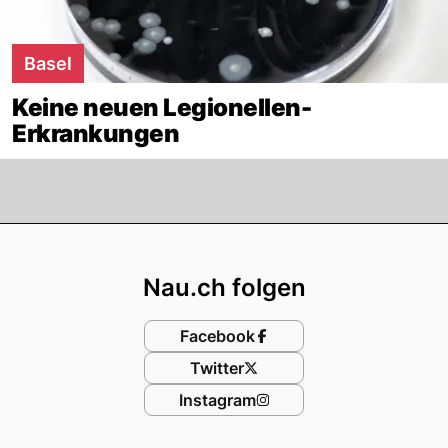
Basel
Keine neuen Legionellen-
Erkrankungen
Footer
Nau.ch folgen
Facebook
Twitter
Instagram