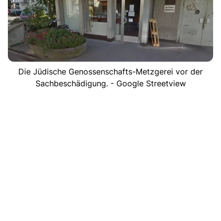
Die Jüdische Genossenschafts-Metzgerei vor der
Sachbeschädigung. - Google Streetview