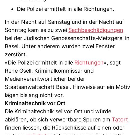
Die Polizei ermittelt in alle Richtungen.
In der Nacht auf Samstag und in der Nacht auf
Sonntag kam es zu zwei
Sachbeschädigungen
bei der Jüdischen Genossenschafts-Metzgerei in
Basel. Unter anderem wurden zwei Fenster
zerstört.
«Die Polizei ermittelt in alle
Richtungen
», sagt
Rene Gsell, Kriminalkommissar und
Medienverantwortlicher bei der
Staatsanwaltschaft Basel. Hinweise auf ein Motiv
lägen bislang nicht vor.
Kriminaltechnik vor Ort
Die Kriminaltechnik sei vor Ort und würde
abklären, ob sich verwertbare Spuren am
Tatort
finden liessen, die Rückschlüsse auf einen oder