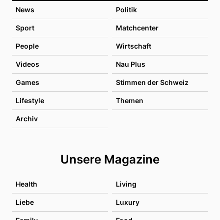
News
Politik
Sport
Matchcenter
People
Wirtschaft
Videos
Nau Plus
Games
Stimmen der Schweiz
Lifestyle
Themen
Archiv
Unsere Magazine
Health
Living
Liebe
Luxury