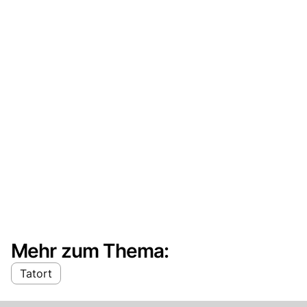
Mehr zum Thema:
Tatort