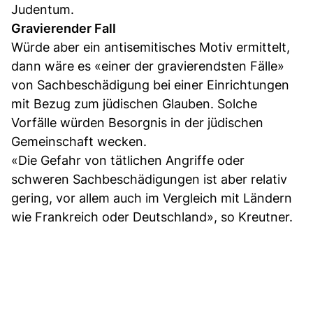
Judentum.
Gravierender Fall
Würde aber ein antisemitisches Motiv ermittelt,
dann wäre es «einer der gravierendsten Fälle»
von Sachbeschädigung bei einer Einrichtungen
mit Bezug zum jüdischen Glauben. Solche
Vorfälle würden Besorgnis in der jüdischen
Gemeinschaft wecken.
«Die Gefahr von tätlichen Angriffe oder
schweren Sachbeschädigungen ist aber relativ
gering, vor allem auch im Vergleich mit Ländern
wie Frankreich oder Deutschland», so Kreutner.